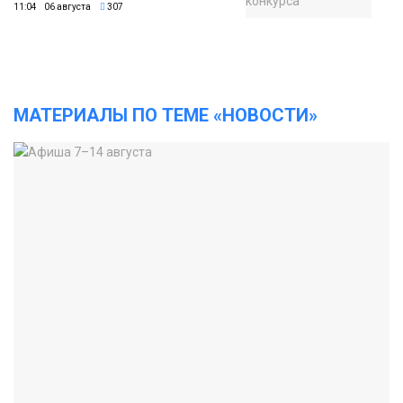
11:04 06 августа
307
МАТЕРИАЛЫ ПО ТЕМЕ «НОВОСТИ»