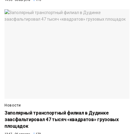
Новости
Заполярный транспортный филиал в Дудинке
заасфальтировал 47 тысяч «квадратов» грузовых
площадок