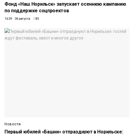
Фонд «Наш Норильск» запускает осеннюю кампанию
по поддержке соцпроектов
16:39 06 августа
85
Новости
Первый юбилей «Башни» отпразднуют в Норильске: