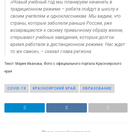
«Новый учебный год мы планируем начинать в
традиционном режиме – ребята пойдут в школу к
своим учителям и одноклассникам. Мы видим, что
страны, которые заболели раньше России, уже
возвращаются к своему привычному образу жизни,
открывают учебные заведения, которые долгое
время работали в дистанционном режиме. Нас ждет
то же самое», – сказал глава региона.
Текст: Мария Иванова, Фото с официального портала Красноярского
края
COVID-19
КРАСНОЯРСКИЙ КРАЙ
ОБРАЗОВАНИЕ