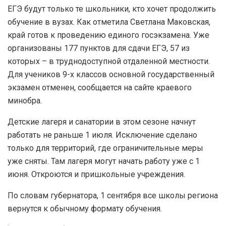
ЕГЭ будут только те школьники, кто хочет продолжить
обучение в вузах. Как отметила Светлана Маковская,
край готов к проведению единого госэкзамена. Уже
организованы 177 пунктов для сдачи ЕГЭ, 57 из
которых – в труднодоступной отдаленной местности.
Для учеников 9-х классов основной государственный
экзамен отменен, сообщается на сайте краевого
минобра.
Детские лагеря и санатории в этом сезоне начнут
работать не раньше 1 июля. Исключение сделано
только для территорий, где ограничительные меры
уже сняты. Там лагеря могут начать работу уже с 1
июня. Откроются и пришкольные учреждения.
По словам губернатора, 1 сентября все школы региона
вернутся к обычному формату обучения.