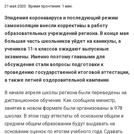
21 мая 2020
Время прочтения: 1 мин.
Эпидемия коронавируса и последующий режим
самоизоляции внесли коррективы в работу
образовательных учреждений региона. В конце мая
большая часть школьников уйдет на каникулы, а
учеников 11-х классов ожидают выпускные
экзамены. Именно поэтому главными для
обсуждения стали вопросы подготовки к
проведению государственной итоговой аттестации,
а также летней оздоровительной кампании
.
В начале апреля школы региона были переведены на
дистанционное обучение. Как сообщила министр,
занятия в новом формате были организованы в 978
школах. В этом году аттестаты об основном общем и
среднем общем образовании будут выдавать на
основании оценок по итогам учебного года. Сдавать