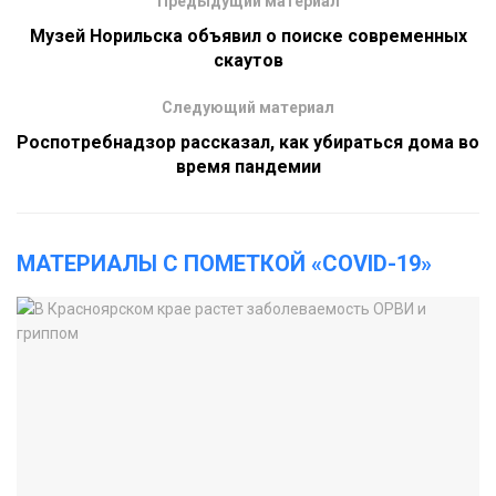
Предыдущий материал
Музей Норильска объявил о поиске современных
скаутов
Следующий материал
Роспотребнадзор рассказал, как убираться дома во
время пандемии
МАТЕРИАЛЫ С ПОМЕТКОЙ «COVID-19»