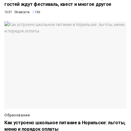
гостей ждут фестиваль, квест и многое другое
15:57 06 августа
136
Образование
Как устроено школьное питание в Норильске: льготы,
меню и порядок оплаты