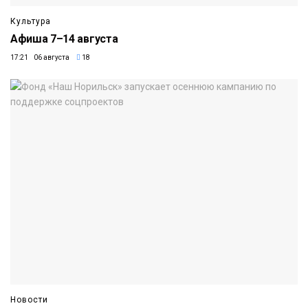
Культура
Афиша 7–14 августа
17:21 06 августа
18
Новости