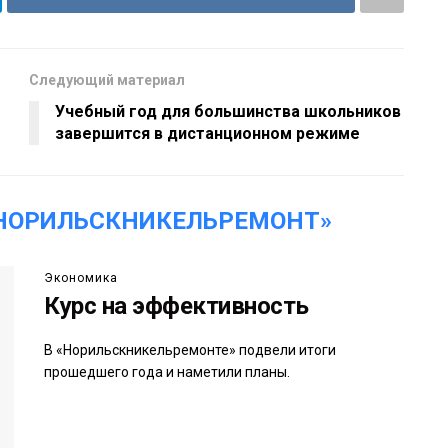
Следующий материал
Учебный год для большинства школьников
завершится в дистанционном режиме
«НОРИЛЬСКНИКЕЛЬРЕМОНТ»
Экономика
Курс на эффективность
В «Норильскникельремонте» подвели итоги
прошедшего года и наметили планы.