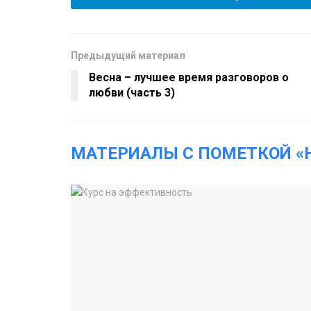
Предыдущий материал
Весна – лучшее время разговоров о
любви (часть 3)
МАТЕРИАЛЫ С ПОМЕТКОЙ 