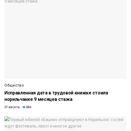
Общество
Исправленная дата в трудовой книжке стоила
норильчанке 9 месяцев стажа
07 августа
686