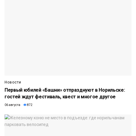
Новости
Первый юбилей «Башни» отпразднуют в Норильске:
гостей ждут фестиваль, квест и многое другое
06 августа
872