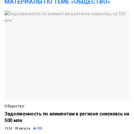
МАТЕРИАЛЫ ПО ТЕМЕ «ОБЩЕСТВО»
Общество
Задолженность по алиментам в регионе снизилась на
500 млн
13:24 09 августа
159