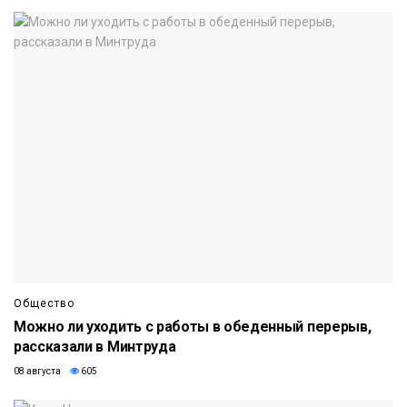
Общество
Можно ли уходить с работы в обеденный перерыв,
рассказали в Минтруда
08 августа
605