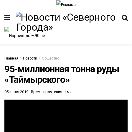
Главная
Новости
Общество
95-миллионная тонна руды
«Таймырского»
05 июля 2019
Время прочтения: 1 мин.