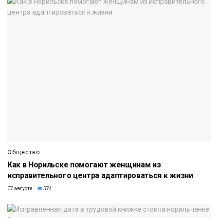
Общество
Как в Норильске помогают женщинам из
исправительного центра адаптироваться к жизни
07 августа
574