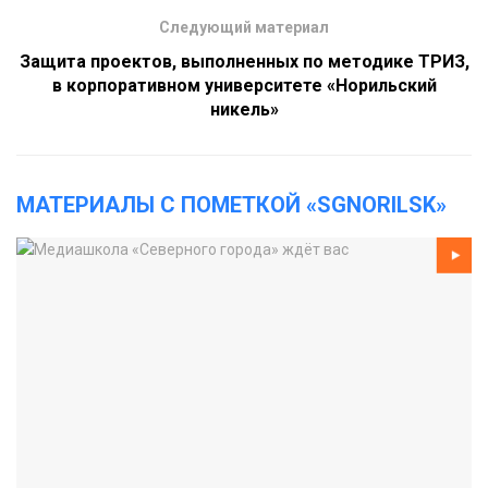
Следующий материал
Защита проектов, выполненных по методике ТРИЗ,
в корпоративном университете «Норильский
никель»
МАТЕРИАЛЫ С ПОМЕТКОЙ «SGNORILSK»