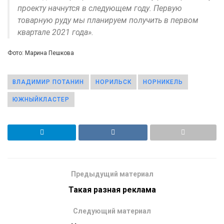
проекту начнутся в следующем году. Первую
товарную руду мы планируем получить в первом
квартале 2021 года».
Фото: Марина Пешкова
ВЛАДИМИР ПОТАНИН
НОРИЛЬСК
НОРНИКЕЛЬ
ЮЖНЫЙКЛАСТЕР
Предыдущий материал
Такая разная реклама
Следующий материал