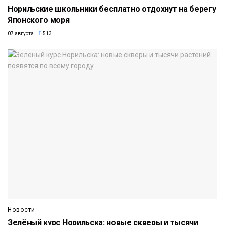
Норильские школьники бесплатно отдохнут на берегу
Японского моря
07 августа
513
Новости
Зелёный курс Норильска: новые скверы и тысячи