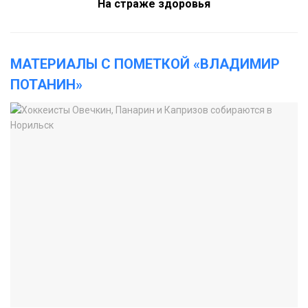
На страже здоровья
МАТЕРИАЛЫ С ПОМЕТКОЙ «ВЛАДИМИР
ПОТАНИН»