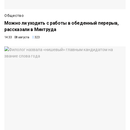
Общество
Можно ли уходить с работы в обеденный перерыв,
рассказали в Минтруда
14:33 08 августа
323