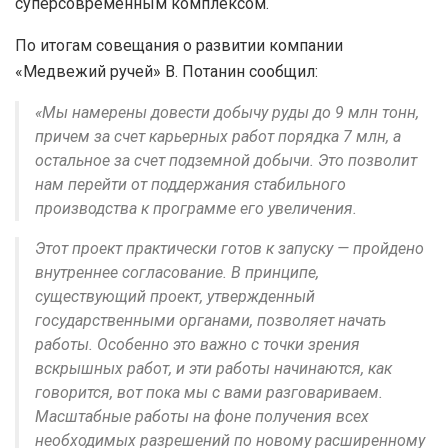
суперсовременным комплексом.
По итогам совещания о развитии компании
«Медвежий ручей» В. Потанин сообщил:
«Мы намерены довести добычу руды до 9 млн тонн,
причем за счет карьерных работ порядка 7 млн, а
остальное за счет подземной добычи. Это позволит
нам перейти от поддержания стабильного
производства к программе его увеличения.
Этот проект практически готов к запуску — пройдено
внутреннее согласование. В принципе,
существующий проект, утвержденный
государственными органами, позволяет начать
работы. Особенно это важно с точки зрения
вскрышных работ, и эти работы начинаются, как
говорится, вот пока мы с вами разговариваем.
Масштабные работы на фоне получения всех
необходимых разрешений по новому расширенному