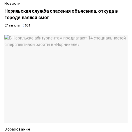
Новости
Норильская служба спасения объяснила, откуда в
городе взялся смог
07 августа
534
Образование