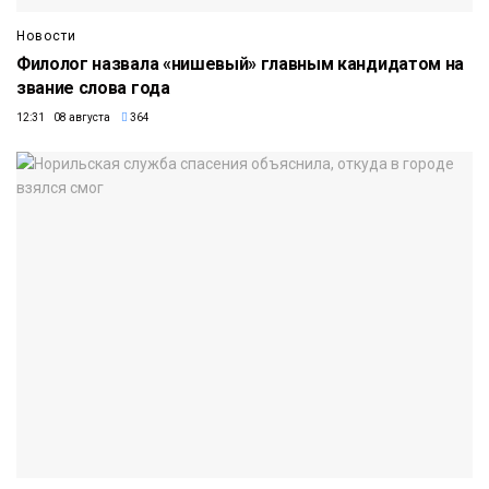
Новости
Филолог назвала «нишевый» главным кандидатом на
звание слова года
12:31 08 августа
364