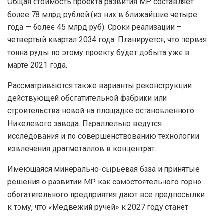
Общая стоимость проекта развития МР составляет
более 78 млрд рублей (из них в ближайшие четыре
года — более 45 млрд руб). Сроки реализации –
четвертый квартал 2034 года. Планируется, что первая
тонна руды по этому проекту будет добыта уже в
марте 2021 года.
Рассматриваются также варианты реконструкции
действующей обогатительной фабрики или
строительства новой на площадке остановленного
Никелевого завода. Параллельно ведутся
исследования и по совершенствованию технологии
извлечения драгметаллов в концентрат.
Имеющаяся минерально-сырьевая база и принятые
решения о развитии МР как самостоятельного горно-
обогатительного предприятия дают все предпосылки
к тому, что «Медвежий ручей» к 2027 году станет