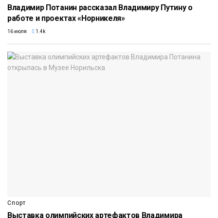
Владимир Потанин рассказал Владимиру Путину о
работе и проектах «Норникеля»
16 июля
1.4k
Спорт
Выставка олимпийских артефактов Владимира