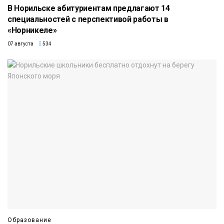
В Норильске абитуриентам предлагают 14
специальностей с перспективой работы в
«Норникеле»
07 августа
534
Образование