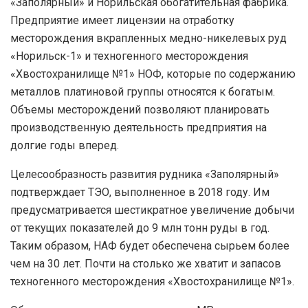
«Заполярный» и Норильская обогатительная фабрика.
Предприятие имеет лицензии на отработку
месторождения вкрапленных медно-никелевых руд
«Норильск-1» и техногенного месторождения
«Хвостохранилище №1» НОФ, которые по содержанию
металлов платиновой группы относятся к богатым.
Объемы месторождений позволяют планировать
производственную деятельность предприятия на
долгие годы вперед.
Целесообразность развития рудника «Заполярный»
подтверждает ТЭО, выполненное в 2018 году. Им
предусматривается шестикратное увеличение добычи
от текущих показателей до 9 млн тонн руды в год.
Таким образом, НАФ будет обеспечена сырьем более
чем на 30 лет. Почти на столько же хватит и запасов
техногенного месторождения «Хвостохранилище №1».