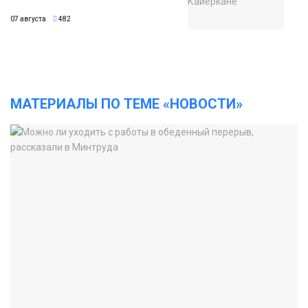
07 августа
482
МАТЕРИАЛЫ ПО ТЕМЕ «НОВОСТИ»