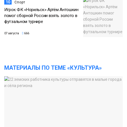
10
Спорт
Игрок ФК «Норильск» Артём Антошкин
помог сборной России взять золото в
футзальном турнире
07 августа
666
МАТЕРИАЛЫ ПО ТЕМЕ «КУЛЬТУРА»