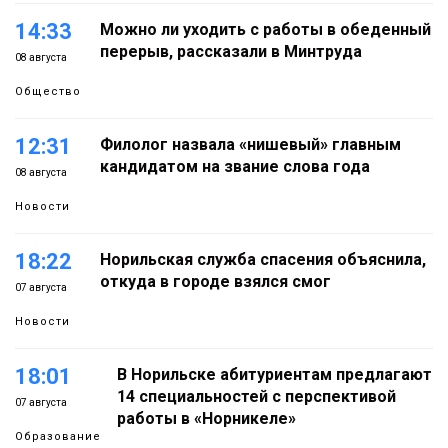
14:33
Можно ли уходить с работы в обеденный
перерыв, рассказали в Минтруда
08 августа
Общество
12:31
Филолог назвала «нишевый» главным
кандидатом на звание слова года
08 августа
Новости
18:22
Норильская служба спасения объяснила,
откуда в городе взялся смог
07 августа
Новости
18:01
В Норильске абитуриентам предлагают
14 специальностей с перспективой
07 августа
работы в «Норникеле»
Образование