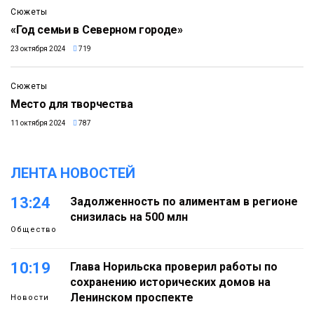
Сюжеты
«Год семьи в Северном городе»
23 октября 2024
719
2:49
Сюжеты
Место для творчества
11 октября 2024
787
ЛЕНТА НОВОСТЕЙ
13:24
Задолженность по алиментам в регионе
снизилась на 500 млн
Общество
10:19
Глава Норильска проверил работы по
сохранению исторических домов на
Ленинском проспекте
Новости