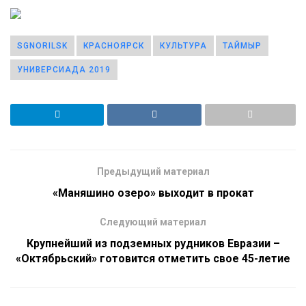
SGNORILSK
КРАСНОЯРСК
КУЛЬТУРА
ТАЙМЫР
УНИВЕРСИАДА 2019
Предыдущий материал
«Маняшино озеро» выходит в прокат
Следующий материал
Крупнейший из подземных рудников Евразии –
«Октябрьский» готовится отметить свое 45-летие