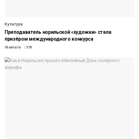
Культура
Преподаватель норильской «художки» стала
призёром международного конкурса
06 августа
578