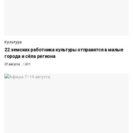
Культура
22 земских работника культуры отправятся в малые
города и сёла региона
07 августа
611