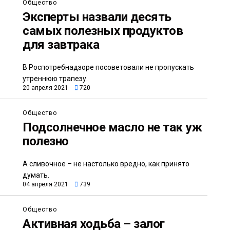
Общество
Эксперты назвали десять
самых полезных продуктов
для завтрака
В Роспотребнадзоре посоветовали не пропускать
утреннюю трапезу.
20 апреля 2021
720
Общество
Подсолнечное масло не так уж
полезно
А сливочное – не настолько вредно, как принято
думать.
04 апреля 2021
739
Общество
Активная ходьба – залог