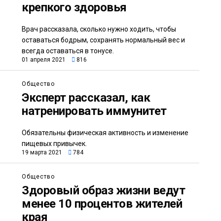
крепкого здоровья
Врач рассказала, сколько нужно ходить, чтобы
оставаться бодрым, сохранять нормальный вес и
всегда оставаться в тонусе.
01 апреля 2021
816
Общество
Эксперт рассказал, как
натренировать иммунитет
Обязательны физическая активность и изменение
пищевых привычек.
19 марта 2021
784
Общество
Здоровый образ жизни ведут
менее 10 процентов жителей
края