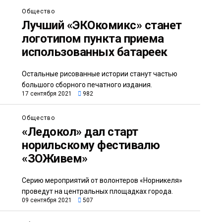
Общество
Лучший «ЭКОкомикс» станет
логотипом пункта приема
использованных батареек
Остальные рисованные истории станут частью
большого сборного печатного издания.
17 сентября 2021
982
Общество
«Ледокол» дал старт
норильскому фестивалю
«ЗОЖивем»
Серию мероприятий от волонтеров «Норникеля»
проведут на центральных площадках города.
09 сентября 2021
507