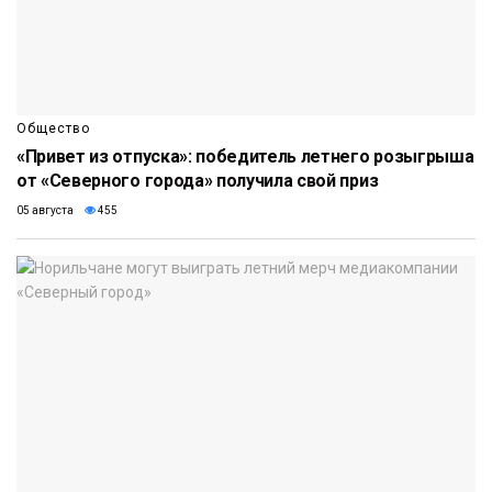
Общество
«Привет из отпуска»: победитель летнего розыгрыша
от «Северного города» получила свой приз
05 августа
455