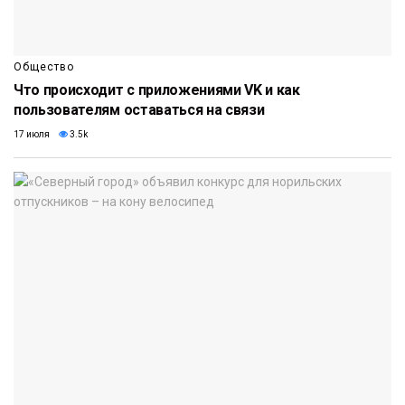
Общество
Что происходит с приложениями VK и как
пользователям оставаться на связи
17 июля
3.5k