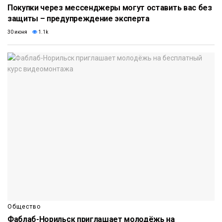
Покупки через мессенджеры могут оставить вас без
защиты – предупреждение эксперта
30 июня
1.1k
Общество
Фаблаб-Норильск приглашает молодёжь на