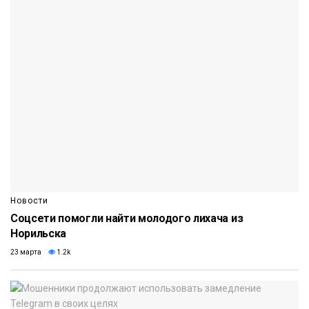
Новости
Соцсети помогли найти молодого лихача из
Норильска
23 марта
1.2k