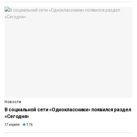
Новости
В социальной сети «Одноклассники» появился раздел
«Сегодня»
17 апреля
1.7k