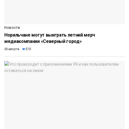
Новости
Норильчане могут выиграть летний мерч
медиакомпании «Северный город»
03 августа
570