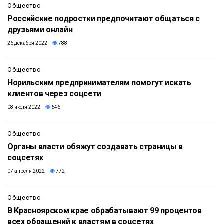
Общество
Российские подростки предпочитают общаться с
друзьями онлайн
26 декабря 2022
788
Общество
Норильским предпринимателям помогут искать
клиентов через соцсети
08 июля 2022
646
Общество
Органы власти обяжут создавать страницы в
соцсетях
07 апреля 2022
772
Общество
В Красноярском крае обрабатывают 99 процентов
всех обращений к властям в соцсетях