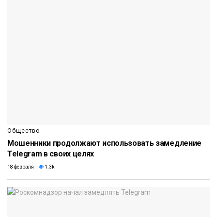
Общество
Мошенники продолжают использовать замедление
Telegram в своих целях
18 февраля
1.3k