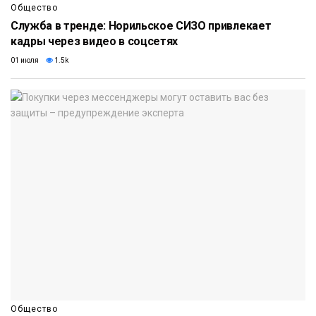
Общество
Служба в тренде: Норильское СИЗО привлекает
кадры через видео в соцсетях
01 июля
1.5k
Общество