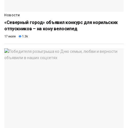
Новости
«Северный город» объявил конкурс для норильских
отпускников – на кону велосипед
17 июля
1.3k