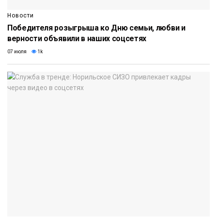
Новости
Победителя розыгрыша ко Дню семьи, любви и
верности объявили в наших соцсетях
07 июля
1k