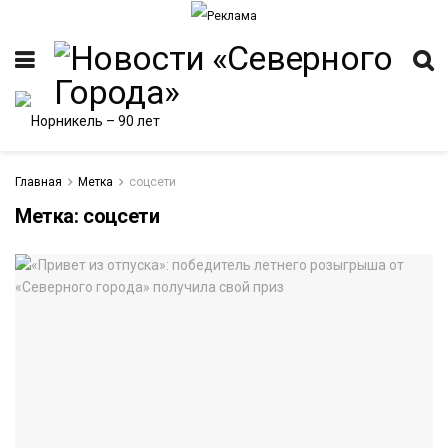
Главная
Метка
соцсети
Метка:
соцсети
ИТЕТ