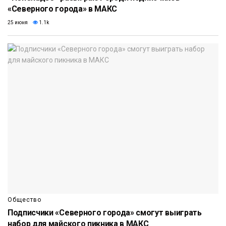
«Северного города» в МАКС
25 июня
1.1k
Общество
Подписчики «Северного города» смогут выиграть
набор для майского пикника в МАКС