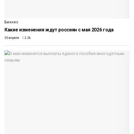
Бизнес
Какие изменения ждут россиян с мая 2026 года
30 апреля
2.3k