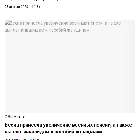
23 апреля 2025
1.8k
Общество
Весна принесла увеличение военных пенсий, а также
выплат инвалидам и пособий женщинам