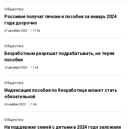
Общество
Россияне получат пенсии и пособия за январь 2024
года досрочно
27 декабря 2023
11.5k
Общество
Безработным разрешат подрабатывать, не теряя
пособия
12 декабря 2023
1.5k
Общество
Индексация пособия по безработице может стать
обязательной
24 ноября 2023
1.4k
Общество
На поддержку семей с детьми в 2024 году заложили