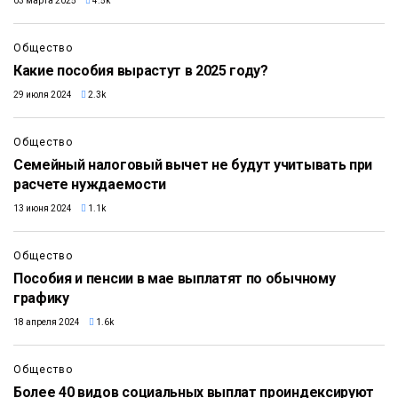
03 марта 2025
4.5k
Общество
Какие пособия вырастут в 2025 году?
29 июля 2024
2.3k
Общество
Семейный налоговый вычет не будут учитывать при
расчете нуждаемости
13 июня 2024
1.1k
Общество
Пособия и пенсии в мае выплатят по обычному
графику
18 апреля 2024
1.6k
Общество
Более 40 видов социальных выплат проиндексируют