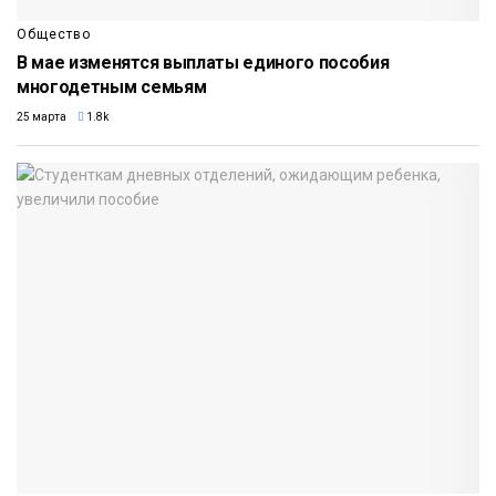
Общество
В мае изменятся выплаты единого пособия
многодетным семьям
25 марта
1.8k