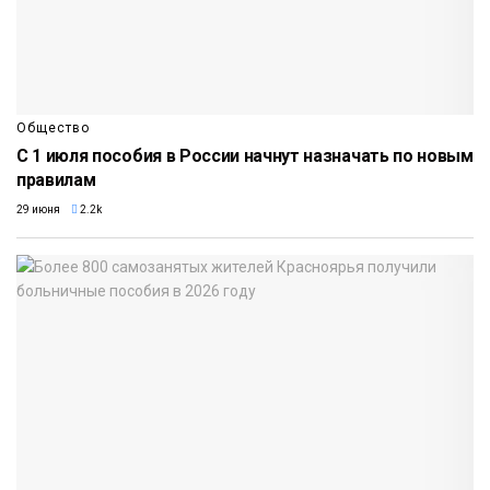
Общество
С 1 июля пособия в России начнут назначать по новым
правилам
29 июня
2.2k