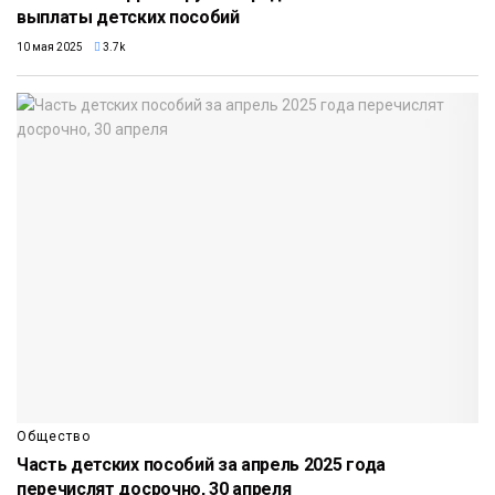
выплаты детских пособий
10 мая 2025
3.7k
Общество
Часть детских пособий за апрель 2025 года
перечислят досрочно, 30 апреля