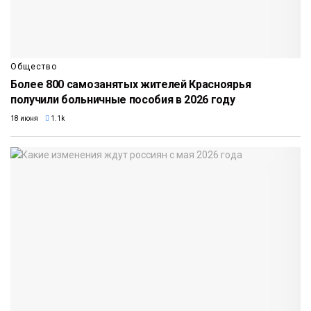
Общество
Более 800 самозанятых жителей Красноярья
получили больничные пособия в 2026 году
18 июня
1.1k