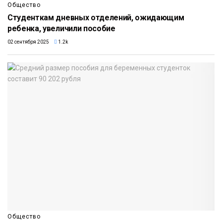
Общество
Студенткам дневных отделений, ожидающим
ребенка, увеличили пособие
02 сентября 2025
1.2k
Общество