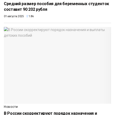
Средний размер пособия для беременных студенток
составит 90 202 рубля
01 августа 2025
1.8k
Новости
В России скорректируют порядок назначения и