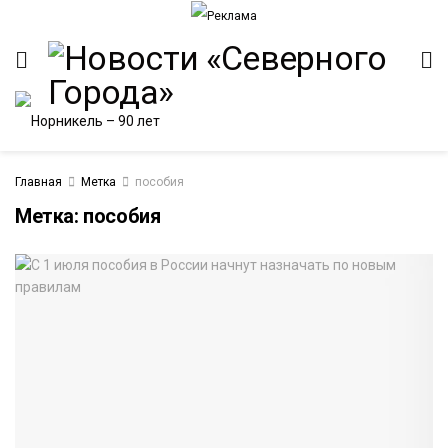
Главная
Метка
пособия
Метка:
пособия
ИТЕТ