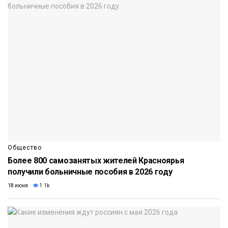
Общество
Более 800 самозанятых жителей Красноярья
получили больничные пособия в 2026 году
18 июня
1.1k