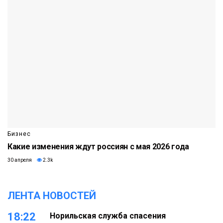
Бизнес
Какие изменения ждут россиян с мая 2026 года
30 апреля
2.3k
ЛЕНТА НОВОСТЕЙ
18:22
Норильская служба спасения