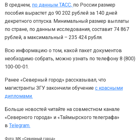
В среднем,
по данным ТАСС,
по России размер
пособия вырастет до 90 202 рублей за 140 дней
декретного отпуска. Минимальный размер выплаты
по стране, по данным исследования, составит 74 867
рублей, а максимальный – 235 424 рубля.
Всю информацию о том, какой пакет документов
необходимо собрать, можно узнать по телефону 8 (800)
100-00-01.
Ранее «Северный город» рассказывал, что
магистранты ЗГУ закончили обучение
с красными
дипломами.
Больше новостей читайте на совместном канале
«Северного города» и «Таймырского телеграфа»
в
Telegram.
Фото: МК «Северный город»