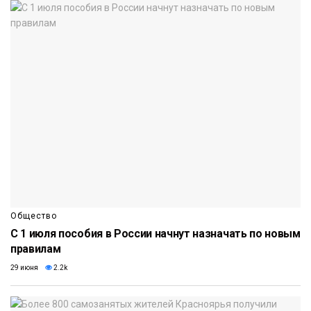
Общество
С 1 июля пособия в России начнут назначать по новым
правилам
29 июня
2.2k