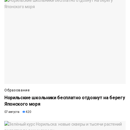
Образование
Норильские школьники бесплатно отдохнут на берегу
Японского моря
07 августа
420