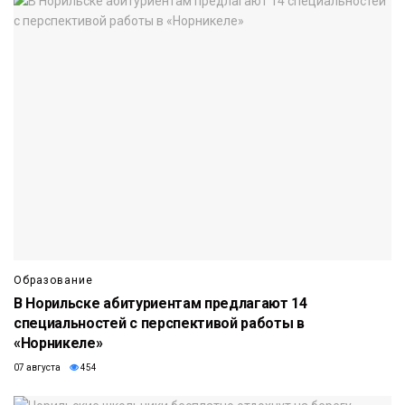
Образование
В Норильске абитуриентам предлагают 14
специальностей с перспективой работы в
«Норникеле»
07 августа
454