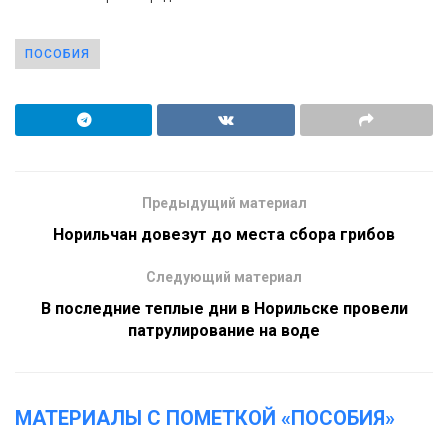
ПОСОБИЯ
Предыдущий материал
Норильчан довезут до места сбора грибов
Следующий материал
В последние теплые дни в Норильске провели
патрулирование на воде
МАТЕРИАЛЫ С ПОМЕТКОЙ «ПОСОБИЯ»