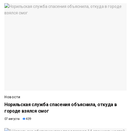
Новости
Норильская служба спасения объяснила, откуда в
городе взялся смог
07 августа
439