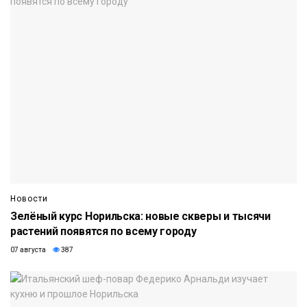
Новости
Зелёный курс Норильска: новые скверы и тысячи
растений появятся по всему городу
07 августа
387