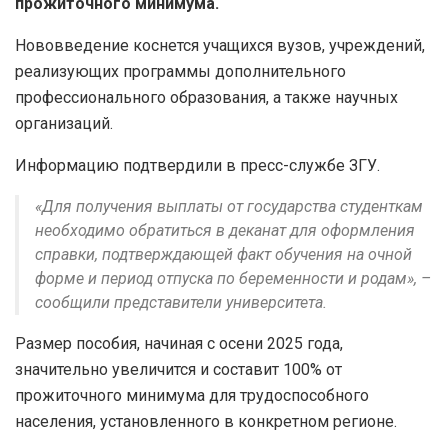
прожиточного минимума.
Нововведение коснется учащихся вузов, учреждений,
реализующих программы дополнительного
профессионального образования, а также научных
организаций.
Информацию подтвердили в пресс-службе ЗГУ.
«Для получения выплаты от государства студенткам
необходимо обратиться в деканат для оформления
справки, подтверждающей факт обучения на очной
форме и период отпуска по беременности и родам», –
сообщили представители университета.
Размер пособия, начиная с осени 2025 года,
значительно увеличится и составит 100% от
прожиточного минимума для трудоспособного
населения, установленного в конкретном регионе.