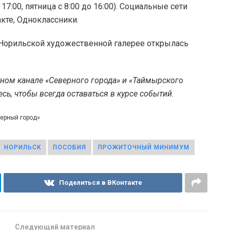
17:00, пятница с 8:00 до 16:00). Социальные сети
кте, Одноклассники.
 Норильской художественной галерее открылась
тном канале «Северного города» и «Таймырского
ь, чтобы всегда оставаться в курсе событий.
верный город»
НОРИЛЬСК
ПОСОБИЯ
ПРОЖИТОЧНЫЙ МИНИМУМ
Поделиться в ВКонтакте
Следующий материал