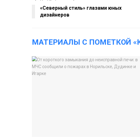
«Северный стиль» глазами юных
дизайнеров
МАТЕРИАЛЫ С ПОМЕТКОЙ «