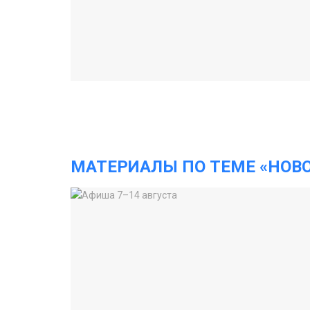
МАТЕРИАЛЫ ПО ТЕМЕ «НОВ