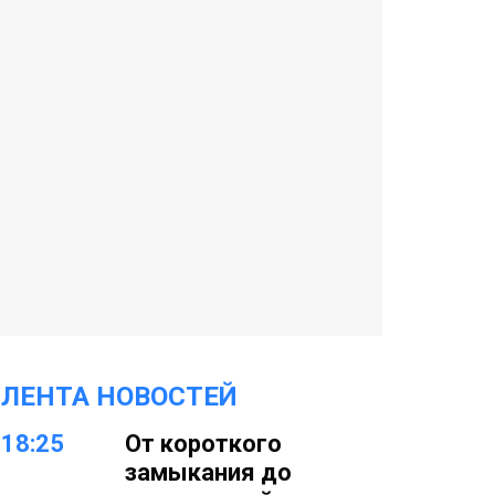
ЛЕНТА НОВОСТЕЙ
18:25
От короткого
замыкания до