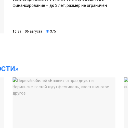
финансирование – до 3 лет, размер не ограничен
16:39 06 августа
375
ОСТИ»