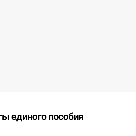
ты единого пособия