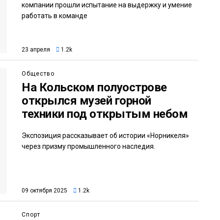
компании прошли испытание на выдержку и умение
работать в команде
23 апреля
1.2k
Общество
На Кольском полуострове
открылся музей горной
техники под открытым небом
Экспозиция рассказывает об истории «Норникеля»
через призму промышленного наследия.
09 октября 2025
1.2k
Спорт