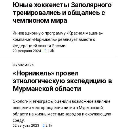
Юные хоккеисты Заполярного
тренировались и общались с
чемпионом мира
Инновационную программу «Красная машина»
компания «Норникель» реализует вместе с
Федерацией хоккея России.
20 февраля 2024
1.3k
Экономика
«Норникель» провел
этнологическую экспедицию в
Мурманской области
Экологи и этнографы оценили возможное влияние
освоения месторождения лития в Мурманской
области на жизнь местных народов и окружающую
среду.
02 августа 2023
2.1k