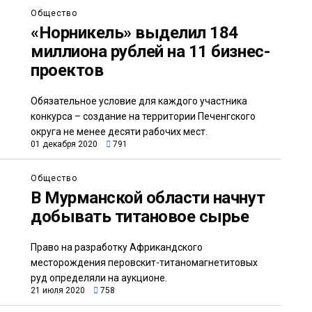
Общество
«Норникель» выделил 184
миллиона рублей на 11 бизнес-
проектов
Обязательное условие для каждого участника
конкурса – создание на территории Печенгского
округа не менее десяти рабочих мест.
01 декабря 2020
791
Общество
В Мурманской области начнут
добывать титановое сырье
Право на разработку Африкандского
месторождения перовскит-титаномагнетитовых
руд определяли на аукционе.
21 июля 2020
758