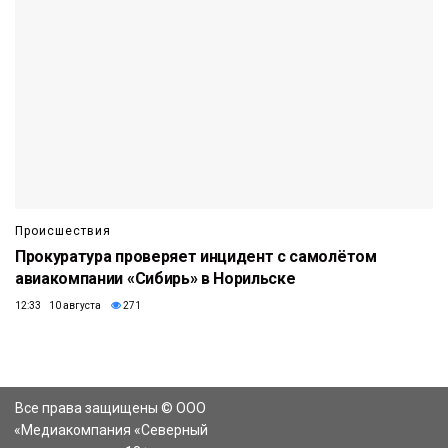
Происшествия
Прокуратура проверяет инцидент с самолётом
авиакомпании «Сибирь» в Норильске
12:33 10 августа
271
Все права защищены © ООО
«Медиакомпания «Северный