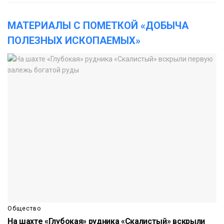
МАТЕРИАЛЫ С ПОМЕТКОЙ «ДОБЫЧА
ПОЛЕЗНЫХ ИСКОПАЕМЫХ»
Общество
На шахте «Глубокая» рудника «Скалистый» вскрыли