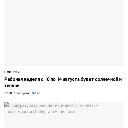
Новости
Рабочая неделя с 10 по 14 августа будет солнечной и
тёплой
13:10 10 августа
179