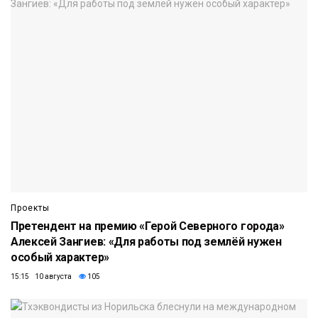
Проекты
Претендент на премию «Герой Северного города»
Алексей Зангиев: «Для работы под землёй нужен
особый характер»
15:15 10 августа
105