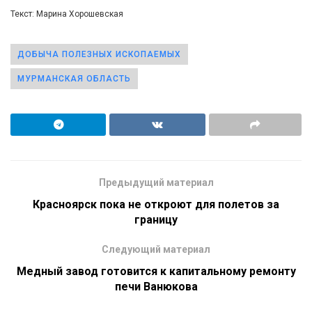
Текст: Марина Хорошевская
ДОБЫЧА ПОЛЕЗНЫХ ИСКОПАЕМЫХ
МУРМАНСКАЯ ОБЛАСТЬ
Предыдущий материал
Красноярск пока не откроют для полетов за
границу
Следующий материал
Медный завод готовится к капитальному ремонту
печи Ванюкова