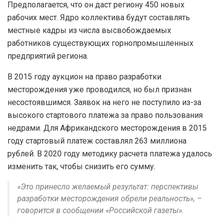
Предполагается, что он даст региону 450 новых
рабочих мест. Ядро коллектива будут составлять
местные кадры из числа высвобождаемых
работников существующих горнопромышленных
предприятий региона.
В 2015 году аукцион на право разработки
месторождения уже проводился, но был признан
несостоявшимся. Заявок на него не поступило из-за
высокого стартового платежа за право пользования
недрами. Для Африкандского месторождения в 2015
году стартовый платеж составлял 263 миллиона
рублей. В 2020 году методику расчета платежа удалось
изменить так, чтобы снизить его сумму.
«Это принесло желаемый результат: перспективы
разработки месторождения обрели реальность», –
говорится в сообщении «Российской газеты».