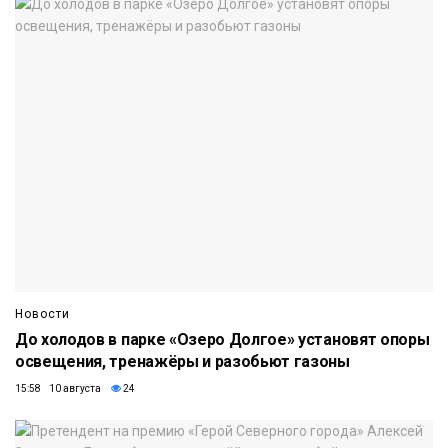
Новости
До холодов в парке «Озеро Долгое» установят опоры
освещения, тренажёры и разобьют газоны
15:58 10 августа
24