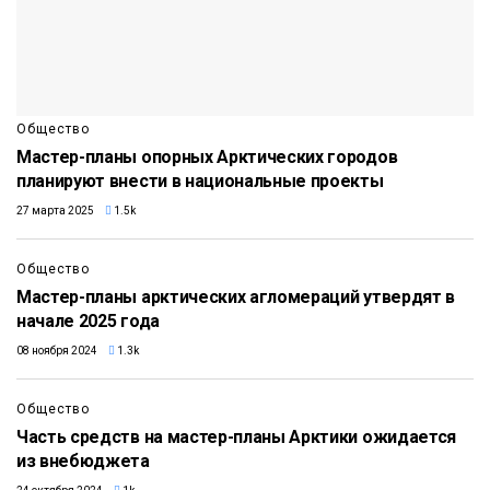
Общество
Мастер-планы опорных Арктических городов
планируют внести в национальные проекты
27 марта 2025
1.5k
Общество
Мастер-планы арктических агломераций утвердят в
начале 2025 года
08 ноября 2024
1.3k
Общество
Часть средств на мастер-планы Арктики ожидается
из внебюджета