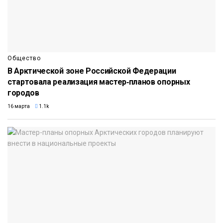
Общество
В Арктической зоне Российской Федерации
стартовала реализация мастер‑планов опорных
городов
16 марта
1.1k