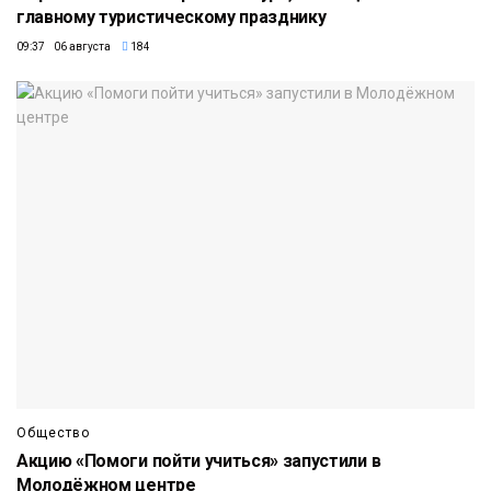
главному туристическому празднику
09:37 06 августа
184
Общество
Акцию «Помоги пойти учиться» запустили в
Молодёжном центре