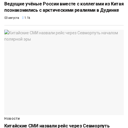
Ведущие учёные России вместе с коллегами из Китая
познакомились с арктическими реалиями в Дудинке
03 августа
1.1k
Новости
Китайские СМИ назвали рейс через Севморпуть