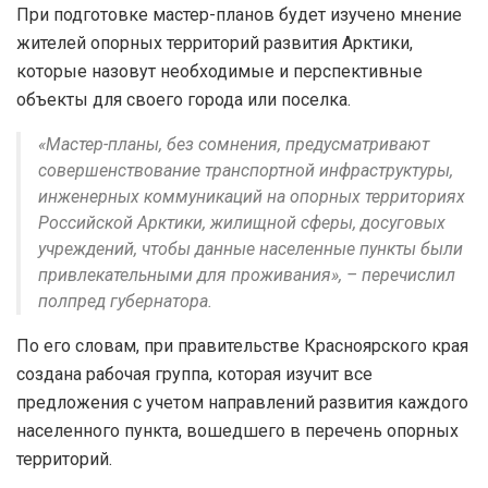
При подготовке мастер-планов будет изучено мнение
жителей опорных территорий развития Арктики,
которые назовут необходимые и перспективные
объекты для своего города или поселка.
«Мастер-планы, без сомнения, предусматривают
совершенствование транспортной инфраструктуры,
инженерных коммуникаций на опорных территориях
Российской Арктики, жилищной сферы, досуговых
учреждений, чтобы данные населенные пункты были
привлекательными для проживания», – перечислил
полпред губернатора.
По его словам, при правительстве Красноярского края
создана рабочая группа, которая изучит все
предложения с учетом направлений развития каждого
населенного пункта, вошедшего в перечень опорных
территорий.