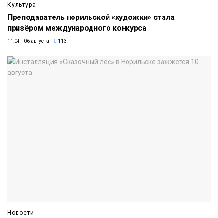
Культура
Преподаватель норильской «художки» стала
призёром международного конкурса
11:04 06 августа
113
Новости