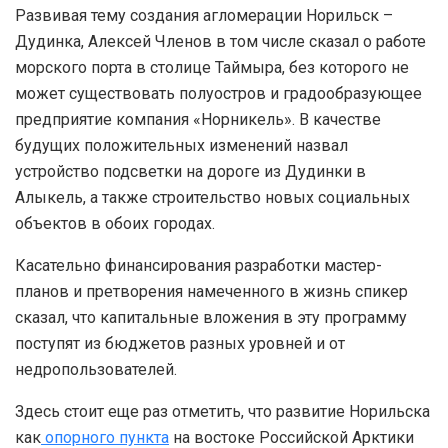
Развивая тему создания агломерации Норильск –
Дудинка, Алексей Членов в том числе сказал о работе
морского порта в столице Таймыра, без которого не
может существовать полуостров и градообразующее
предприятие компания «Норникель». В качестве
будущих положительных изменений назвал
устройство подсветки на дороге из Дудинки в
Алыкель, а также строительство новых социальных
объектов в обоих городах.
Касательно финансирования разработки мастер-
планов и претворения намеченного в жизнь спикер
сказал, что капитальные вложения в эту программу
поступят из бюджетов разных уровней и от
недропользователей.
Здесь стоит еще раз отметить, что развитие Норильска
как
опорного пункта
на востоке Российской Арктики