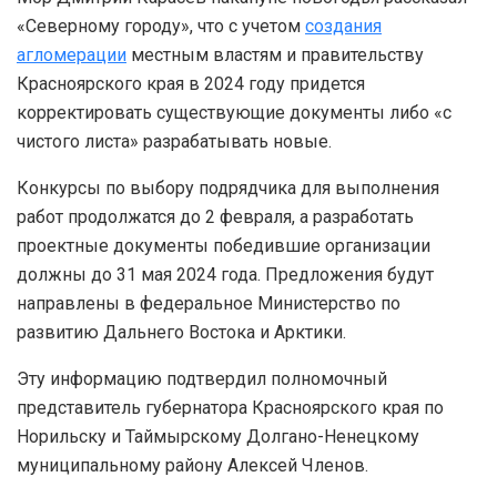
«Северному городу», что с учетом
создания
агломерации
местным властям и правительству
Красноярского края в 2024 году придется
корректировать существующие документы либо «с
чистого листа» разрабатывать новые.
Конкурсы по выбору подрядчика для выполнения
работ продолжатся до 2 февраля, а разработать
проектные документы победившие организации
должны до 31 мая 2024 года. Предложения будут
направлены в федеральное Министерство по
развитию Дальнего Востока и Арктики.
Эту информацию подтвердил полномочный
представитель губернатора Красноярского края по
Норильску и Таймырскому Долгано-Ненецкому
муниципальному району Алексей Членов.