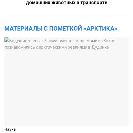
домашних животных в транспорте
МАТЕРИАЛЫ С ПОМЕТКОЙ «АРКТИКА»
Наука