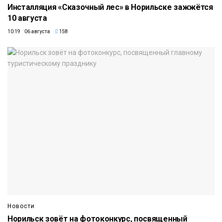
Инсталляция «Сказочный лес» в Норильске зажжётся
10 августа
10:19 06 августа
158
Новости
Норильск зовёт на фотоконкурс, посвященный