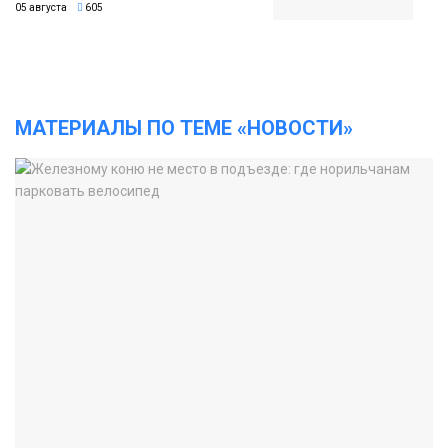
05 августа
605
МАТЕРИАЛЫ ПО ТЕМЕ «НОВОСТИ»