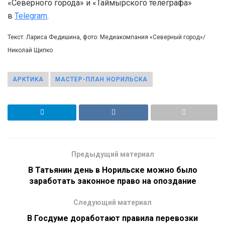
«Северного города» и «Таймырского телеграфа»
в
Telegram
.
Текст: Лариса Федишина, фото: Медиакомпания «Северный город»/
Николай Щипко
АРКТИКА
МАСТЕР-ПЛАН НОРИЛЬСКА
Предыдущий материал
В Татьянин день в Норильске можно было
заработать законное право на опоздание
Следующий материал
В Госдуме доработают правила перевозки