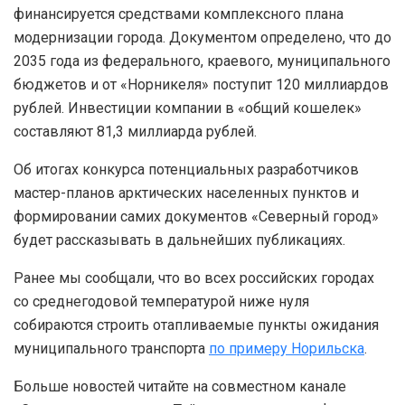
финансируется средствами комплексного плана
модернизации города. Документом определено, что до
2035 года из федерального, краевого, муниципального
бюджетов и от «Норникеля» поступит 120 миллиардов
рублей. Инвестиции компании в «общий кошелек»
составляют 81,3 миллиарда рублей.
Об итогах конкурса потенциальных разработчиков
мастер-планов арктических населенных пунктов и
формировании самих документов «Северный город»
будет рассказывать в дальнейших публикациях.
Ранее мы сообщали, что во всех российских городах
со среднегодовой температурой ниже нуля
собираются строить отапливаемые пункты ожидания
муниципального транспорта
по примеру Норильска
.
Больше новостей читайте на совместном канале