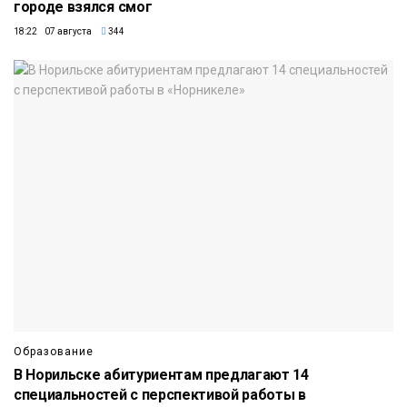
городе взялся смог
18:22 07 августа
344
Образование
В Норильске абитуриентам предлагают 14
специальностей с перспективой работы в