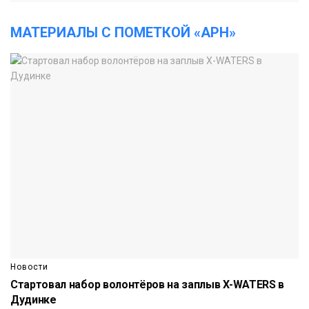
МАТЕРИАЛЫ С ПОМЕТКОЙ «АРН»
Новости
Стартовал набор волонтёров на заплыв X-WATERS в
Дудинке