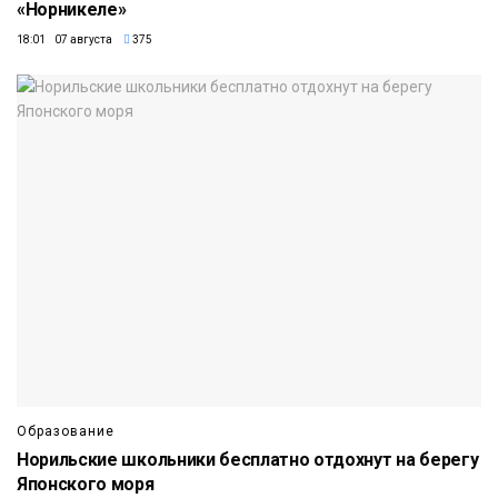
«Норникеле»
18:01 07 августа
375
Образование
Норильские школьники бесплатно отдохнут на берегу
Японского моря