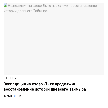
Новости
Экспедиция на озеро Лыто продолжит
восстановление истории древнего Таймыра
13 мая
1.3k