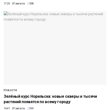
17:25 07 августа
358
Новости
Зелёный курс Норильска: новые скверы и тысячи
растений появятся по всему городу
16:41 07 августа
334