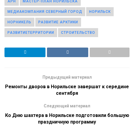
АРН
МАСТЕР-ПЛАН НОРИЛЬСКА
МЕДИАКОМПАНИЯ СЕВЕРНЫЙ ГОРОД
НОРИЛЬСК
НОРНИКЕЛЬ
РАЗВИТИЕ АРКТИКИ
РАЗВИТИЕТЕРРИТОРИИ
СТРОИТЕЛЬСТВО
Предыдущий материал
Ремонты дворов в Норильске завершат к середине
сентября
Следующий материал
Ко Дню шахтера в Норильске подготовили большую
праздничную программу