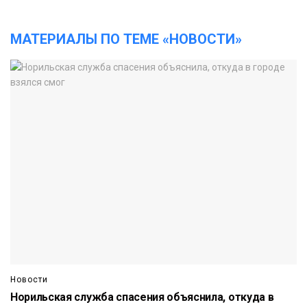
МАТЕРИАЛЫ ПО ТЕМЕ «НОВОСТИ»
Новости
Норильская служба спасения объяснила, откуда в