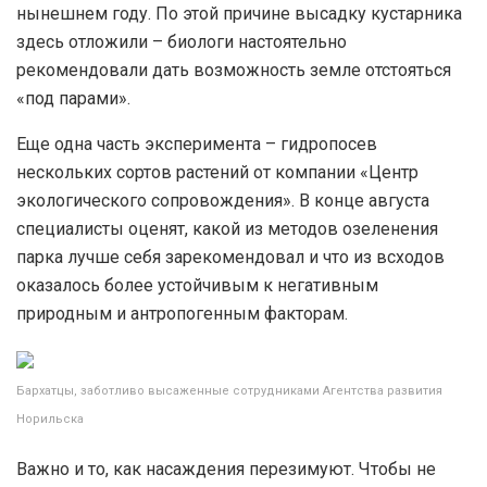
нынешнем году. По этой причине высадку кустарника
здесь отложили – биологи настоятельно
рекомендовали дать возможность земле отстояться
«под парами».
Еще одна часть эксперимента – гидропосев
нескольких сортов растений от компании «Центр
экологического сопровождения». В конце августа
специалисты оценят, какой из методов озеленения
парка лучше себя зарекомендовал и что из всходов
оказалось более устойчивым к негативным
природным и антропогенным факторам.
Бархатцы, заботливо высаженные сотрудниками Агентства развития
Норильска
Важно и то, как насаждения перезимуют. Чтобы не