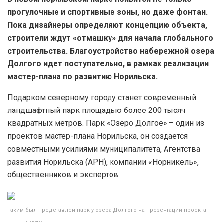
прогулочные и спортивные зоны, но даже фонтан.
Пока дизайнеры определяют концепцию объекта,
строители ждут «отмашку» для начала глобального
строительства. Благоустройство набережной озера
Долгого идет поступательно, в рамках реализации
мастер-плана по развитию Норильска.
Подарком северному городу станет современный
ландшафтный парк площадью более 200 тысяч
квадратных метров. Парк «Озеро Долгое» – один из
проектов мастер-плана Норильска, он создается
совместными усилиями муниципалитета, Агентства
развития Норильска (АРН), компании «Норникель»,
общественников и экспертов.
Таким был представлен парк у озера Долгого на презентации проекта