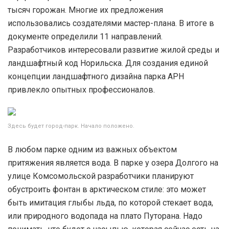
тысяч горожан. Многие их предложения
использовались создателями мастер-плана. В итоге в
документе определили 11 направлений.
Разработчиков интересовали развитие жилой среды и
ландшафтный код Норильска. Для создания единой
концепции ландшафтного дизайна парка АРН
привлекло опытных профессионалов.
Здесь будет город-парк. Начало положено.
В любом парке одним из важных объектом
притяжения является вода. В парке у озера Долгого на
улице Комсомольской разработчики планируют
обустроить фонтан в арктическом стиле: это может
быть имитация глыбы льда, по которой стекает вода,
или природного водопада на плато Путорана. Надо