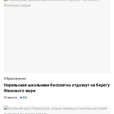
Образование
Норильские школьники бесплатно отдохнут на берегу
Японского моря
07 августа
435