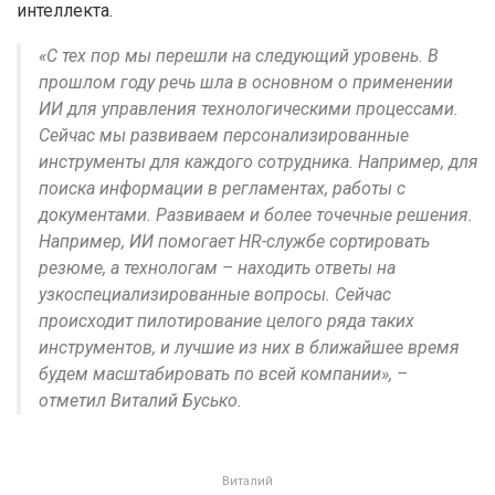
интеллекта.
«С тех пор мы перешли на следующий уровень. В
прошлом году речь шла в основном о применении
ИИ для управления технологическими процессами.
Сейчас мы развиваем персонализированные
инструменты для каждого сотрудника. Например, для
поиска информации в регламентах, работы с
документами. Развиваем и более точечные решения.
Например, ИИ помогает HR-службе сортировать
резюме, а технологам – находить ответы на
узкоспециализированные вопросы. Сейчас
происходит пилотирование целого ряда таких
инструментов, и лучшие из них в ближайшее время
будем масштабировать по всей компании», –
отметил Виталий Бусько.
Виталий