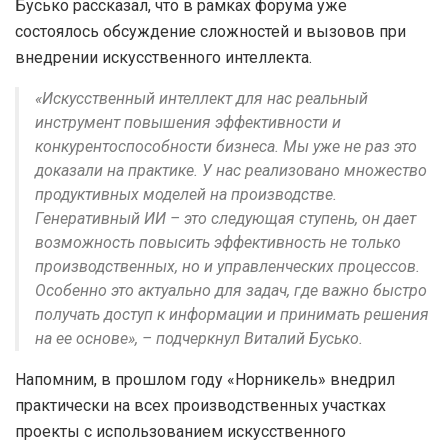
Бусько рассказал, что в рамках форума уже
состоялось обсуждение сложностей и вызовов при
внедрении искусственного интеллекта.
«Искусственный интеллект для нас реальный
инструмент повышения эффективности и
конкурентоспособности бизнеса. Мы уже не раз это
доказали на практике. У нас реализовано множество
продуктивных моделей на производстве.
Генеративный ИИ – это следующая ступень, он дает
возможность повысить эффективность не только
производственных, но и управленческих процессов.
Особенно это актуально для задач, где важно быстро
получать доступ к информации и принимать решения
на ее основе», – подчеркнул Виталий Бусько.
Напомним, в прошлом году «Норникель» внедрил
практически на всех производственных участках
проекты с использованием искусственного