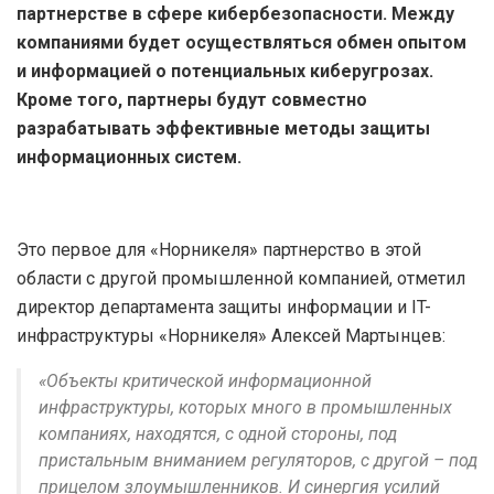
партнерстве в сфере кибербезопасности. Между
компаниями будет осуществляться обмен опытом
и информацией о потенциальных киберугрозах.
Кроме того, партнеры будут совместно
разрабатывать эффективные методы защиты
информационных систем.
Это первое для «Норникеля» партнерство в этой
области с другой промышленной компанией, отметил
директор департамента защиты информации и IT-
инфраструктуры «Норникеля» Алексей Мартынцев:
«Объекты критической информационной
инфраструктуры, которых много в промышленных
компаниях, находятся, с одной стороны, под
пристальным вниманием регуляторов, с другой – под
прицелом злоумышленников. И синергия усилий