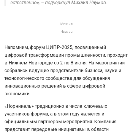
естественно», – подчеркнул Михаил Наумов.
Михаил
Наумов
Напомним, форум ЦИПР-2025, посвященный
цифровой трансформации промышленности, проходит
в Нижнем Новгороде со 2 по 8 июня. На мероприятии
собрались ведущие представители бизнеса, науки и
технологического сообщества для обсуждения
инновационных решений в сфере цифровой
экономики.
«Норникель» традиционно в числе ключевых
участников форума, а в этом году является и
официальным партнером мероприятия. Компания
представит передовые инициативы в области