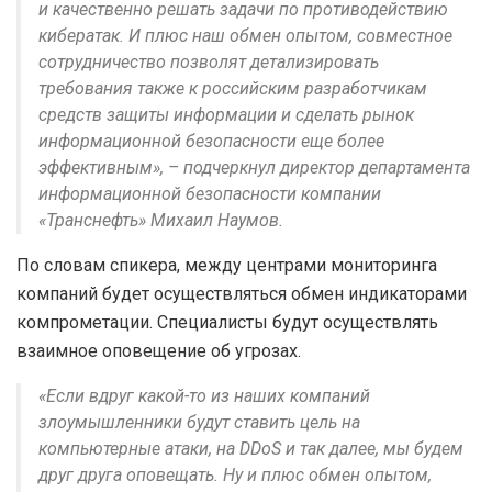
и качественно решать задачи по противодействию
кибератак. И плюс наш обмен опытом, совместное
сотрудничество позволят детализировать
требования также к российским разработчикам
средств защиты информации и сделать рынок
информационной безопасности еще более
эффективным», – подчеркнул директор департамента
информационной безопасности компании
«Транснефть» Михаил Наумов.
По словам спикера, между центрами мониторинга
компаний будет осуществляться обмен индикаторами
компрометации. Специалисты будут осуществлять
взаимное оповещение об угрозах.
«Если вдруг какой-то из наших компаний
злоумышленники будут ставить цель на
компьютерные атаки, на DDoS и так далее, мы будем
друг друга оповещать. Ну и плюс обмен опытом,