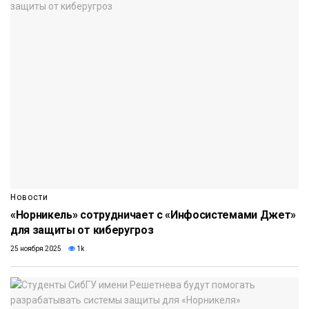
Новости
«Норникель» сотрудничает с «Инфосистемами Джет»
для защиты от киберугроз
25 ноября 2025
1k