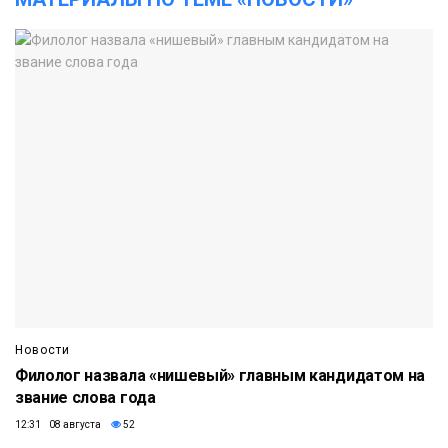
Новости
Филолог назвала «нишевый» главным кандидатом на
звание слова года
12:31 08 августа
52