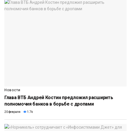
Новости
Глава ВТБ Андрей Костин предложил расширить
полномочия банков в борьбе с дропами
20 февраля
1.7k