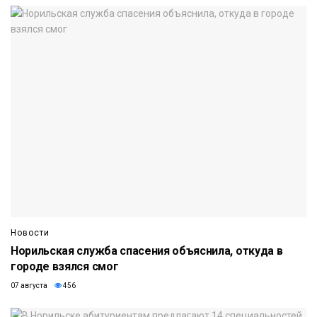
Новости
Норильская служба спасения объяснила, откуда в
городе взялся смог
07 августа
456