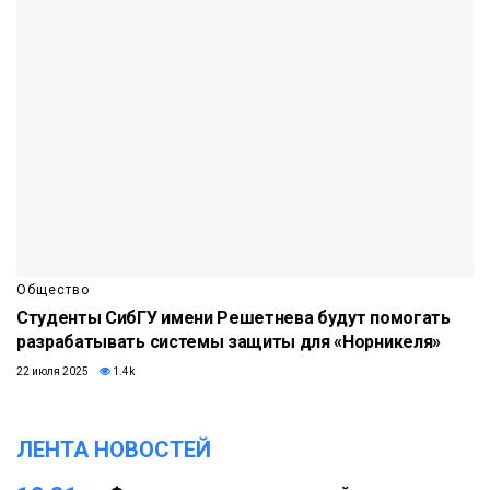
Общество
Студенты СибГУ имени Решетнева будут помогать
разрабатывать системы защиты для «Норникеля»
22 июля 2025
1.4k
ЛЕНТА НОВОСТЕЙ