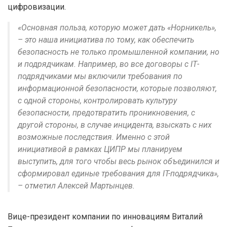
цифровизации.
«Основная польза, которую может дать «Норникель»,
– это наша инициатива по тому, как обеспечить
безопасность не только промышленной компании, но
и подрядчикам. Например, во все договоры с IТ-
подрядчиками мы включили требования по
информационной безопасности, которые позволяют,
с одной стороны, контролировать культуру
безопасности, предотвратить проникновения, с
другой стороны, в случае инцидента, взыскать с них
возможные последствия. Именно с этой
инициативой в рамках ЦИПР мы планируем
выступить, для того чтобы весь рынок объединился и
сформировал единые требования для IT-подрядчика»,
– отметил Алексей Мартынцев.
Вице-президент компании по инновациям Виталий