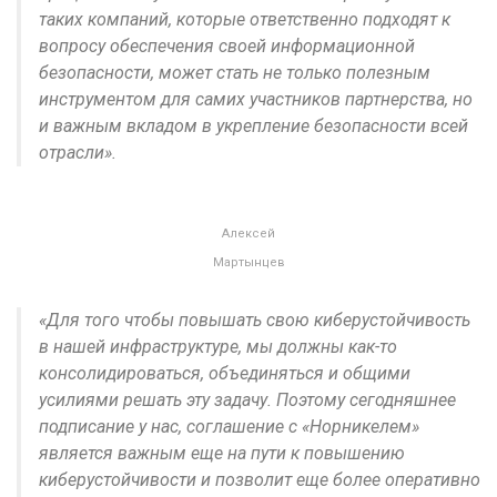
таких компаний, которые ответственно подходят к
вопросу обеспечения своей информационной
безопасности, может стать не только полезным
инструментом для самих участников партнерства, но
и важным вкладом в укрепление безопасности всей
отрасли».
Алексей
Мартынцев
«Для того чтобы повышать свою киберустойчивость
в нашей инфраструктуре, мы должны как-то
консолидироваться, объединяться и общими
усилиями решать эту задачу. Поэтому сегодняшнее
подписание у нас, соглашение с «Норникелем»
является важным еще на пути к повышению
киберустойчивости и позволит еще более оперативно