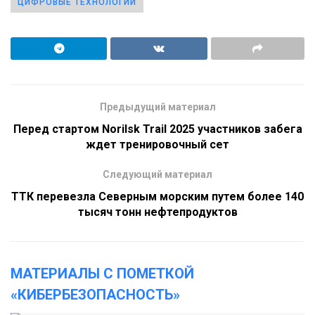
ЦИФРОВЫЕ ТЕХНОЛОГИИ
Предыдущий материал
Перед стартом Norilsk Trail 2025 участников забега
ждет тренировочный сет
Следующий материал
ТТК перевезла Северным морским путем более 140
тысяч тонн нефтепродуктов
МАТЕРИАЛЫ С ПОМЕТКОЙ
«КИБЕРБЕЗОПАСНОСТЬ»