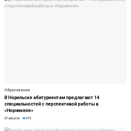
Образование
В Норильске абитуриентам предлагают 14
специальностей с перспективой работы в
«Норникеле»
07 августа
475