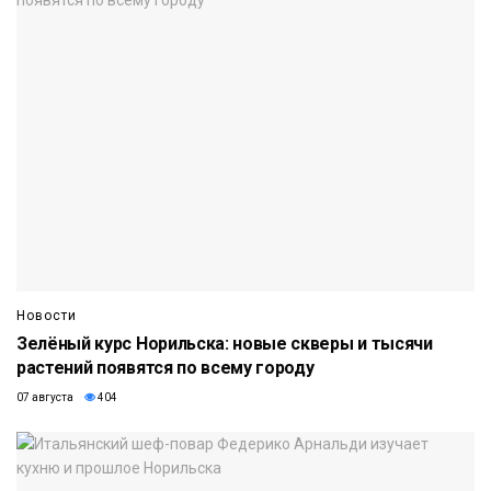
Новости
Зелёный курс Норильска: новые скверы и тысячи
растений появятся по всему городу
07 августа
404