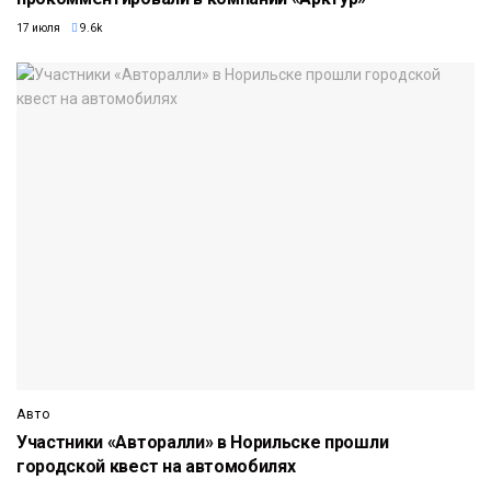
17 июля
9.6k
Авто
Участники «Авторалли» в Норильске прошли
городской квест на автомобилях