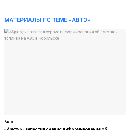
МАТЕРИАЛЫ ПО ТЕМЕ «АВТО»
Авто
«Арктур» запустил сервис информирования об