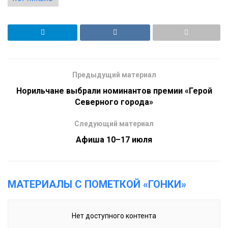
Предыдущий материал
Норильчане выбрали номинантов премии «Герой
Северного города»
Следующий материал
Афиша 10–17 июля
МАТЕРИАЛЫ С ПОМЕТКОЙ «ГОНКИ»
Нет доступного контента