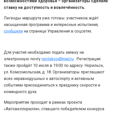
возможностями здоровья – организаторы сделали
ставку на доступность и вовлечённость.
Легенды маршрута уже готовы: участников ждёт
насыщенная программа и интересные испытания,
сообщили
на странице Управления в соцсетях.
Для участия необходимо подать заявку на
электронную почту
norilskvoi@mail.ru
. Регистрация
также пройдёт 10 июля в 19:00 по адресу: Норильск,
ул. Комсомольская, д. 18. Организаторы приглашают
всех неравнодушных к автоспорту и активным
событиям присоединиться к празднику скорости и
командного духа.
Мероприятие проходит в рамках проекта
«Автовеллоралли», ставшего победителем
конкурса