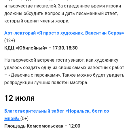
и творчестве писателей. За отведенное время игроки
должны обсудить вопрос и дать письменный ответ,
который оценят члены жюри.
Арт-лекторий «Я просто художник. Валентин Серов»
(12+)
КДЦ «Юбилейный» – 17:30
,
18:30
На творческой встрече гости узнают, как художнику
удалось создать одну из своих самых известных работ
– «Девочка с персиками». Также можно будет увидеть
репродукции лучших полотен мастера.
12 июля
Благотворительный забег «Норильск, беги со
мной!»
(0+)
Площадь Комсомольская – 12:00