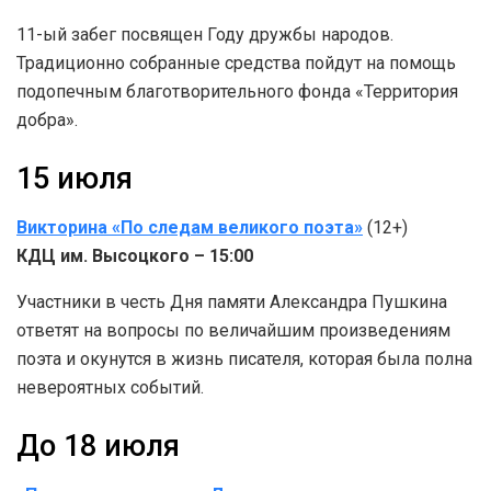
11-ый забег посвящен Году дружбы народов.
Традиционно собранные средства пойдут на помощь
подопечным благотворительного фонда «Территория
добра».
15 июля
Викторина «По следам великого поэта»
(12+)
КДЦ им. Высоцкого – 15:00
Участники в честь Дня памяти Александра Пушкина
ответят на вопросы по величайшим произведениям
поэта и окунутся в жизнь писателя, которая была полна
невероятных событий.
До 18 июля