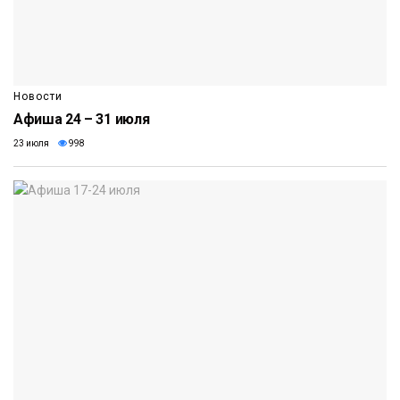
Новости
Афиша 24 – 31 июля
23 июля
998