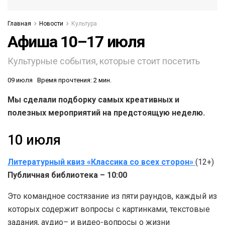
Главная
Новости
Культура
Афиша 10–17 июля
Культурные события, которые стоит посетить
09 июля
Время прочтения: 2 мин.
Мы сделали подборку самых креативных и
полезных мероприятий на предстоящую неделю.
10 июля
Литературный квиз «Классика со всех сторон»
(12+)
Публичная библиотека – 10:00
Это командное состязание из пяти раундов, каждый из
которых содержит вопросы с картинками, текстовые
задания, аудио– и видео-вопросы о жизни