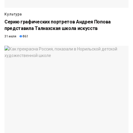
Культура
Серию графических портретов Андрея Попова
представила Талнахская школа искусств
31 июля
861