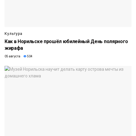
Культура
Как в Норильске прошёл юбилейный День полярного
жирафа
05 августа
504