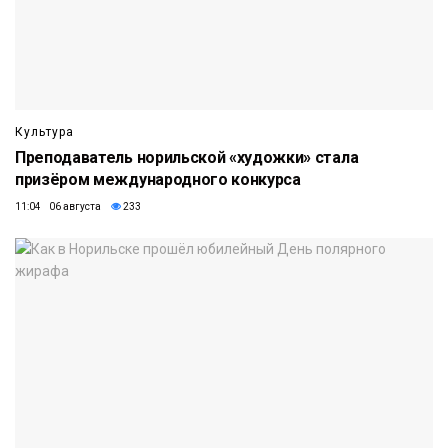
Культура
Преподаватель норильской «художки» стала
призёром международного конкурса
11:04 06 августа
233