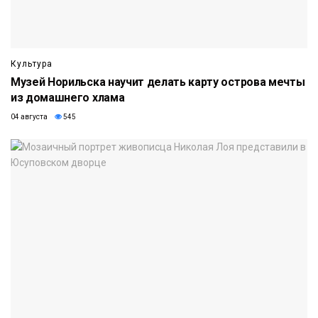
Культура
Музей Норильска научит делать карту острова мечты
из домашнего хлама
04 августа
545