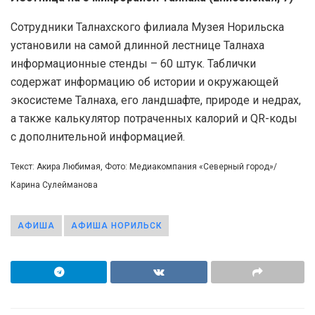
Сотрудники Талнахского филиала Музея Норильска
установили на самой длинной лестнице Талнаха
информационные стенды – 60 штук. Таблички
содержат информацию об истории и окружающей
экосистеме Талнаха, его ландшафте, природе и недрах,
а также калькулятор потраченных калорий и QR-коды
с дополнительной информацией.
Текст: Акира Любимая, Фото: Медиакомпания «Северный город»/
Карина Сулейманова
АФИША
АФИША НОРИЛЬСК