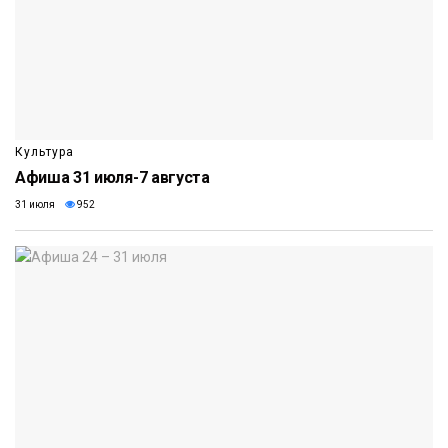
Культура
Афиша 31 июля-7 августа
31 июля
952