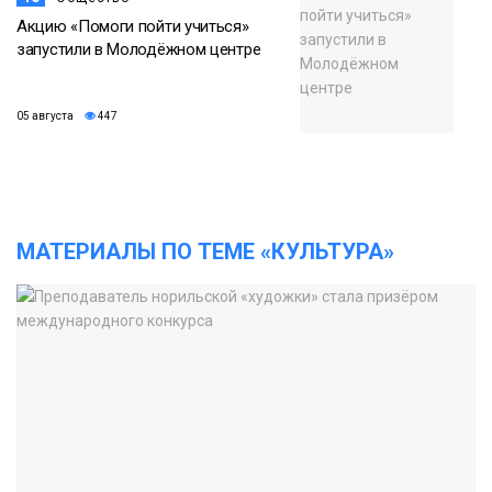
Акцию «Помоги пойти учиться»
запустили в Молодёжном центре
05 августа
447
МАТЕРИАЛЫ ПО ТЕМЕ «КУЛЬТУРА»