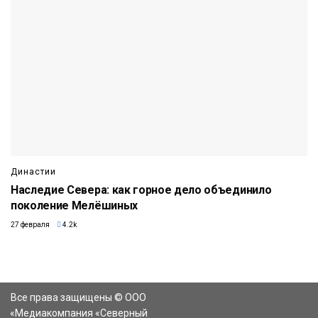
Династии
Наследие Севера: как горное дело объединило
поколение Мелёшиных
27 февраля
4.2k
Все права защищены © ООО
«Медиакомпания «Северный