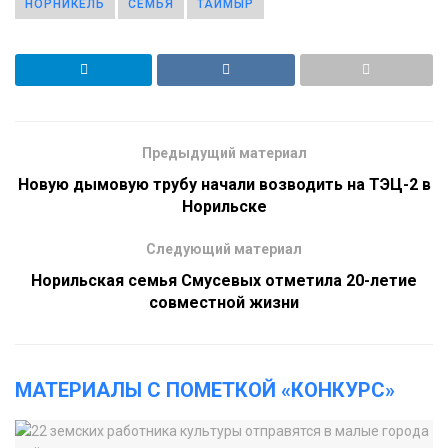
НОРНИКЕЛЬ
СЕМЬЯ
ТАЙМЫР
Предыдущий материал
Новую дымовую трубу начали возводить на ТЭЦ-2 в
Норильске
Следующий материал
Норильская семья Смусевых отметила 20-летие
совместной жизни
МАТЕРИАЛЫ С ПОМЕТКОЙ «КОНКУРС»