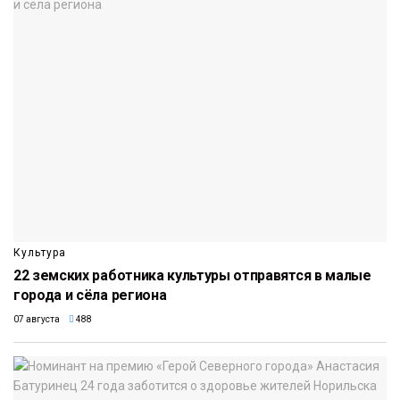
Культура
22 земских работника культуры отправятся в малые
города и сёла региона
07 августа
488