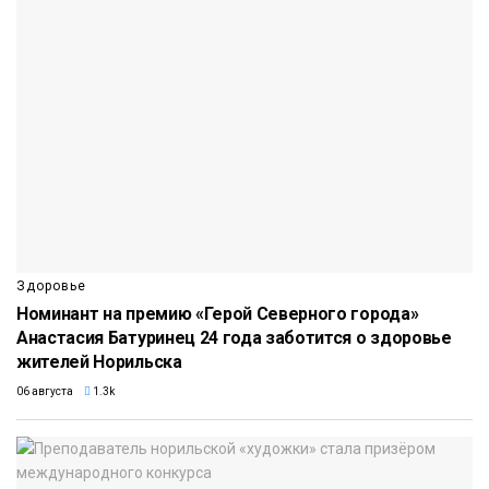
Здоровье
Номинант на премию «Герой Северного города»
Анастасия Батуринец 24 года заботится о здоровье
жителей Норильска
06 августа
1.3k