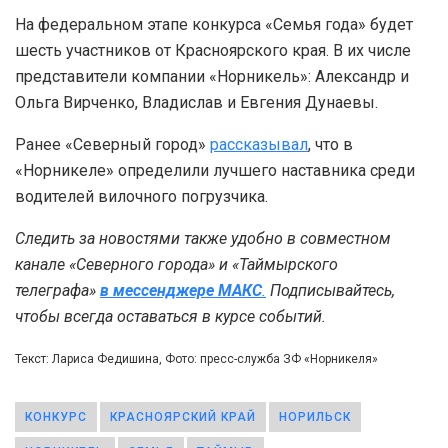
На федеральном этапе конкурса «Семья года» будет
шесть участников от Красноярского края. В их числе
представители компании «Норникель»: Александр и
Ольга Вирченко, Владислав и Евгения Дунаевы.
Ранее «Северный город»
рассказывал
, что в
«Норникеле» определили лучшего наставника среди
водителей вилочного погрузчика.
Следить за новостями также удобно в совместном
канале «Северного города» и «Таймырского
телеграфа»
в мессенджере MAКС
.
Подписывайтесь,
чтобы всегда оставаться в курсе событий.
Текст: Лариса Федишина, Фото: пресс-служба ЗФ «Норникеля»
КОНКУРС
КРАСНОЯРСКИЙ КРАЙ
НОРИЛЬСК