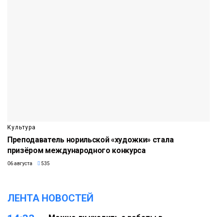
Культура
Преподаватель норильской «художки» стала
призёром международного конкурса
06 августа
535
ЛЕНТА НОВОСТЕЙ