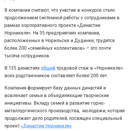
В компании считают, что участие в конкурсе стало
продолжением системной работы с сотрудниками в
рамках корпоративного проекта «Династии
Норникеля». На 35 предприятиях компании,
расположенных в Норильске и Дудинке, трудятся
более 200 «семейных коллективов» – это почти
тысяча сотрудников.
В 135 династиях
общий
трудовой стаж в «Норникеле»
всех родственников составляет более 200 лет.
Компания формирует базу данных династий и
вовлекает семьи в объединяющие творческие
инициативы. Вкладу семей в развитие горно-
металлургического производства, молодёжи, которая
продолжает дело родителей, посвящён специальный
проект
«Династии Норникеля»
.