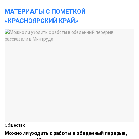
МАТЕРИАЛЫ С ПОМЕТКОЙ
«КРАСНОЯРСКИЙ КРАЙ»
Общество
Можно ли уходить с работы в обеденный перерыв,