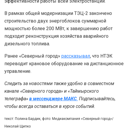
эффективности работы всей электростанции.
В рамках общей модернизации ТЭЦ-2 закончено
строительство двух энергоблоков суммарной
мощностью более 200 МВт, к завершению работ
подходит реконструкция хозяйства аварийного
дизельного топлива.
Ранее «Северный город»
рассказывал
, что НТЭК
переводит крановое оборудование на дистанционное
управление.
Следить за новостями также удобно в совместном
канале «Северного города» и «Таймырского
телеграфа»
в мессенджере MAКС
.
Подписывайтесь,
чтобы всегда оставаться в курсе событий.
текст: Полина Бардик, фото: Медиакомпания «Северный город»/
Николай Щипко