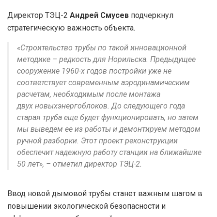
Директор ТЭЦ-2
Андрей Смусев
подчеркнул
стратегическую важность объекта.
«Строительство трубы по такой инновационной
методике – редкость для Норильска. Предыдущее
сооружение 1960-х годов постройки уже не
соответствует современным аэродинамическим
расчетам, необходимым после монтажа
двух новыхэнергоблоков. До следующего года
старая труба еще будет функционировать, но затем
мы выведем ее из работы и демонтируем методом
ручной разборки. Этот проект реконструкции
обеспечит надежную работу станции на ближайшие
50 лет», – отметил директор ТЭЦ-2.
Ввод новой дымовой трубы станет важным шагом в
повышении экологической безопасности и