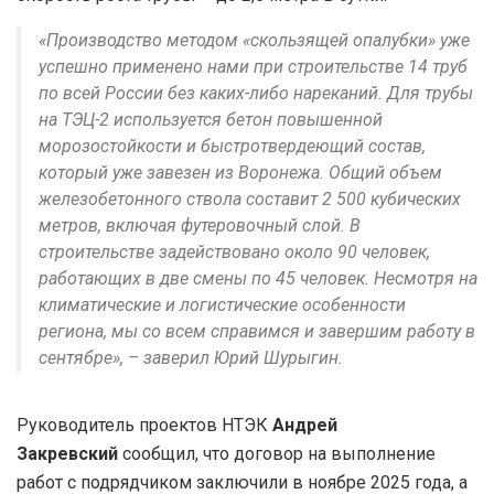
«Производство методом «скользящей опалубки» уже
успешно применено нами при строительстве 14 труб
по всей России без каких-либо нареканий. Для трубы
на ТЭЦ-2 используется бетон повышенной
морозостойкости и быстротвердеющий состав,
который уже завезен из Воронежа. Общий объем
железобетонного ствола составит 2 500 кубических
метров, включая футеровочный слой. В
строительстве задействовано около 90 человек,
работающих в две смены по 45 человек. Несмотря на
климатические и логистические особенности
региона, мы со всем справимся и завершим работу в
сентябре», – заверил Юрий Шурыгин.
Руководитель проектов НТЭК
Андрей
Закревский
сообщил, что договор на выполнение
работ с подрядчиком заключили в ноябре 2025 года, а