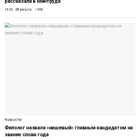
рассказали в Минтруда
14:33 08 августа
458
Новости
Филолог назвала «нишевый» главным кандидатом на
звание слова года