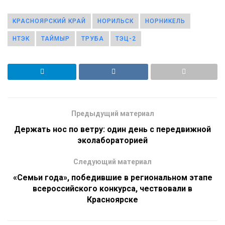
КРАСНОЯРСКИЙ КРАЙ
НОРИЛЬСК
НОРНИКЕЛЬ
НТЭК
ТАЙМЫР
ТРУБА
ТЭЦ-2
Предыдущий материал
Держать нос по ветру: один день с передвижной
эколабораторией
Следующий материал
«Семьи года», победившие в региональном этапе
всероссийского конкурса, чествовали в
Красноярске