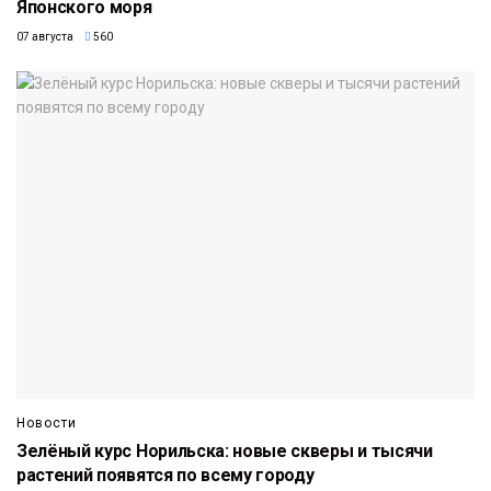
Японского моря
07 августа
560
Новости
Зелёный курс Норильска: новые скверы и тысячи
растений появятся по всему городу