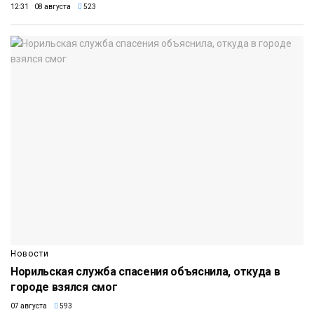
12:31 08 августа
523
Новости
Норильская служба спасения объяснила, откуда в
городе взялся смог
07 августа
593