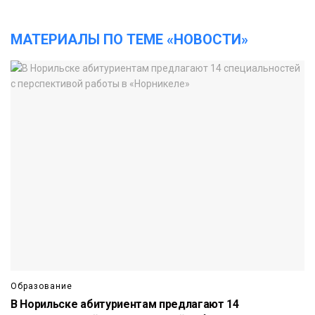
МАТЕРИАЛЫ ПО ТЕМЕ «НОВОСТИ»
Образование
В Норильске абитуриентам предлагают 14