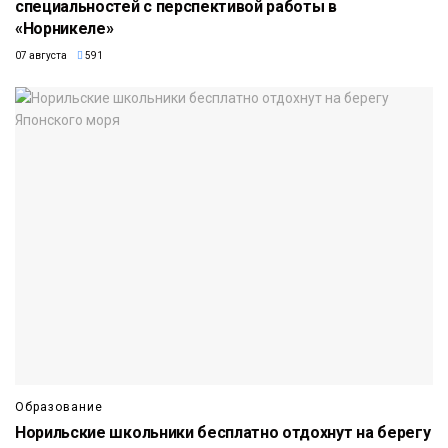
специальностей с перспективой работы в
«Норникеле»
07 августа
591
Образование
Норильские школьники бесплатно отдохнут на берегу