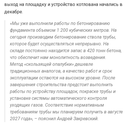
выход на площадку и устройство котлована начались в
декабре.
«Мы уже выполнили работы по бетонированию
фундамента объемом 1 200 кубических метров. На
сегодня производим бетонирование ствола трубы,
которое будет осуществляться непрерывно. На
складе постоянно находится запас в 420 тонн бетона,
что обеспечит нам монолитность возведения.
Метод «скользящей опалубки» дешевле
традиционных аналогов, а качество работ и срок
эксплуатации остаются на высоком уровне. После
завершения строительства предстоит выполнить
работы по устройству площадок, покраске трубы и
установке системы автоматического контроля
уходящих газов. Соответствие нормативным
требованиям трубы мы планируем получить в августе
2027 года», – пояснил Андрей Закревский.