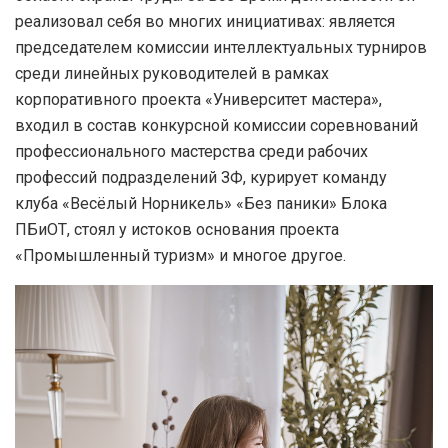
реализовал себя во многих инициативах: является
председателем комиссии интеллектуальных турниров
среди линейных руководителей в рамках
корпоративного проекта «Университет мастера»,
входил в состав конкурсной комиссии соревнований
профессионального мастерства среди рабочих
профессий подразделений ЗФ, курирует команду
клуба «Весёлый Норникель» «Без паники» Блока
ПБиОТ, стоял у истоков основания проекта
«Промышленный туризм» и многое другое.