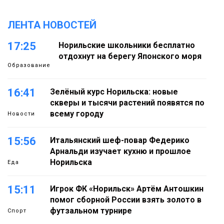
ЛЕНТА НОВОСТЕЙ
17:25
Норильские школьники бесплатно
отдохнут на берегу Японского моря
Образование
16:41
Зелёный курс Норильска: новые
скверы и тысячи растений появятся по
всему городу
Новости
15:56
Итальянский шеф-повар Федерико
Арнальди изучает кухню и прошлое
Норильска
Еда
15:11
Игрок ФК «Норильск» Артём Антошкин
помог сборной России взять золото в
футзальном турнире
Спорт