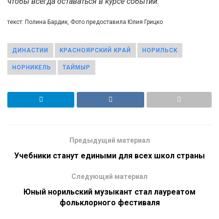
чтобы всегда оставаться в курсе событий.
текст: Полина Бардик, Фото предоставила Юлия Грицко
ДИНАСТИИ
КРАСНОЯРСКИЙ КРАЙ
НОРИЛЬСК
НОРНИКЕЛЬ
ТАЙМЫР
Предыдущий материал
Учебники станут едиными для всех школ страны
Следующий материал
Юный норильский музыкант стал лауреатом
фольклорного фестиваля