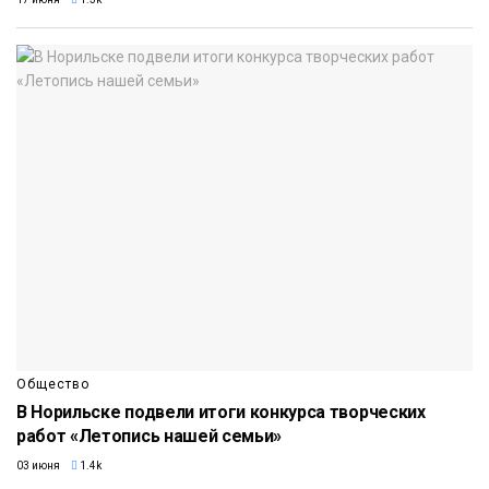
Общество
В Норильске подвели итоги конкурса творческих
работ «Летопись нашей семьи»
03 июня
1.4k