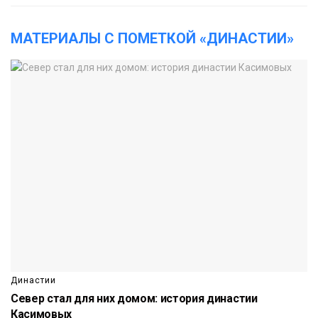
МАТЕРИАЛЫ С ПОМЕТКОЙ «ДИНАСТИИ»
Династии
Север стал для них домом: история династии
Касимовых