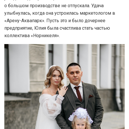
о большом производстве не отпускала. Удача
улыбнулась, когда она устроилась маркетологом в
«Арену-Аквапарк». Пусть это и было дочернее
предприятие, Юлия была счастлива стать частью
коллектива «Норникеля».