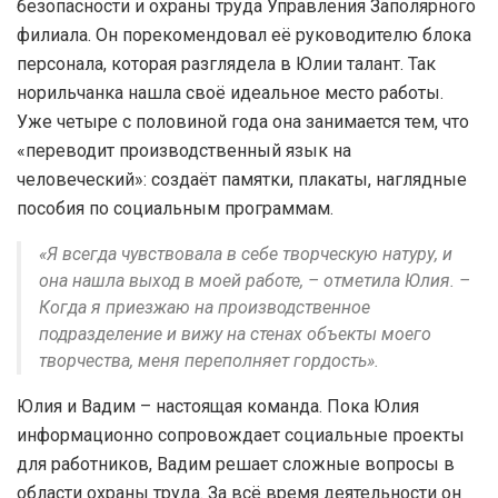
безопасности и охраны труда Управления Заполярного
филиала. Он порекомендовал её руководителю блока
персонала, которая разглядела в Юлии талант. Так
норильчанка нашла своё идеальное место работы.
Уже четыре с половиной года она занимается тем, что
«переводит производственный язык на
человеческий»: создаёт памятки, плакаты, наглядные
пособия по социальным программам.
«Я всегда чувствовала в себе творческую натуру, и
она нашла выход в моей работе, – отметила Юлия. –
Когда я приезжаю на производственное
подразделение и вижу на стенах объекты моего
творчества, меня переполняет гордость».
Юлия и Вадим – настоящая команда. Пока Юлия
информационно сопровождает социальные проекты
для работников, Вадим решает сложные вопросы в
области охраны труда. За всё время деятельности он