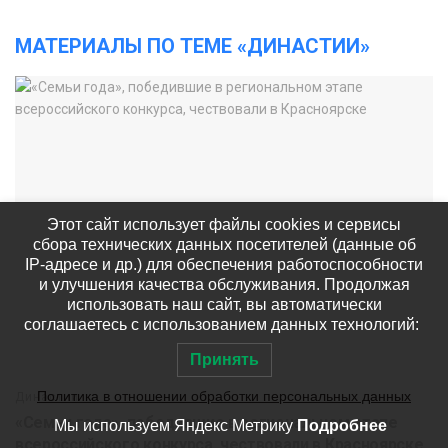
МАТЕРИАЛЫ ПО ТЕМЕ «ДИНАСТИИ»
Этот сайт использует файлы cookies и сервисы
сбора технических данных посетителей (данные об
IP-адресе и др.) для обеспечения работоспособности
и улучшения качества обслуживания. Продолжая
использовать наш сайт, вы автоматически
соглашаетесь с использованием данных технологий:
Принять
Политика в отношении обработки персональных данных
Династии
«Семьи года», победившие в региональном этапе
Мы используем Яндекс Метрику
Подробнее
всероссийского конкурса, чествовали в Красноярске