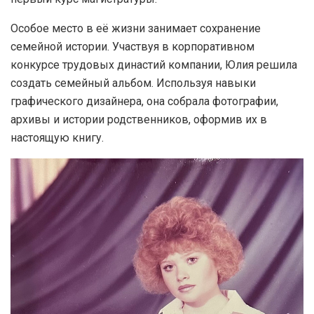
Особое место в её жизни занимает сохранение
семейной истории. Участвуя в корпоративном
конкурсе трудовых династий компании, Юлия решила
создать семейный альбом. Используя навыки
графического дизайнера, она собрала фотографии,
архивы и истории родственников, оформив их в
настоящую книгу.