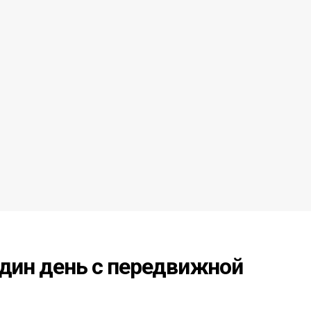
один день с передвижной