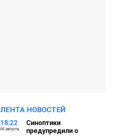
ЛЕНТА НОВОСТЕЙ
18:22
Синоптики
05 августа
предупредили о