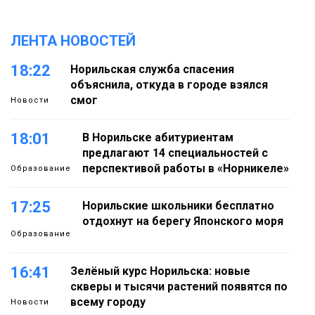
ЛЕНТА НОВОСТЕЙ
18:22
Норильская служба спасения
объяснила, откуда в городе взялся
смог
Новости
18:01
В Норильске абитуриентам
предлагают 14 специальностей с
перспективой работы в «Норникеле»
Образование
17:25
Норильские школьники бесплатно
отдохнут на берегу Японского моря
Образование
16:41
Зелёный курс Норильска: новые
скверы и тысячи растений появятся по
всему городу
Новости