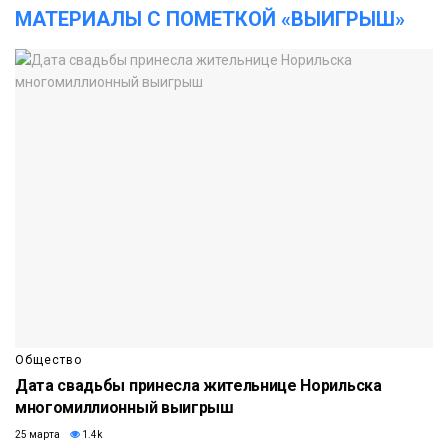
МАТЕРИАЛЫ С ПОМЕТКОЙ «ВЫИГРЫШ»
Общество
Дата свадьбы принесла жительнице Норильска
многомиллионный выигрыш
25 марта
1.4k