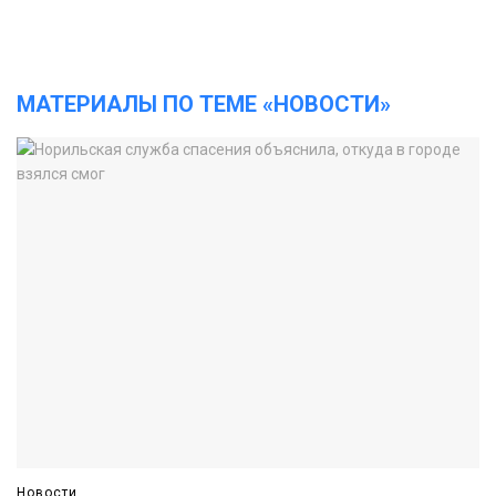
МАТЕРИАЛЫ ПО ТЕМЕ «НОВОСТИ»
Новости