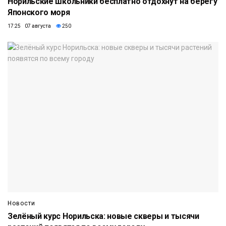
Норильские школьники бесплатно отдохнут на берегу
Японского моря
17:25 07 августа
250
Новости
Зелёный курс Норильска: новые скверы и тысячи