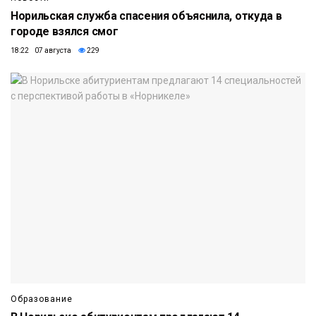
Норильская служба спасения объяснила, откуда в
городе взялся смог
18:22 07 августа
229
Образование