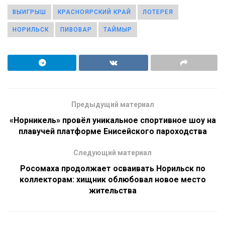
ВЫИГРЫШ
КРАСНОЯРСКИЙ КРАЙ
ЛОТЕРЕЯ
НОРИЛЬСК
ПИВОВАР
ТАЙМЫР
Предыдущий материал
«Норникель» провёл уникальное спортивное шоу на
плавучей платформе Енисейского пароходства
Следующий материал
Росомаха продолжает осваивать Норильск по
коллекторам: хищник облюбовал новое место
жительства