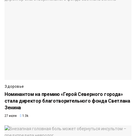
Здоровье
Номинантом на премию «Герой Северного города»
стала директор благотворительного фонда Светлана
Зенина
27 июля
1.3k