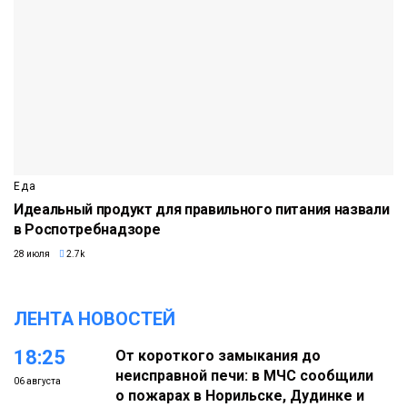
Еда
Идеальный продукт для правильного питания назвали
в Роспотребнадзоре
28 июля
2.7k
ЛЕНТА НОВОСТЕЙ
18:25
От короткого замыкания до
неисправной печи: в МЧС сообщили
06 августа
о пожарах в Норильске, Дудинке и