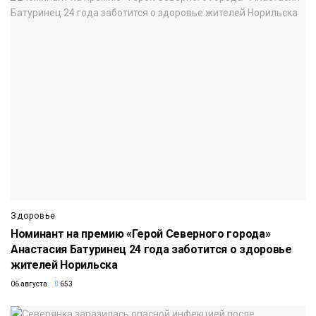
Здоровье
Номинант на премию «Герой Северного города»
Анастасия Батуринец 24 года заботится о здоровье
жителей Норильска
06 августа
653