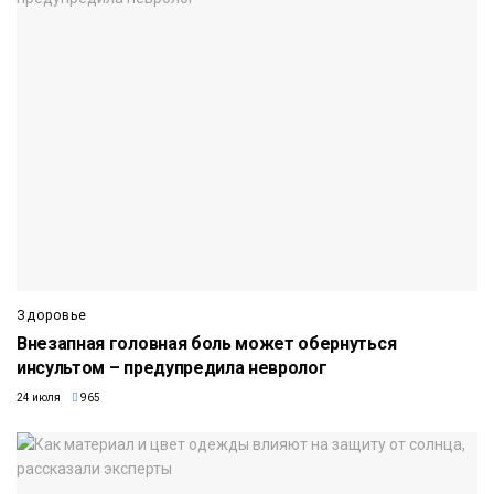
Здоровье
Внезапная головная боль может обернуться
инсультом – предупредила невролог
24 июля
965