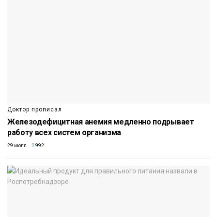
Доктор прописал
Железодефицитная анемия медленно подрывает
работу всех систем организма
29 июля
992