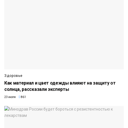
Здоровье
Как материал и цвет одежды влияют на защиту от
солнца, рассказали эксперты
23 июля
861