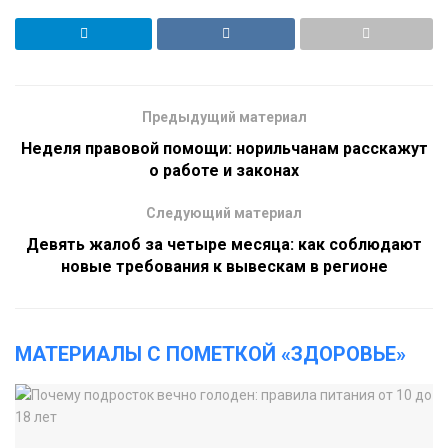
Предыдущий материал
Неделя правовой помощи: норильчанам расскажут
о работе и законах
Следующий материал
Девять жалоб за четыре месяца: как соблюдают
новые требования к вывескам в регионе
МАТЕРИАЛЫ С ПОМЕТКОЙ «ЗДОРОВЬЕ»