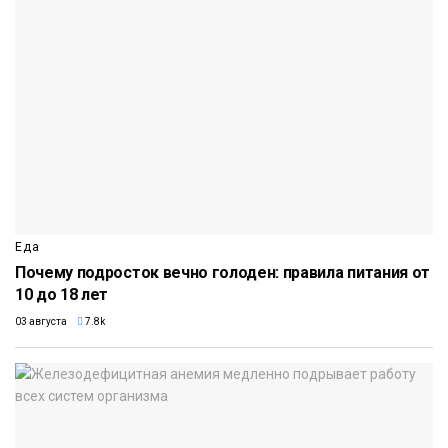
Еда
Почему подросток вечно голоден: правила питания от
10 до 18 лет
03 августа
7.8k