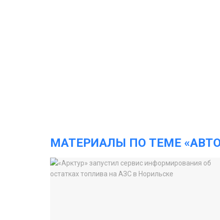
МАТЕРИАЛЫ ПО ТЕМЕ «АВТО