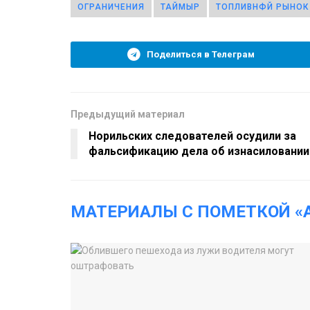
ОГРАНИЧЕНИЯ
ТАЙМЫР
ТОПЛИВНФЙ РЫНОК
Поделиться в Телеграм
Предыдущий материал
Норильских следователей осудили за
фальсификацию дела об изнасиловании
МАТЕРИАЛЫ С ПОМЕТКОЙ «