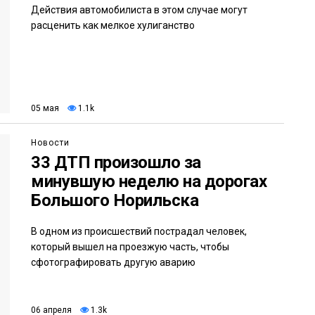
Действия автомобилиста в этом случае могут
расценить как мелкое хулиганство
05 мая
1.1k
Новости
33 ДТП произошло за
минувшую неделю на дорогах
Большого Норильска
В одном из происшествий пострадал человек,
который вышел на проезжую часть, чтобы
сфотографировать другую аварию
06 апреля
1.3k