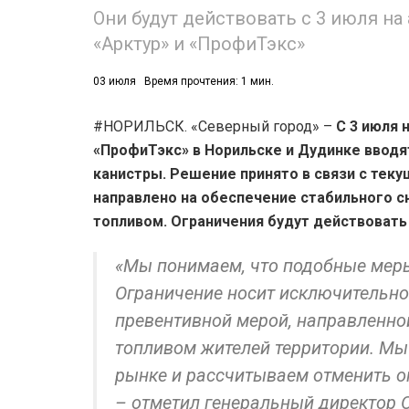
Они будут действовать с 3 июля на
«Арктур» и «ПрофиТэкс»
03 июля
Время прочтения: 1 мин.
#НОРИЛЬСК. «Северный город» –
С 3 июля 
«ПрофиТэкс» в Норильске и Дудинке вводя
канистры.
Решение принято в связи с теку
направлено на обеспечение стабильного 
топливом. Ограничения будут действовать
«Мы понимаем, что подобные меры
Ограничение носит исключительно
превентивной мерой, направленно
топливом жителей территории. Мы
рынке и рассчитываем отменить о
– отметил генеральный директор 