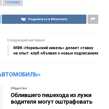
ТОПЛИВО
Поделиться в ВКонтакте
Следующий материал
МФК «Норильский никель» делает ставку
на опыт: клуб объявил о новых подписаниях
АВТОМОБИЛЬ»
Общество
Облившего пешехода из лужи
водителя могут оштрафовать