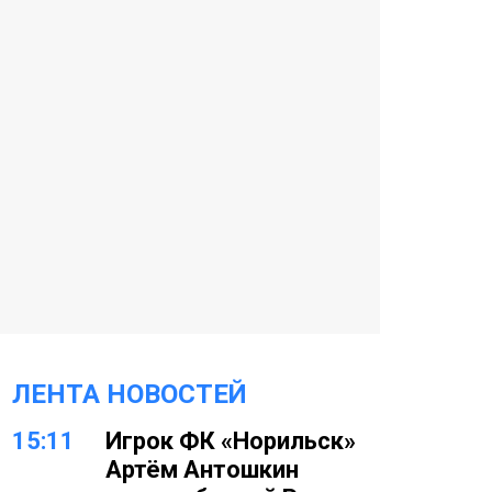
ЛЕНТА НОВОСТЕЙ
15:11
Игрок ФК «Норильск»
Артём Антошкин