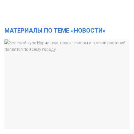
МАТЕРИАЛЫ ПО ТЕМЕ «НОВОСТИ»