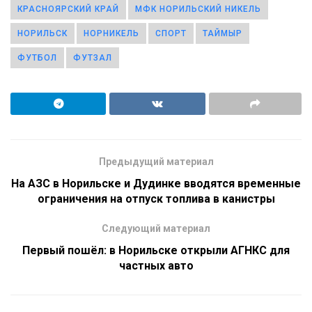
КРАСНОЯРСКИЙ КРАЙ
МФК НОРИЛЬСКИЙ НИКЕЛЬ
НОРИЛЬСК
НОРНИКЕЛЬ
СПОРТ
ТАЙМЫР
ФУТБОЛ
ФУТЗАЛ
Предыдущий материал
На АЗС в Норильске и Дудинке вводятся временные
ограничения на отпуск топлива в канистры
Следующий материал
Первый пошёл: в Норильске открыли АГНКС для
частных авто