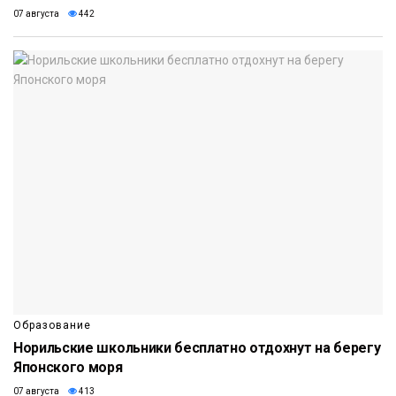
07 августа
442
Образование
Норильские школьники бесплатно отдохнут на берегу
Японского моря
07 августа
413