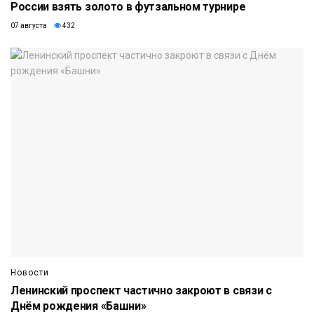
России взять золото в футзальном турнире
07 августа
432
Новости
Ленинский проспект частично закроют в связи с
Днём рождения «Башни»