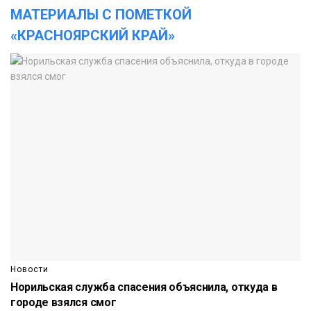
МАТЕРИАЛЫ С ПОМЕТКОЙ
«КРАСНОЯРСКИЙ КРАЙ»
Новости
Норильская служба спасения объяснила, откуда в
городе взялся смог