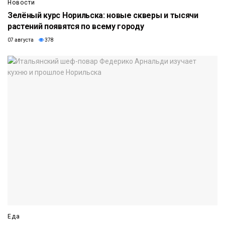
Новости
Зелёный курс Норильска: новые скверы и тысячи
растений появятся по всему городу
07 августа
378
Еда