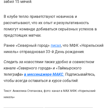
забил 15 мячей.
В клубе тепло приветствуют новичков и
рассчитывают, что их опыт и результативность
помогут команде добиваться серьёзных успехов в
предстоящих матчах.
Ранее «Северный город»
писал
, что МФК «Норильский
никель» отпраздновал 33-й День рождения.
Следить за новостями также удобно в совместном
канале «Северного города» и «Таймырского
телеграфа»
в мессенджере MAКС
.
Подписывайтесь,
чтобы всегда оставаться в курсе событий.
Текст: Анжелика Степанова, фото: канал в МАХ МФК «Норильский
никель»