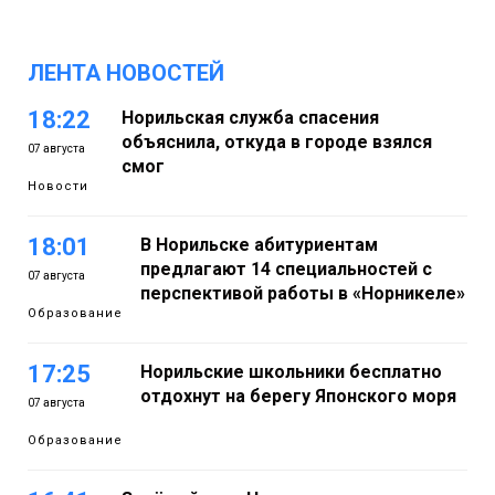
ЛЕНТА НОВОСТЕЙ
18:22
Норильская служба спасения
объяснила, откуда в городе взялся
07 августа
смог
Новости
18:01
В Норильске абитуриентам
предлагают 14 специальностей с
07 августа
перспективой работы в «Норникеле»
Образование
17:25
Норильские школьники бесплатно
отдохнут на берегу Японского моря
07 августа
Образование