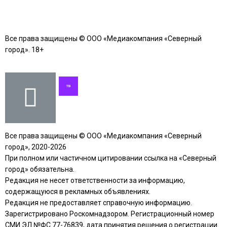
Все права защищены © ООО «Медиакомпания «Северный
город». 18+
Все права защищены © ООО «Медиакомпания «Северный
город», 2020-2026
При полном или частичном цитировании ссылка на «Северный
город» обязательна.
Редакция не несет ответственности за информацию,
содержащуюся в рекламных объявлениях.
Редакция не предоставляет справочную информацию.
Зарегистрировано Роскомнадзором. Регистрационный номер
СМИ ЭЛ №ФС 77-76839, дата принятия решения о регистрации