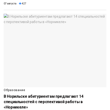
07 августа
427
Образование
В Норильске абитуриентам предлагают 14
специальностей с перспективой работы в
«Норникеле»