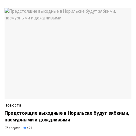
Новости
Предстоящие выходные в Норильске будут зябкими,
пасмурными и дождливыми
07 августа
424