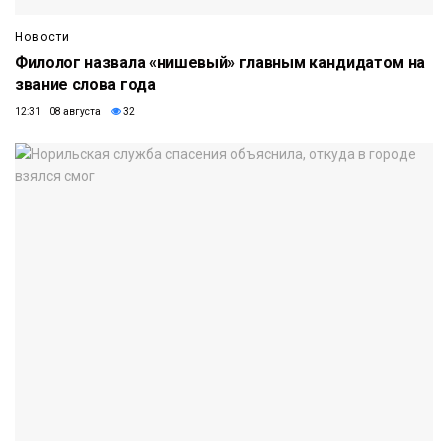
Новости
Филолог назвала «нишевый» главным кандидатом на
звание слова года
12:31 08 августа
32