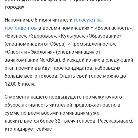
города».
Напомним, с 8 июня читатели
голосуют за
претендентов
в восьми номинациях – «Безопасность»,
«Бизнес», «Здоровье», «Культура», «Образование»
(спецноминация от Сбера), «Промышленность»,
«Спорт» и «Экология» (спецноминация от
авиакомпании NordStar). В каждой из них в следующий
этап премии выйдут трое кандидатов, набравших
больше всего голосов. Отдать свой голос можно до
12:00 8 июля.
С момента нашего предыдущего промежуточного
обзора активность читателей продолжает расти: в
сумме по всем восьми номинациям уже
насчитывается более 32 тысяч голосов. Рассказываем,
кто лидирует сейчас: