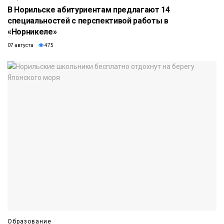
В Норильске абитуриентам предлагают 14
специальностей с перспективой работы в
«Норникеле»
07 августа
475
Образование