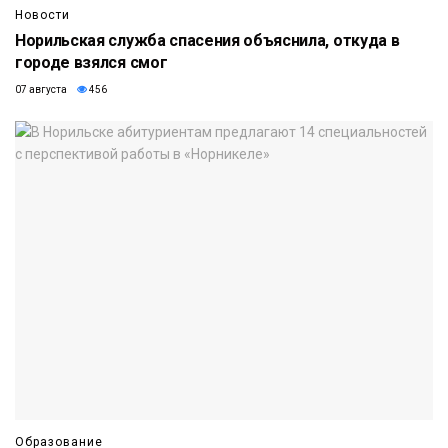
Новости
Норильская служба спасения объяснила, откуда в
городе взялся смог
07 августа
456
Образование