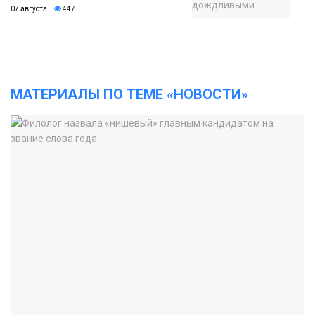
07 августа
447
МАТЕРИАЛЫ ПО ТЕМЕ «НОВОСТИ»