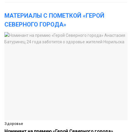
МАТЕРИАЛЫ С ПОМЕТКОЙ «ГЕРОЙ
СЕВЕРНОГО ГОРОДА»
Здоровье
Номинант на премию «Герой Северного города»