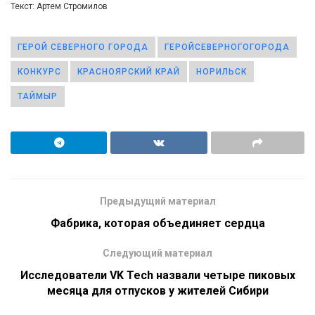
Текст: Артем Стромилов
ГЕРОЙ СЕВЕРНОГО ГОРОДА
ГЕРОЙСЕВЕРНОГОГОРОДА
КОНКУРС
КРАСНОЯРСКИЙ КРАЙ
НОРИЛЬСК
ТАЙМЫР
Предыдущий материал
Фабрика, которая объединяет сердца
Следующий материал
Исследователи VK Tech назвали четыре пиковых
месяца для отпусков у жителей Сибири