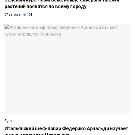
растений появятся по всему городу
07 августа
404
Еда
Итальянский шеф-повар Федерико Арнальди изучает