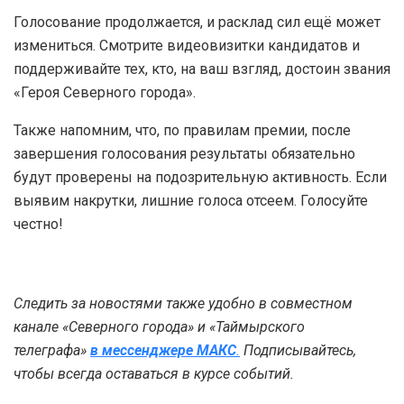
Голосование продолжается, и расклад сил ещё может
измениться. Смотрите видеовизитки кандидатов и
поддерживайте тех, кто, на ваш взгляд, достоин звания
«Героя Северного города».
Также напомним, что, по правилам премии, после
завершения голосования результаты обязательно
будут проверены на подозрительную активность. Если
выявим накрутки, лишние голоса отсеем. Голосуйте
честно!
Следить за новостями также удобно в совместном
канале «Северного города» и «Таймырского
телеграфа»
в мессенджере MAКС
.
Подписывайтесь,
чтобы всегда оставаться в курсе событий.