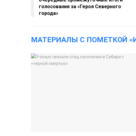
голосования за «Героя Северного
города»
МАТЕРИАЛЫ С ПОМЕТКОЙ «