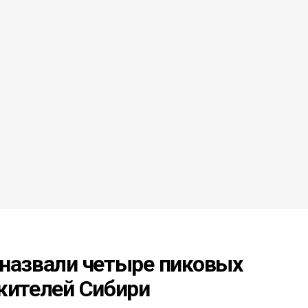
 назвали четыре пиковых
жителей Сибири