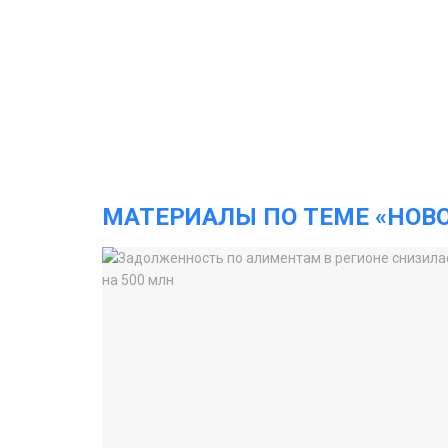
МАТЕРИАЛЫ ПО ТЕМЕ «НОВ