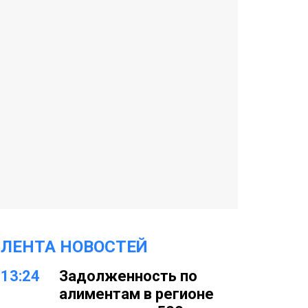
ЛЕНТА НОВОСТЕЙ
13:24
Задолженность по
алиментам в регионе