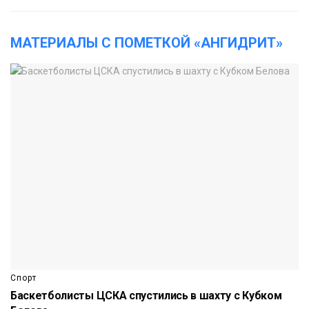
МАТЕРИАЛЫ С ПОМЕТКОЙ «АНГИДРИТ»
Спорт
Баскетболисты ЦСКА спустились в шахту с Кубком