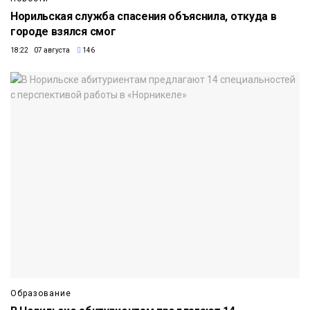
Норильская служба спасения объяснила, откуда в
городе взялся смог
18:22 07 августа
146
Образование