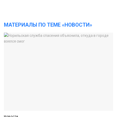
МАТЕРИАЛЫ ПО ТЕМЕ «НОВОСТИ»
Новости