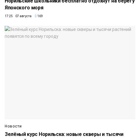
Норильские школьники бесплатно отдохнут на берегу
Японского моря
17:25 07 августа
169
Новости
Зелёный курс Норильска: новые скверы и тысячи