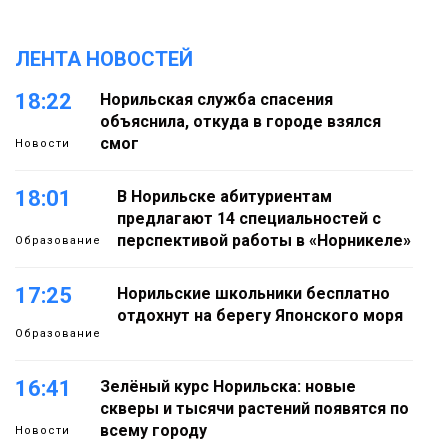
ЛЕНТА НОВОСТЕЙ
18:22
Норильская служба спасения
объяснила, откуда в городе взялся
смог
Новости
18:01
В Норильске абитуриентам
предлагают 14 специальностей с
перспективой работы в «Норникеле»
Образование
17:25
Норильские школьники бесплатно
отдохнут на берегу Японского моря
Образование
16:41
Зелёный курс Норильска: новые
скверы и тысячи растений появятся по
всему городу
Новости