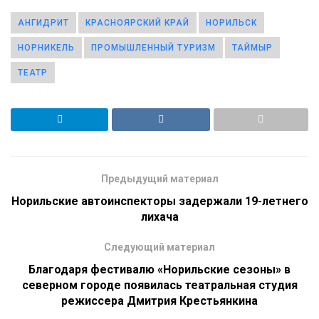
АНГИДРИТ
КРАСНОЯРСКИЙ КРАЙ
НОРИЛЬСК
НОРНИКЕЛЬ
ПРОМЫШЛЕННЫЙ ТУРИЗМ
ТАЙМЫР
ТЕАТР
Предыдущий материал
Норильские автоинспекторы задержали 19-летнего
лихача
Следующий материал
Благодаря фестивалю «Норильские сезоны» в
северном городе появилась театральная студия
режиссера Дмитрия Крестьянкина