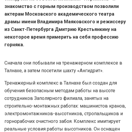
знакомство с горным производством позволили
актерам Московского академического театра
драмы имени Владимира Маяковского и режиссеру
из Санкт-Петербурга Дмитрию Крестьянкину на
некоторое время примерить на себя профессию
горняка.
Сначала они побывали на тренажерном комплексе в
Талнахе, а затем посетили шахту «Ангидрит».
Тренажерный комплекс в Талнахе был создан для
обучения безопасным методам работы на высоте
сотрудников Заполярного филиала, занятых на
строительно-монтажных работах: машинистов кранов,
электромонтажников-высотников, стропальщиков и
горнорабочих очистного забоя. Комплекс имитирует
реальные условия работы высотников. Он оснащен