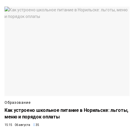
Образование
Как устроено школьное питание в Норильске: льготы,
меню и порядок оплаты
15:15 06 августа
35