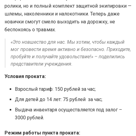
ролики, но и полный комплект защитной экипировки —
шлемы, наколенники и налокотники. Теперь даже
новички смогут смело выходить на дорожку, не
беспокоясь о травмах.
«Это новшество для нас. Мы хотим, чтобы каждый
мог провести время активно и безопасно. Приходите,
пробуйте и получайте удовольствие!» – поделились
представители учреждения.
Условия проката:
Взрослый тариф: 150 рублей за час;
Для детей до 14 лет: 75 рублей за час;
Выдача инвентаря осуществляется под залог –
3000 рублей.
Режим работы пункта проката: