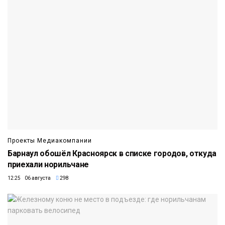
Проекты Медиакомпании
Барнаул обошёл Красноярск в списке городов, откуда
приехали норильчане
12:25 06 августа
298