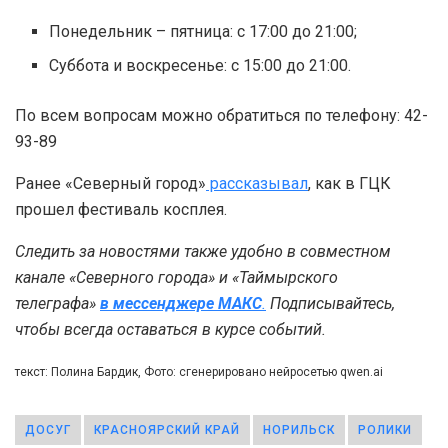
Понедельник – пятница: с 17:00 до 21:00;
Суббота и воскресенье: с 15:00 до 21:00.
По всем вопросам можно обратиться по телефону: 42-
93-89
Ранее «Северный город»
рассказывал
, как в ГЦК
прошел фестиваль косплея.
Следить за новостями также удобно в совместном
канале «Северного города» и «Таймырского
телеграфа»
в мессенджере MAКС
.
Подписывайтесь,
чтобы всегда оставаться в курсе событий.
текст: Полина Бардик, Фото: сгенерировано нейросетью qwen.ai
ДОСУГ
КРАСНОЯРСКИЙ КРАЙ
НОРИЛЬСК
РОЛИКИ