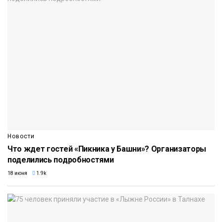
Новости
Что ждет гостей «Пикника у Башни»? Организаторы
поделились подробностями
18 июня
1.9k