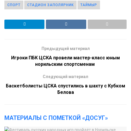
СПОРТ
СТАДИОН ЗАПОЛЯРНИК
ТАЙМЫР
Предыдущий материал
Игроки ПБК ЦСКА провели мастер-класс юным
норильским спортсменам
Следующий материал
Баскетболисты ЦСКА спустились в шахту с Кубком
Белова
МАТЕРИАЛЫ С ПОМЕТКОЙ «ДОСУГ»