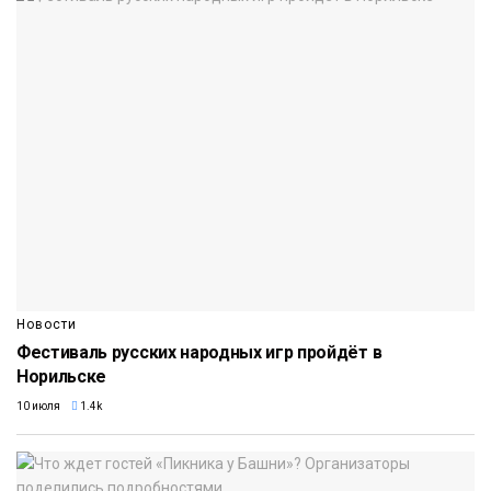
Новости
Фестиваль русских народных игр пройдёт в
Норильске
10 июля
1.4k