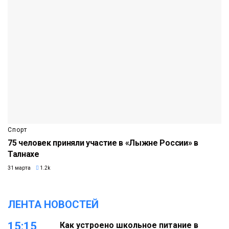
Спорт
75 человек приняли участие в «Лыжне России» в
Талнахе
31 марта
1.2k
ЛЕНТА НОВОСТЕЙ
15:15
Как устроено школьное питание в