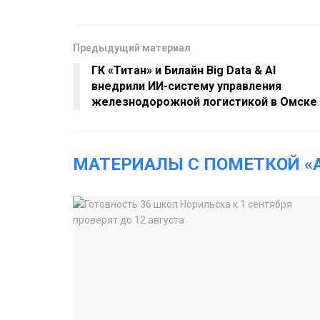
Предыдущий материал
ГК «Титан» и Билайн Big Data & AI
внедрили ИИ-систему управления
железнодорожной логистикой в Омске
МАТЕРИАЛЫ С ПОМЕТКОЙ «