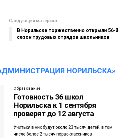
Следующий материал
В Норильске торжественно открыли 56-й
сезон трудовых отрядов школьников
АДМИНИСТРАЦИЯ НОРИЛЬСКА»
Образование
Готовность 36 школ
Норильска к 1 сентября
проверят до 12 августа
Учиться в них будут около 23 тысяч детей, в том
числе более 2 тысяч первоклассников