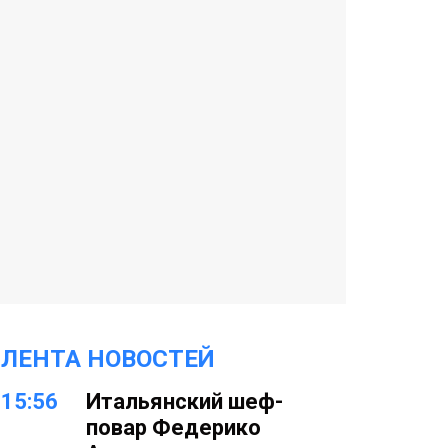
ЛЕНТА НОВОСТЕЙ
15:56
Итальянский шеф-
повар Федерико