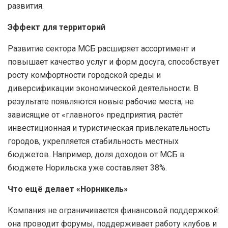
развития.
Эффект для территорий
Развитие сектора МСБ расширяет ассортимент и
повышает качество услуг и форм досуга, способствует
росту комфортности городской среды и
диверсификации экономической деятельности. В
результате появляются новые рабочие места, не
зависящие от «главного» предприятия, растёт
инвестиционная и туристическая привлекательность
городов, укрепляется стабильность местных
бюджетов. Например, доля доходов от МСБ в
бюджете Норильска уже составляет 38%.
Что ещё делает «Норникель»
Компания не ограничивается финансовой поддержкой:
она проводит форумы, поддерживает работу клубов и