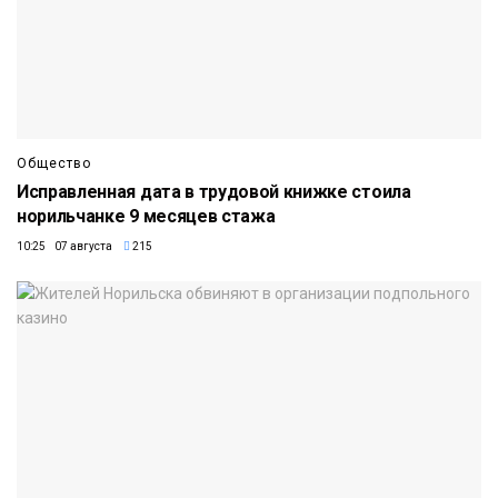
Общество
Исправленная дата в трудовой книжке стоила
норильчанке 9 месяцев стажа
10:25 07 августа
215