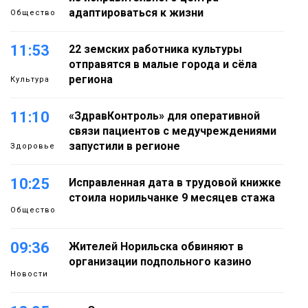
адаптироваться к жизни
Общество
11:53
22 земских работника культуры
отправятся в малые города и сёла
региона
Культура
11:10
«ЗдравКонтроль» для оперативной
связи пациентов с медучреждениями
запустили в регионе
Здоровье
10:25
Исправленная дата в трудовой книжке
стоила норильчанке 9 месяцев стажа
Общество
09:36
Жителей Норильска обвиняют в
организации подпольного казино
Новости