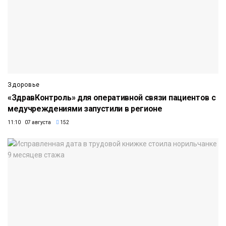
Здоровье
«ЗдравКонтроль» для оперативной связи пациентов с
медучреждениями запустили в регионе
11:10 07 августа
152