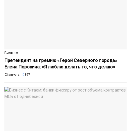
Бизнес
Претендент на премию «Герой Северного города»
Елена Порохина: «Я люблю делать то, что делаю»
03 августа
897