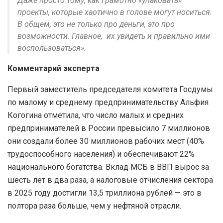
Даже просто тому, как грамотно «упаковать»
проекты, которые хаотично в голове могут носиться.
В общем, это не только про деньги, это про
возможности. Главное, их увидеть и правильно ими
воспользоваться».
Комментарий эксперта
Первый заместитель председателя комитета Госдумы
по малому и среднему предпринимательству Альфия
Когогина отметила, что число малых и средних
предпринимателей в России превысило 7 миллионов
они создали более 30 миллионов рабочих мест (40%
трудоспособного населения) и обеспечивают 22%
национального богатства. Вклад МСБ в ВВП вырос за
шесть лет в два раза, а налоговые отчисления сектора
в 2025 году достигли 13,5 триллиона рублей — это в
полтора раза больше, чем у нефтяной отрасли.