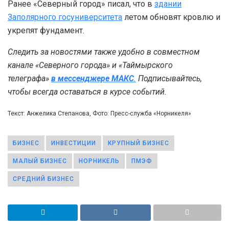
Ранее «Северный город» писал, что в
здании
Заполярного госуниверситета
летом обновят кровлю и
укрепят фундамент.
Следить за новостями также удобно в совместном
канале «Северного города» и «Таймырского
телеграфа»
в мессенджере MAКС
.
Подписывайтесь,
чтобы всегда оставаться в курсе событий.
Текст: Анжелика Степанова, Фото: Пресс-служба «Норникеля»
БИЗНЕС
ИНВЕСТИЦИИ
КРУПНЫЙ БИЗНЕС
МАЛЫЙ БИЗНЕС
НОРНИКЕЛЬ
ПМЭФ
СРЕДНИЙ БИЗНЕС