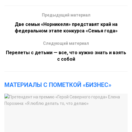
Предыдущий материал
Две семьи «Норникеля» представят край на
федеральном этапе конкурса «Семья года»
Следующий материал
Перелеты с детьми — все, что нужно знать и взять
с собой
МАТЕРИАЛЫ С ПОМЕТКОЙ «БИЗНЕС»