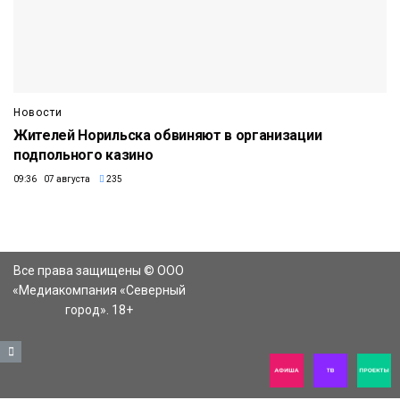
Новости
Жителей Норильска обвиняют в организации
подпольного казино
09:36 07 августа
235
Все права защищены © ООО
«Медиакомпания «Северный
город». 18+