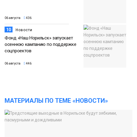
06 августа
436
10
Новости
Фонд «Наш Норильск» запускает
осеннюю кампанию по поддержке
соцпроектов
06 августа
446
МАТЕРИАЛЫ ПО ТЕМЕ «НОВОСТИ»