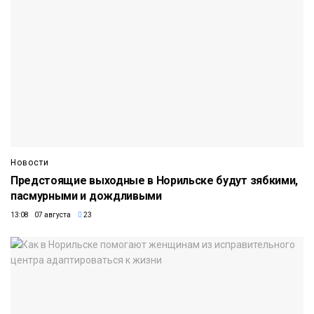
Новости
Предстоящие выходные в Норильске будут зябкими,
пасмурными и дождливыми
13:08 07 августа
23