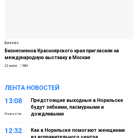
Бизнес
Бизнесменов Красноярского края пригласили на
международную выставку в Москве
22 июля
984
ЛЕНТА НОВОСТЕЙ
13:08
Предстоящие выходные в Норильске
будут зябкими, пасмурными и
дождливыми
Новости
12:32
Как в Норильске помогают женщинам
из исправительного центра