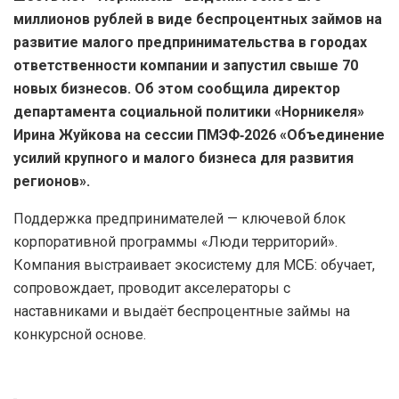
миллионов рублей в виде беспроцентных займов на
развитие малого предпринимательства в городах
ответственности компании и запустил свыше 70
новых бизнесов. Об этом сообщила директор
департамента социальной политики «Норникеля»
Ирина Жуйкова на сессии ПМЭФ‑2026 «Объединение
усилий крупного и малого бизнеса для развития
регионов».
Поддержка предпринимателей — ключевой блок
корпоративной программы «Люди территорий».
Компания выстраивает экосистему для МСБ: обучает,
сопровождает, проводит акселераторы с
наставниками и выдаёт беспроцентные займы на
конкурсной основе.