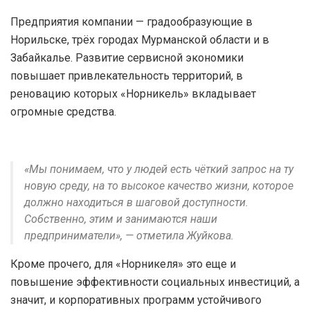
Предприятия компании — градообразующие в
Норильске, трёх городах Мурманской области и в
Забайкалье. Развитие сервисной экономики
повышает привлекательность территорий, в
реновацию которых «Норникель» вкладывает
огромные средства.
«Мы понимаем, что у людей есть чёткий запрос на ту
новую среду, на то высокое качество жизни, которое
должно находиться в шаговой доступности.
Собственно, этим и занимаются наши
предприниматели», — отметила Жуйкова.
Кроме прочего, для «Норникеля» это еще и
повышение эффективности социальных инвестиций, а
значит, и корпоративных программ устойчивого