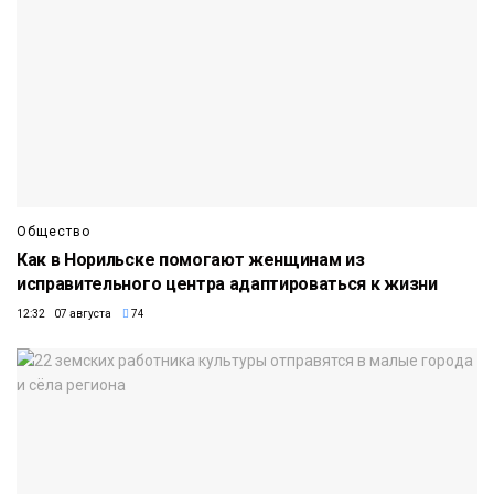
Общество
Как в Норильске помогают женщинам из
исправительного центра адаптироваться к жизни
12:32 07 августа
74