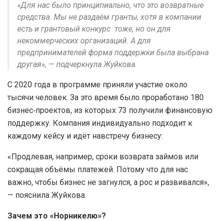
«Для нас было принципиально, что это возвратные
средства. Мы не раздаём гранты, хотя в компании
есть и грантовый конкурс тоже, но он для
некоммерческих организаций. А для
предпринимателей форма поддержки была выбрана
другая», — подчеркнула Жуйкова.
С 2020 года в программе приняли участие около
тысячи человек. За это время было проработано 180
бизнес‑проектов, из которых 73 получили финансовую
поддержку. Компания индивидуально подходит к
каждому кейсу и идёт навстречу бизнесу:
«Продлевая, например, сроки возврата займов или
сокращая объёмы платежей. Потому что для нас
важно, чтобы бизнес не загнулся, а рос и развивался»,
— пояснила Жуйкова.
Зачем это «Норникелю»?