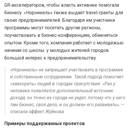
GR‑акселераторов, чтобы власть активнее помогала
бизнесу. «Норникель» также выдаёт travel‑гранты для
своих предпринимателей. Благодаря им участники
программы могут посетить другие регионы,
поучаствовать в бизнес‑конференциях, обменяться
опытом. Кроме того, компания работает с молодёжью
начиная со школы: у молодых жителей городов
большой интерес к предпринимательству.
«Норникель» не запрещает участвовать в программе
и собственным сотрудникам. Такой подход помогает
«заякорить» людей в городах присутствия: «Раз у
человека появляется дополнительный источник
дохода, он точно из города не уедет, потому что у него
там бизнес, своё дело, и он должен его развивать», —
описала эффект Жуйкова.
Примеры поддержанных проектов