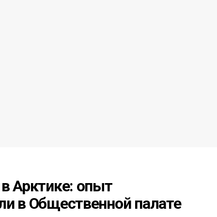
в Арктике: опыт
ли в Общественной палате