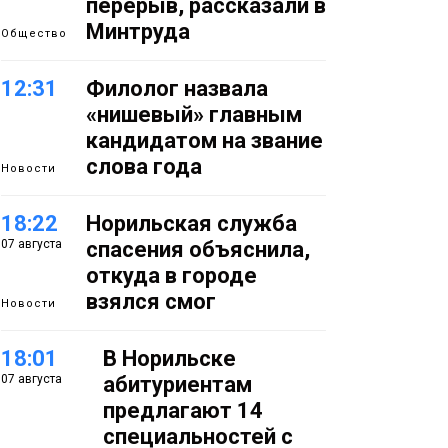
перерыв, рассказали в
Минтруда
Общество
12:31
Филолог назвала
«нишевый» главным
кандидатом на звание
слова года
Новости
18:22
Норильская служба
07 августа
спасения объяснила,
откуда в городе
взялся смог
Новости
18:01
В Норильске
07 августа
абитуриентам
предлагают 14
специальностей с