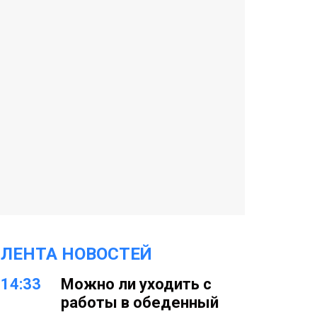
ЛЕНТА НОВОСТЕЙ
14:33
Можно ли уходить с
работы в обеденный