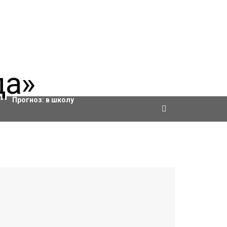
Актировки
Прогноз:
в школу