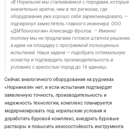
«В Норильске мы сталкиваемся с породами, которые
значительно крепче, чем в тех регионах, где
оборудование уже хорошо себя зарекомендовало, —
подчеркнул заместитель главного инженера ООО
«ДМТехнологии» Александр Фролов. — Именно
поэтому мы не предлагаем готовое штатное решение,
а идем на площадку с программой полноценных
испытаний. Наша задача — подобрать оптимальную
оснастку и подтвердить производительность в
условиях с крепостью пород до 16 единиц».
Сейчас аналогичного оборудования на рудниках
«Норникеля» нет, и если испытания подтвердят
заявленную точность, производительность и
надежность технологии, комплекс планируется
модернизировать под норильские условия и
доработать буровой комплекс, внедрить буровые
растворы и повысить износостойкость инструмента.