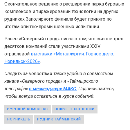
Окончательное решение о расширении парка буровых
комплексов и тиражировании технологии на других
рудниках Заполярного филиала будет принято по
итогам опытно-промышленных испытаний.
Ранее «Северный город» писал о том, что свыше трех
десятков компаний стали участниками XXIV
отраслевой
выставки «Металлургия. Горное дело.
Норильск-2026»
.
Следить за новостями также удобно в совместном
канале «Северного города» и «Таймырского
телеграфа»
в мессенджере MAКС
.
Подписывайтесь,
чтобы всегда оставаться в курсе событий.
БУРОВОЙ КОМПЛЕКС
НОВЫЕ ТЕХНОЛОГИИ
НОРНИКЕЛЬ
РУДНИК ТАЙМЫРСКИЙ