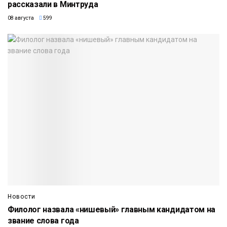
рассказали в Минтруда
08 августа
599
Новости
Филолог назвала «нишевый» главным кандидатом на
звание слова года