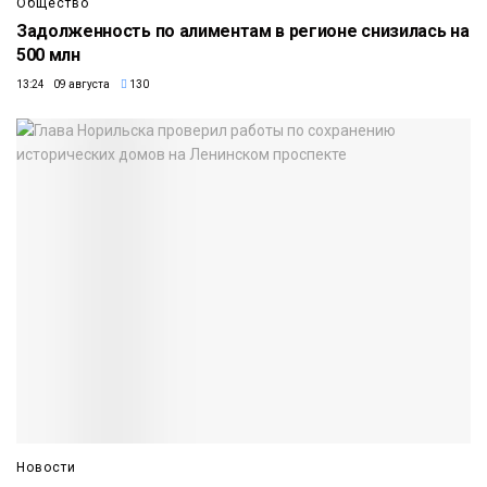
Общество
Задолженность по алиментам в регионе снизилась на
500 млн
13:24 09 августа
130
Новости