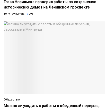
Глава Норильска проверил работы по сохранению
исторических домов на Ленинском проспекте
10:19 09 августа
296
Общество
Можно ли уходить с работы в обеденный перерыв,