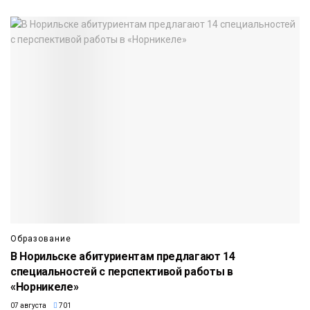
Образование
В Норильске абитуриентам предлагают 14
специальностей с перспективой работы в
«Норникеле»
07 августа
701