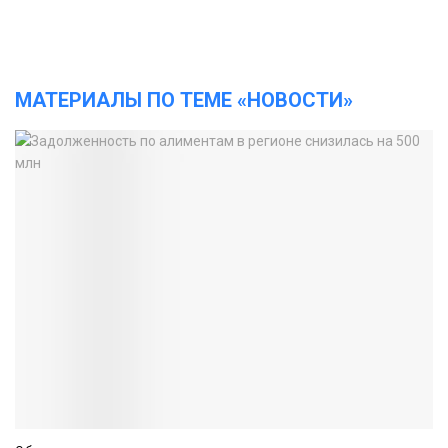
МАТЕРИАЛЫ ПО ТЕМЕ «НОВОСТИ»