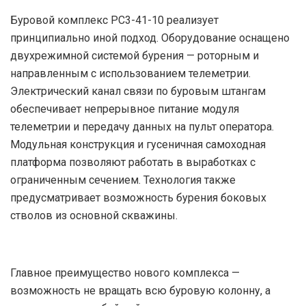
Буровой комплекс РС3-41-10 реализует
принципиально иной подход. Оборудование оснащено
двухрежимной системой бурения — роторным и
направленным с использованием телеметрии.
Электрический канал связи по буровым штангам
обеспечивает непрерывное питание модуля
телеметрии и передачу данных на пульт оператора.
Модульная конструкция и гусеничная самоходная
платформа позволяют работать в выработках с
ограниченным сечением. Технология также
предусматривает возможность бурения боковых
стволов из основной скважины.
Главное преимущество нового комплекса —
возможность не вращать всю буровую колонну, а