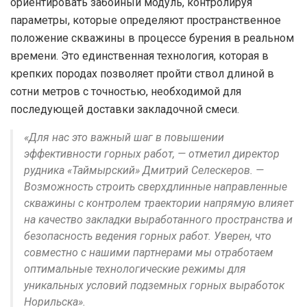
ориентировать забойный модуль, контролируя
параметры, которые определяют пространственное
положение скважины в процессе бурения в реальном
времени. Это единственная технология, которая в
крепких породах позволяет пройти ствол длиной в
сотни метров с точностью, необходимой для
последующей доставки закладочной смеси.
«Для нас это важный шаг в повышении
эффективности горных работ, — отметил директор
рудника «Таймырский» Дмитрий Селескеров. —
Возможность строить сверхдлинные направленные
скважины с контролем траектории напрямую влияет
на качество закладки выработанного пространства и
безопасность ведения горных работ. Уверен, что
совместно с нашими партнерами мы отработаем
оптимальные технологические режимы для
уникальных условий подземных горных выработок
Норильска».