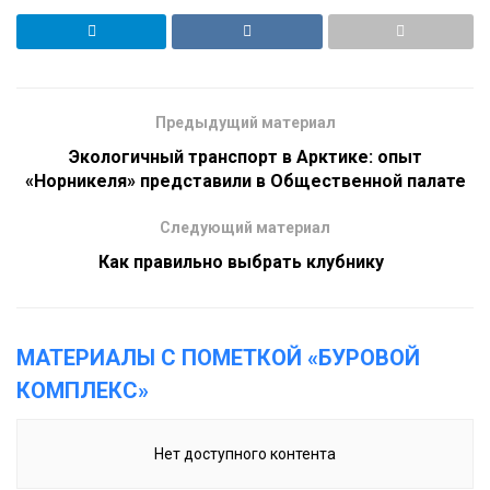
Предыдущий материал
Экологичный транспорт в Арктике: опыт
«Норникеля» представили в Общественной палате
Следующий материал
Как правильно выбрать клубнику
МАТЕРИАЛЫ С ПОМЕТКОЙ «БУРОВОЙ
КОМПЛЕКС»
Нет доступного контента