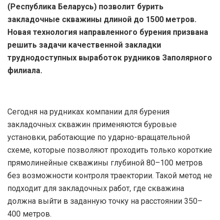
(Республика Беларусь) позволит бурить
закладочные скважины длиной до 1500 метров.
Новая технология направленного бурения призвана
решить задачи качественной закладки
труднодоступных выработок рудников Заполярного
филиала.
Сегодня на рудниках компании для бурения
закладочных скважин применяются буровые
установки, работающие по ударно-вращательной
схеме, которые позволяют проходить только короткие
прямолинейные скважины глубиной 80–100 метров
без возможности контроля траектории. Такой метод не
подходит для закладочных работ, где скважина
должна выйти в заданную точку на расстоянии 350–
400 метров.