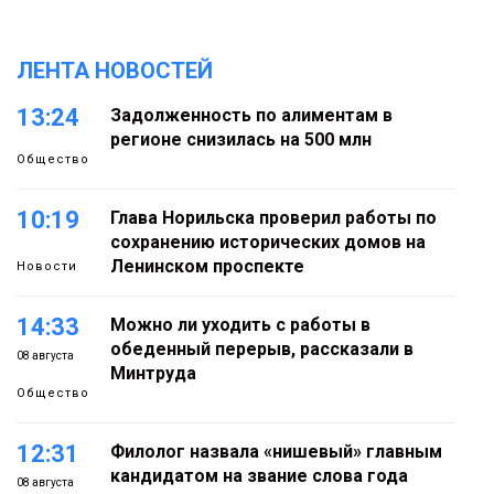
ЛЕНТА НОВОСТЕЙ
13:24
Задолженность по алиментам в
регионе снизилась на 500 млн
Общество
10:19
Глава Норильска проверил работы по
сохранению исторических домов на
Ленинском проспекте
Новости
14:33
Можно ли уходить с работы в
обеденный перерыв, рассказали в
08 августа
Минтруда
Общество
12:31
Филолог назвала «нишевый» главным
кандидатом на звание слова года
08 августа