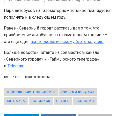
Парк автобусов на газомоторном топливе планируется
пополнять и в следующем году.
Ранее «Северный город» рассказывал о том, что
приобретение автобусов на газомоторном топливе –
это еще один
шаг к экологическому благополучию
.
Больше новостей читайте на совместном канале
«Северного города» и «Таймырского телеграфа»
в
Telegram
.
текст и фото: Наталья Черкашина
«НОРИЛЬСКИЙ ТРАНСПОРТ»
«ЧИСТЫЙ ВОЗДУХ»
АВТОБУСЫ
НОРИЛЬСК
ОГАНЕР
ЭКОЛОГИЯ