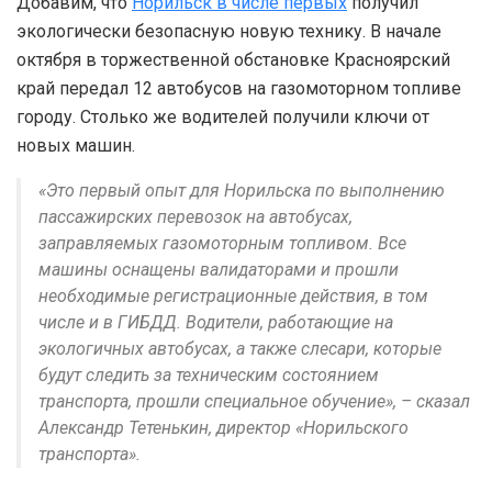
Добавим, что
Норильск в числе первых
получил
экологически безопасную новую технику. В начале
октября в торжественной обстановке Красноярский
край передал 12 автобусов на газомоторном топливе
городу. Столько же водителей получили ключи от
новых машин.
«Это первый опыт для Норильска по выполнению
пассажирских перевозок на автобусах,
заправляемых газомоторным топливом. Все
машины оснащены валидаторами и прошли
необходимые регистрационные действия, в том
числе и в ГИБДД. Водители, работающие на
экологичных автобусах, а также слесари, которые
будут следить за техническим состоянием
транспорта, прошли специальное обучение», – сказал
Александр Тетенькин, директор «Норильского
транспорта».