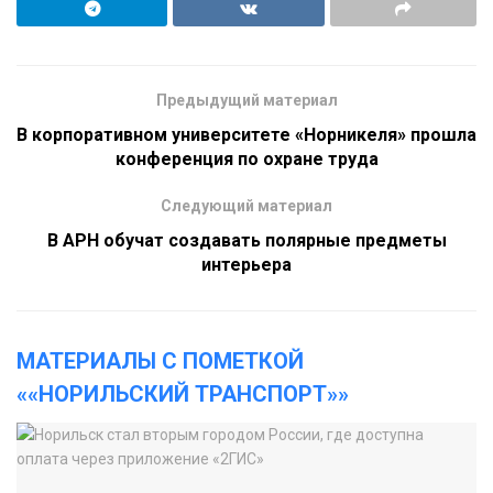
Предыдущий материал
В корпоративном университете «Норникеля» прошла
конференция по охране труда
Следующий материал
В АРН обучат создавать полярные предметы
интерьера
МАТЕРИАЛЫ С ПОМЕТКОЙ
««НОРИЛЬСКИЙ ТРАНСПОРТ»»