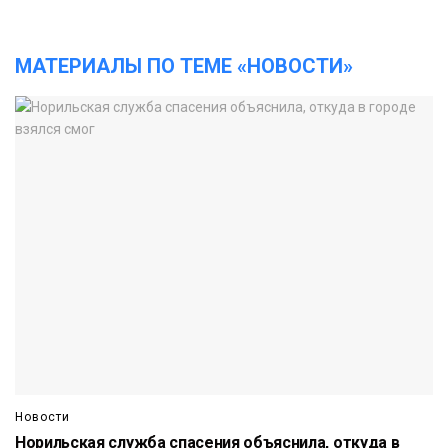
МАТЕРИАЛЫ ПО ТЕМЕ «НОВОСТИ»
Новости
Норильская служба спасения объяснила, откуда в