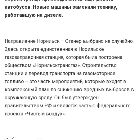
автобусов. Новые машины заменили технику,
работавшую на дизеле.
Направление Норильск – Оганер выбрано не случайно.
Здесь открыта единственная в Норильске
газозаправочная станция, которая была построена
обществом «Норильсктрансгаз». Строительство
станции и перевод транспорта на газомоторное
топливо – это часть мероприятий, которые входят в
комплексный план по снижению вредных выбросов в
окружающую среду. Он был утвержден
правительством РФ и является частью федерального
проекта «Чистый воздух».