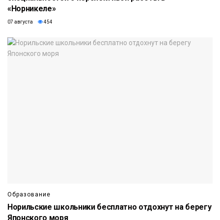
«Норникеле»
07 августа
454
Образование
Норильские школьники бесплатно отдохнут на берегу
Японского моря