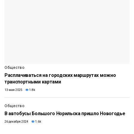
Общество
Расплачиваться на городских маршрутах можно
транспортными картами
13 мая 2025
1.8k
Общество
В автобусы Большого Норильска пришло Новогодье
26 декабря 2024
1.6k