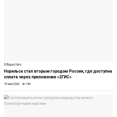
Общество
Норильск стал вторым городом России, где доступна
оплата через приложение «2ГИС»
19 мая 2025
1.8k