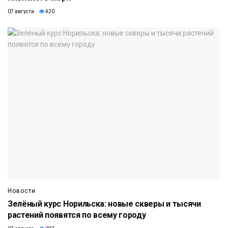
07 августа
420
Новости
Зелёный курс Норильска: новые скверы и тысячи
растений появятся по всему городу