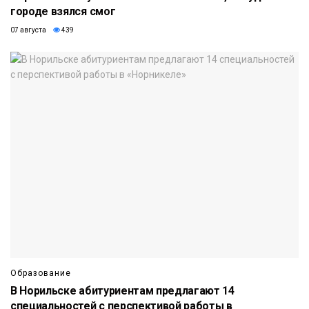
городе взялся смог
07 августа
439
Образование
В Норильске абитуриентам предлагают 14
специальностей с перспективой работы в