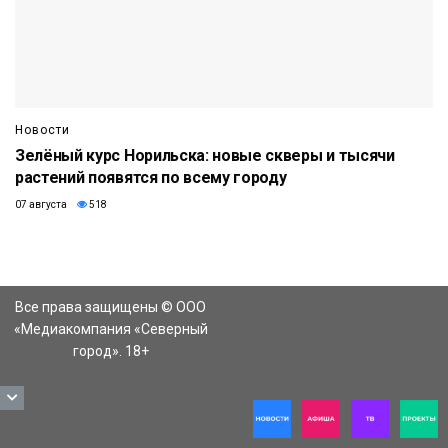
Новости
Зелёный курс Норильска: новые скверы и тысячи
растений появятся по всему городу
07 августа
518
Все права защищены © ООО
«Медиакомпания «Северный
город». 18+