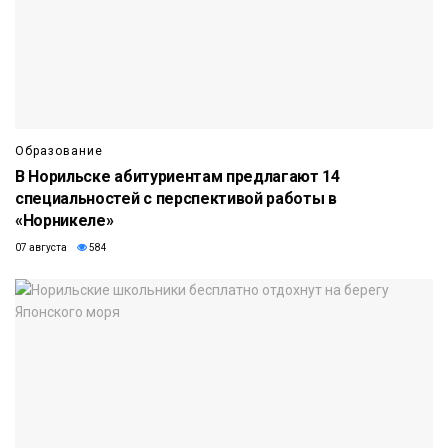
Образование
В Норильске абитуриентам предлагают 14
специальностей с перспективой работы в
«Норникеле»
07 августа
584