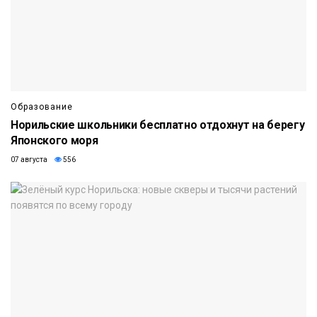
Образование
Норильские школьники бесплатно отдохнут на берегу
Японского моря
07 августа
556