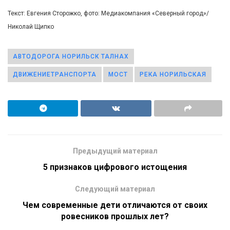
Текст: Евгения Сторожко, фото: Медиакомпания «Северный город»/
Николай Щипко
АВТОДОРОГА НОРИЛЬСК ТАЛНАХ
ДВИЖЕНИЕТРАНСПОРТА
МОСТ
РЕКА НОРИЛЬСКАЯ
Предыдущий материал
5 признаков цифрового истощения
Следующий материал
Чем современные дети отличаются от своих
ровесников прошлых лет?