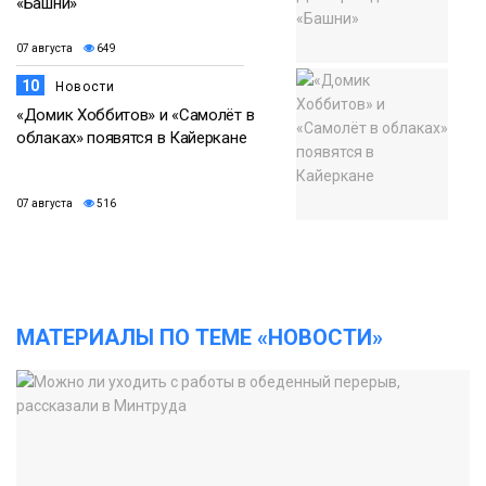
«Башни»
07 августа
649
10
Новости
«Домик Хоббитов» и «Самолёт в
облаках» появятся в Кайеркане
07 августа
516
МАТЕРИАЛЫ ПО ТЕМЕ «НОВОСТИ»