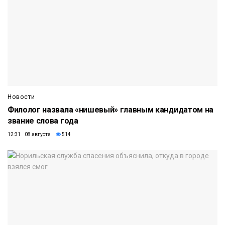
Новости
Филолог назвала «нишевый» главным кандидатом на
звание слова года
12:31 08 августа
514