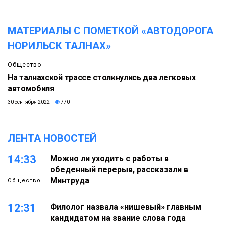
МАТЕРИАЛЫ С ПОМЕТКОЙ «АВТОДОРОГА
НОРИЛЬСК ТАЛНАХ»
Общество
На талнахской трассе столкнулись два легковых
автомобиля
30 сентября 2022
770
ЛЕНТА НОВОСТЕЙ
14:33
Можно ли уходить с работы в
обеденный перерыв, рассказали в
Минтруда
Общество
12:31
Филолог назвала «нишевый» главным
кандидатом на звание слова года