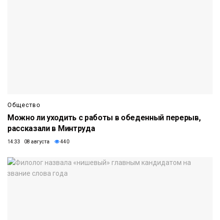
Общество
Можно ли уходить с работы в обеденный перерыв,
рассказали в Минтруда
14:33 08 августа
440