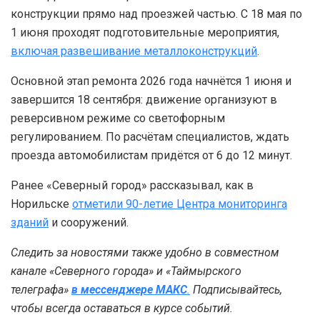
конструкции прямо над проезжей частью. С 18 мая по
1 июня проходят подготовительные мероприятия,
включая развешивание металлоконструкций
.
Основной этап ремонта 2026 года начнётся 1 июня и
завершится 18 сентября: движение организуют в
реверсивном режиме со светофорным
регулированием. По расчётам специалистов, ждать
проезда автомобилистам придётся от 6 до 12 минут.
Ранее «Северный город» рассказывал, как в
Норильске
отметили 90-летие Центра мониторинга
зданий
и сооружений.
Следить за новостями также удобно в совместном
канале «Северного города» и «Таймырского
телеграфа»
в мессенджере MAКС
.
Подписывайтесь,
чтобы всегда оставаться в курсе событий.