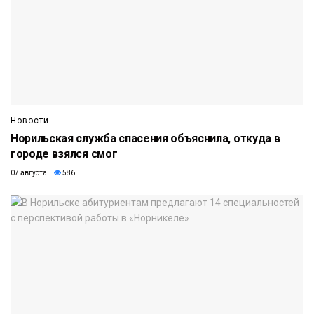
Новости
Норильская служба спасения объяснила, откуда в
городе взялся смог
07 августа
586