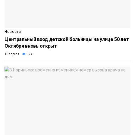
Новости
Центральный вход детской больницы на улице 50 лет
Октября вновь открыт
16 апреля
1.2k