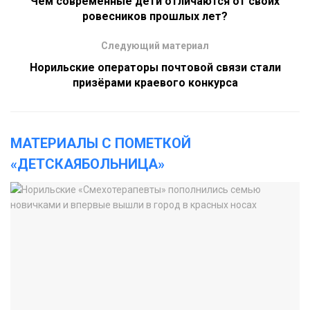
Чем современные дети отличаются от своих
ровесников прошлых лет?
Следующий материал
Норильские операторы почтовой связи стали
призёрами краевого конкурса
МАТЕРИАЛЫ С ПОМЕТКОЙ
«ДЕТСКАЯБОЛЬНИЦА»