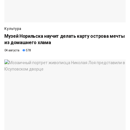
Культура
Музей Норильска научит делать карту острова мечты
из домашнего хлама
04 августа
578