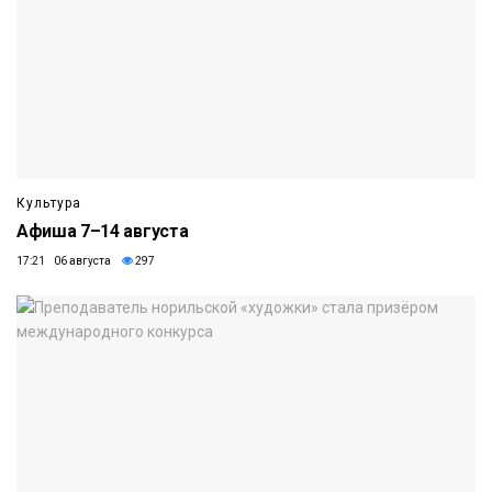
Культура
Афиша 7–14 августа
17:21 06 августа
297