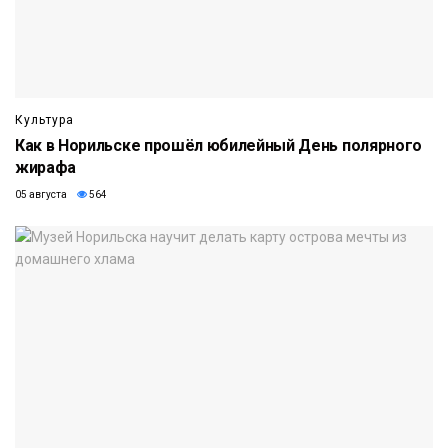
Культура
Как в Норильске прошёл юбилейный День полярного
жирафа
05 августа
564