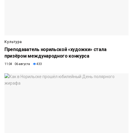
Культура
Преподаватель норильской «художки» стала
призёром международного конкурса
11:04 06 августа
433