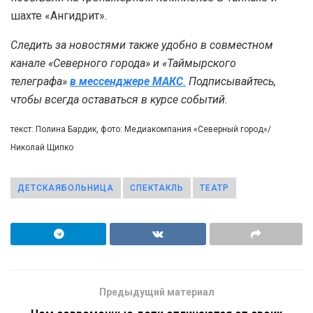
шахте «Ангидрит».
Следить за новостями также удобно в совместном
канале «Северного города» и «Таймырского
телеграфа»
в мессенджере MAКС
.
Подписывайтесь,
чтобы всегда оставаться в курсе событий.
текст: Полина Бардик, фото: Медиакомпания «Северный город»/
Николай Щипко
ДЕТСКАЯБОЛЬНИЦА
СПЕКТАКЛЬ
ТЕАТР
Предыдущий материал