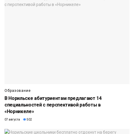
Образование
В Норильске абитуриентам предлагают 14
специальностей с перспективой работы в
«Норникеле»
07 августа
502