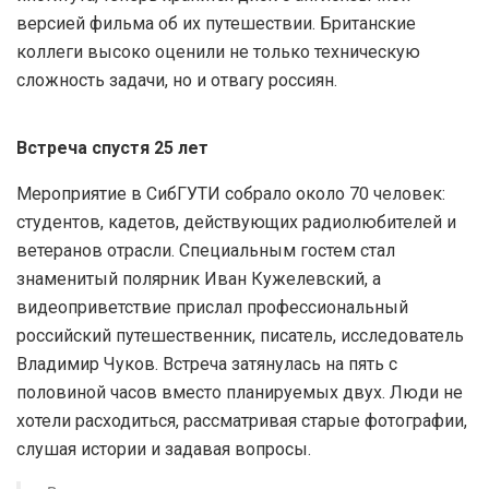
версией фильма об их путешествии. Британские
коллеги высоко оценили не только техническую
сложность задачи, но и отвагу россиян.
Встреча спустя 25 лет
Мероприятие в СибГУТИ собрало около 70 человек:
студентов, кадетов, действующих радиолюбителей и
ветеранов отрасли. Специальным гостем стал
знаменитый полярник Иван Кужелевский, а
видеоприветствие прислал профессиональный
российский путешественник, писатель, исследователь
Владимир Чуков. Встреча затянулась на пять с
половиной часов вместо планируемых двух. Люди не
хотели расходиться, рассматривая старые фотографии,
слушая истории и задавая вопросы.