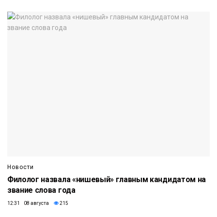
Новости
Филолог назвала «нишевый» главным кандидатом на
звание слова года
12:31 08 августа
215