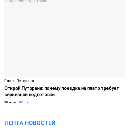
Плато Путорана
Открой Путорана: почему поездка на плато требует
серьёзной подготовки
30 июля
1.3k
ЛЕНТА НОВОСТЕЙ