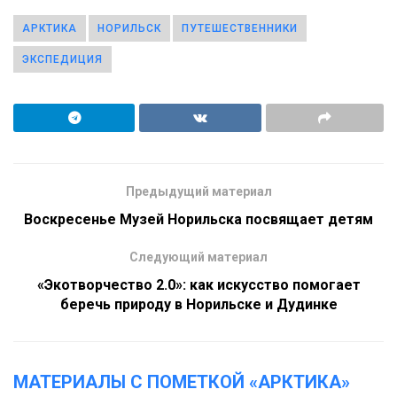
АРКТИКА
НОРИЛЬСК
ПУТЕШЕСТВЕННИКИ
ЭКСПЕДИЦИЯ
Предыдущий материал
Воскресенье Музей Норильска посвящает детям
Следующий материал
«Экотворчество 2.0»: как искусство помогает
беречь природу в Норильске и Дудинке
МАТЕРИАЛЫ С ПОМЕТКОЙ «АРКТИКА»