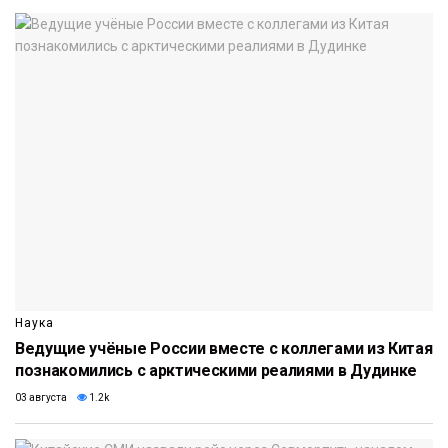
Наука
Ведущие учёные России вместе с коллегами из Китая
познакомились с арктическими реалиями в Дудинке
03 августа
1.2k