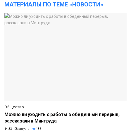
МАТЕРИАЛЫ ПО ТЕМЕ «НОВОСТИ»
Общество
Можно ли уходить с работы в обеденный перерыв,
рассказали в Минтруда
14:33 08 августа
136