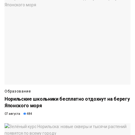
Образование
Норильские школьники бесплатно отдохнут на берегу
Японского моря
07 августа
484