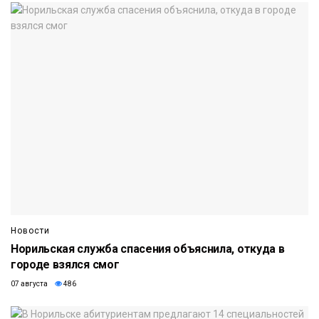
Новости
Норильская служба спасения объяснила, откуда в
городе взялся смог
07 августа
486