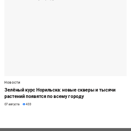
Новости
Зелёный курс Норильска: новые скверы и тысячи
растений появятся по всему городу
07 августа
433