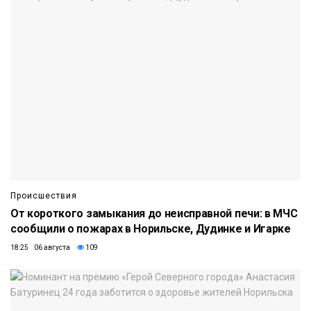
Происшествия
От короткого замыкания до неисправной печи: в МЧС
сообщили о пожарах в Норильске, Дудинке и Игарке
18:25 06 августа
109