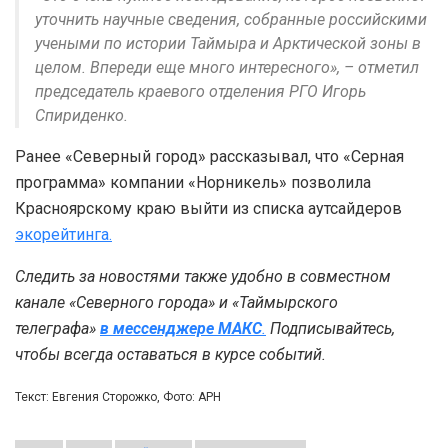
уточнить научные сведения, собранные российскими
учеными по истории Таймыра и Арктической зоны в
целом. Впереди еще много интересного», – отметил
председатель краевого отделения РГО Игорь
Спириденко.
Ранее «Северный город» рассказывал, что «Серная
программа» компании «Норникель» позволила
Красноярскому краю выйти из списка аутсайдеров
экорейтинга.
Следить за новостями также удобно в совместном
канале «Северного города» и «Таймырского
телеграфа»
в мессенджере MAКС
.
Подписывайтесь,
чтобы всегда оставаться в курсе событий.
Текст: Евгения Сторожко, Фото: АРН