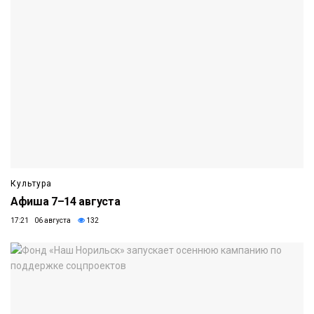
Культура
Афиша 7–14 августа
17:21 06 августа
132