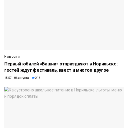
Новости
Первый юбилей «Башни» отпразднуют в Норильске:
гостей ждут фестиваль, квест и многое другое
15:57 06 августа
216