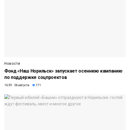
Новости
Фонд «Наш Норильск» запускает осеннюю кампанию
по поддержке соцпроектов
16:39 06 августа
171