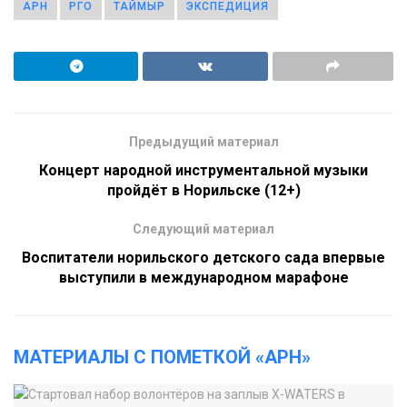
АРН
РГО
ТАЙМЫР
ЭКСПЕДИЦИЯ
Предыдущий материал
Концерт народной инструментальной музыки
пройдёт в Норильске (12+)
Следующий материал
Воспитатели норильского детского сада впервые
выступили в международном марафоне
МАТЕРИАЛЫ С ПОМЕТКОЙ «АРН»