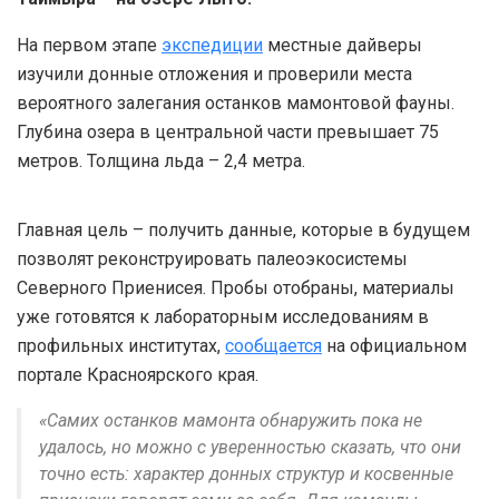
На первом этапе
экспедиции
местные дайверы
изучили донные отложения и проверили места
вероятного залегания останков мамонтовой фауны.
Глубина озера в центральной части превышает 75
метров. Толщина льда – 2,4 метра.
Главная цель – получить данные, которые в будущем
позволят реконструировать палеоэкосистемы
Северного Приенисея. Пробы отобраны, материалы
уже готовятся к лабораторным исследованиям в
профильных институтах,
сообщается
на официальном
портале Красноярского края.
«Самих останков мамонта обнаружить пока не
удалось, но можно с уверенностью сказать, что они
точно есть: характер донных структур и косвенные