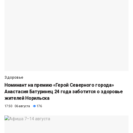
Здоровье
Номинант на премию «Герой Северного города»
Анастасия Батуринец 24 года заботится о здоровье
жителей Норильска
17:50 06 августа
176