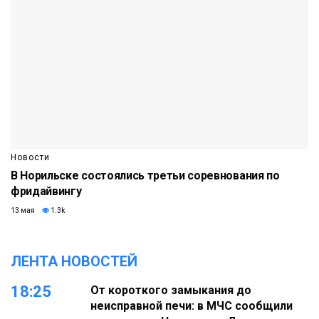
Новости
В Норильске состоялись третьи соревнования по
фридайвингу
13 мая
1.3k
ЛЕНТА НОВОСТЕЙ
18:25
От короткого замыкания до
неисправной печи: в МЧС сообщили