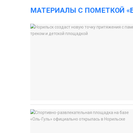
МАТЕРИАЛЫ С ПОМЕТКОЙ «