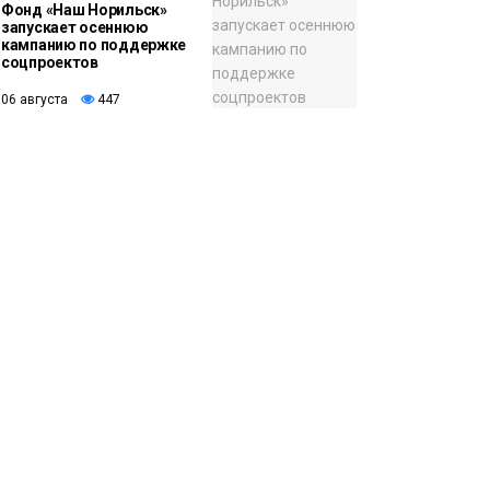
Фонд «Наш Норильск»
запускает осеннюю
кампанию по поддержке
соцпроектов
06 августа
447