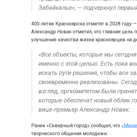
Забайкалье», — подчеркнул первы
400‑летие Красноярска отметят в 2028 году 
Александр Новак отметил, что главная цель п
улучшение качества жизни красноярцев на д
«Все объекты, которые мы сегодня
именно с этой целью. Есть пока в
искать пути решения, чтобы все 
своевременно реализованы. Сегод
взгляд, оргкомитетом были приня
которые обеспечат новый облик го
вице‑премьер Александр Новак.
Ранее «Северный город» сообщал, что
«Меди
творческого общения молодежи.