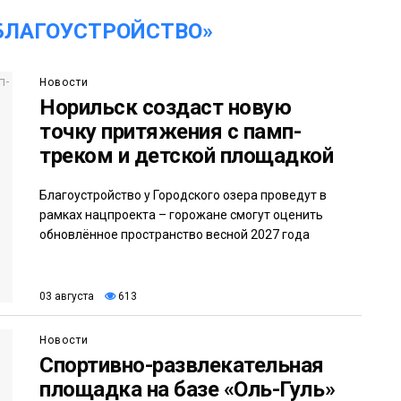
БЛАГОУСТРОЙСТВО»
Новости
Норильск создаст новую
точку притяжения с памп-
треком и детской площадкой
Благоустройство у Городского озера проведут в
рамках нацпроекта – горожане смогут оценить
обновлённое пространство весной 2027 года
03 августа
613
Новости
Спортивно-развлекательная
площадка на базе «Оль-Гуль»