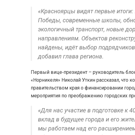
«Красноярцы видят первые итоги:
Победы, современные школы, обно
экологичный транспорт, новые дор
направлениям. Объектов реконстр
найдены, идёт выбор подрядчиков.
добавил глава региона.
Первый вице‑президент – руководитель блок
«Норникеля» Николай Уткин рассказал, что к
правительством края о финансировании город
мероприятия по преображению городских пр
«Для нас участие в подготовке к 4
вклад в будущее города и его жите
мы работаем над его расширением