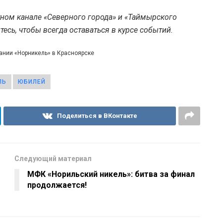
тном канале «Северного города» и «Таймырского
есь, чтобы всегда оставаться в курсе событий.
пании «Норникель» в Красноярске
ЛЬ
ЮБИЛЕЙ
Поделиться в ВКонтакте
Следующий материал
МФК «Норильский никель»: битва за финал
продолжается!