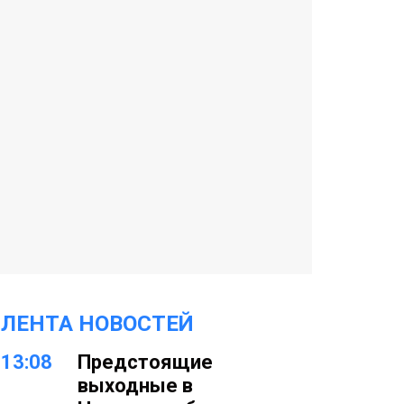
ЛЕНТА НОВОСТЕЙ
13:08
Предстоящие
выходные в