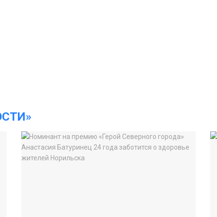
ОСТИ»