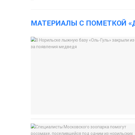
МАТЕРИАЛЫ С ПОМЕТКОЙ «