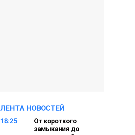
ЛЕНТА НОВОСТЕЙ
18:25
От короткого
замыкания до