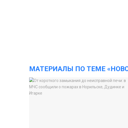
МАТЕРИАЛЫ ПО ТЕМЕ «НОВ