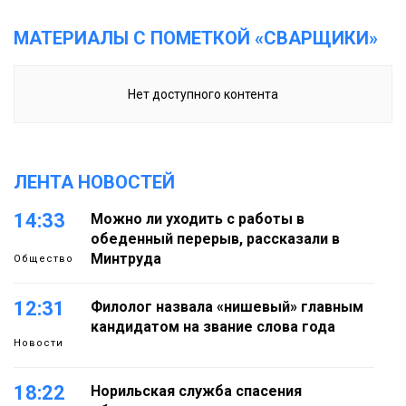
МАТЕРИАЛЫ С ПОМЕТКОЙ «СВАРЩИКИ»
Нет доступного контента
ЛЕНТА НОВОСТЕЙ
14:33
Можно ли уходить с работы в
обеденный перерыв, рассказали в
Минтруда
Общество
12:31
Филолог назвала «нишевый» главным
кандидатом на звание слова года
Новости
18:22
Норильская служба спасения