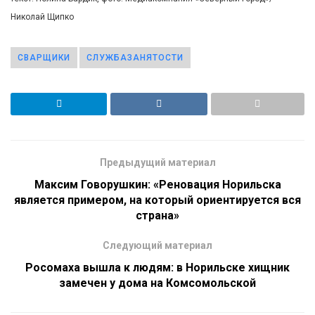
Николай Щипко
СВАРЩИКИ
СЛУЖБАЗАНЯТОСТИ
Предыдущий материал
Максим Говорушкин: «Реновация Норильска
является примером, на который ориентируется вся
страна»
Следующий материал
Росомаха вышла к людям: в Норильске хищник
замечен у дома на Комсомольской