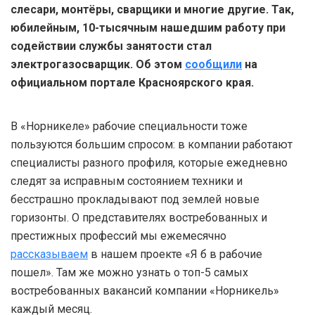
слесари, монтёры, сварщики и многие другие. Так,
юбилейным, 10-тысячным нашедшим работу при
содействии службы занятости стал
электрогазосварщик. Об этом
сообщили
на
официальном портале Красноярского края.
В «Норникеле» рабочие специальности тоже
пользуются большим спросом: в компании работают
специалисты разного профиля, которые ежедневно
следят за исправным состоянием техники и
бесстрашно прокладывают под землей новые
горизонты. О представителях востребованных и
престижных профессий мы ежемесячно
рассказываем
в нашем проекте «Я б в рабочие
пошел». Там же можно узнать о топ-5 самых
востребованных вакансий компании «Норникель»
каждый месяц.