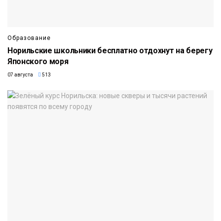
Образование
Норильские школьники бесплатно отдохнут на берегу
Японского моря
07 августа
513