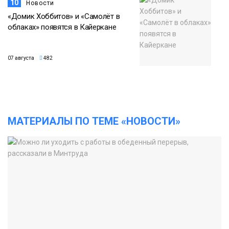
10
Новости
«Домик Хоббитов» и «Самолёт в
облаках» появятся в Кайеркане
07 августа
482
МАТЕРИАЛЫ ПО ТЕМЕ «НОВОСТИ»