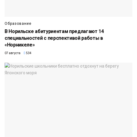
Образование
В Норильске абитуриентам предлагают 14
специальностей с перспективой работы в
«Норникеле»
07 августа
534