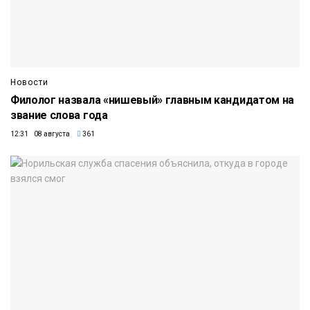
Новости
Филолог назвала «нишевый» главным кандидатом на
звание слова года
12:31 08 августа
361