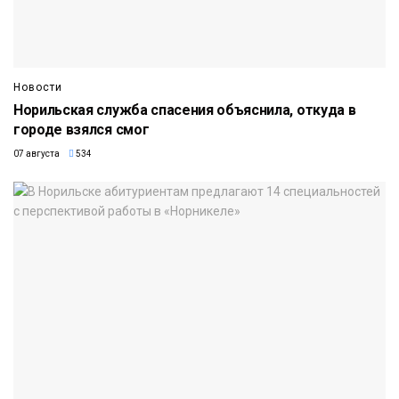
Новости
Норильская служба спасения объяснила, откуда в
городе взялся смог
07 августа
534