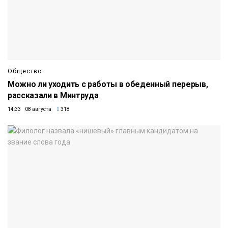
Общество
Можно ли уходить с работы в обеденный перерыв,
рассказали в Минтруда
14:33 08 августа
318