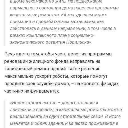
в доме некомфортно жить. На поддержание
нормального состояния дома нацелена программа
капитальных ремонтов. Ей мы уделяем много
внимания и прорабатываем механизмы, как
действовать в данном направлении, в том числе в
рамках комплексного плана социально-
экономического развития Норильска».
Речь идет о том, чтобы часть денег из программы
реновации жилищного фонда направлять на
капитальный ремонт зданий. Такое решение
максимально ускорит работы, которые помогут
продлить срок службы домов, – на кровлях, фасадах,
частично на фундаментах.
«Новое строительство – дорогостоящие и
длительные проекты, а капитальные ремонты можно
реализовывать за один строительный сезон. В итоге
меняется и облик здания, и качество проживания в