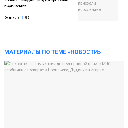
норильчане
06 августа
592
МАТЕРИАЛЫ ПО ТЕМЕ «НОВОСТИ»