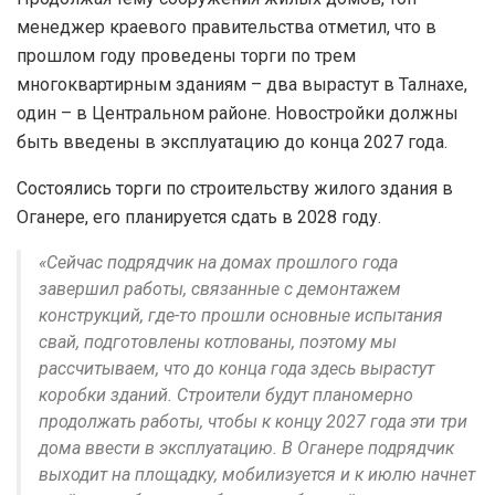
менеджер краевого правительства отметил, что в
прошлом году проведены торги по трем
многоквартирным зданиям – два вырастут в Талнахе,
один – в Центральном районе. Новостройки должны
быть введены в эксплуатацию до конца 2027 года.
Состоялись торги по строительству жилого здания в
Оганере, его планируется сдать в 2028 году.
«Сейчас подрядчик на домах прошлого года
завершил работы, связанные с демонтажем
конструкций, где-то прошли основные испытания
свай, подготовлены котлованы, поэтому мы
рассчитываем, что до конца года здесь вырастут
коробки зданий. Строители будут планомерно
продолжать работы, чтобы к концу 2027 года эти три
дома ввести в эксплуатацию. В Оганере подрядчик
выходит на площадку, мобилизуется и к июлю начнет