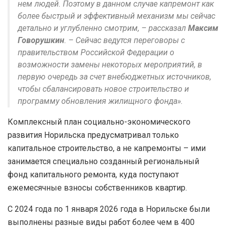
нем людей. Поэтому в данном случае капремонт как
более быстрый и эффективный механизм мы сейчас
детально и углубленно смотрим, – рассказал
Максим
Говорушкин
. – Сейчас ведутся переговоры с
правительством Российской Федерации о
возможности замены некоторых мероприятий, в
первую очередь за счет внебюджетных источников,
чтобы сбалансировать новое строительство и
программу обновления жилищного фонда».
Комплексный план социально-экономического
развития Норильска предусматривал только
капитальное строительство, а не капремонты – ими
занимается специально созданный региональный
фонд капитального ремонта, куда поступают
ежемесячные взносы собственников квартир.
С 2024 года по 1 января 2026 года в Норильске были
выполнены разные виды работ более чем в 400