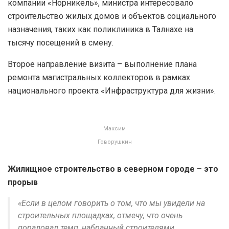
компании «Норникель», министра интересовало
строительство жилых домов и объектов социального
назначения, таких как поликлиника в Талнахе на
тысячу посещений в смену.
Второе направление визита – выполнение плана
ремонта магистральных коллекторов в рамках
национального проекта «Инфраструктура для жизни».
Максим
Говорушкин
Жилищное строительство в северном городе – это
прорыв
«Если в целом говорить о том, что мы увидели на
строительных площадках, отмечу, что очень
порадовал темп, набранный строителями