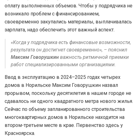
оплату выполненных объемов. Чтобы у подрядчика не
возникало проблем с финансированием,
своевременно закупались материалы, выплачивалась
зарплата, надо обеспечить этот важный аспект.
«Когда у подрядчика есть финансовые возможности,
результата он достигнет своевременно», – пояснил
Максим Говорушкин
важность ритмичной приемки
работ специализированными организациями.
Ввод в эксплуатацию в 2024–2025 годах четырех
домов в Норильске Максим Говорушкин назвал
прорывом, поскольку десятилетия в нашем городе не
сдавалось ни одного квадратного метра нового жилья.
Сейчас по объему запланированного строительства
многоквартирных домов в Норильске находится на
втором-третьем месте в крае. Первенство здесь у
Красноярска.