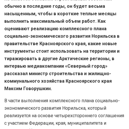
обычно в последние годы, он будет весьма
насыщенным, чтобы в короткие теплые месяцы
выполнить максимальный объем работ.
Как
оценивают реализацию комплексного плана
социально-экономического развития Норильска в
правительстве Красноярского края, какие новые
инструменты стоит использовать на территории и
тиражировать в другие Арктические регионы, в
интервью медиакомпании «Северный город»
рассказал министр строительства и жилищно-
коммунального хозяйства Красноярского края
Максим Говорушкин.
В части выполнения комплексного плана социально-
экономического развития Норильска, который
реализуется на основе четырехстороннего соглашения
с участием Федерации, края, муниципалитета и