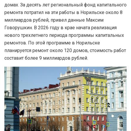
домах. За десять лет региональный фонд капитального
ремонта потратил на эти работы в Норильске около 8
миллиардов рублей, привел данные Максим
Говорушкин. В 2026 году в крае начата реализация
нового трехлетнего периода программы капитальных
ремонтов. По этой программе в Норильске
планируется ремонт около 120 домов, стоимость работ
составит более 9 миллиардов рублей.