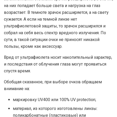
на них попадает больше света и нагрузка на глаз
возрастает. В темноте зрачок расширяется, а на свету
сужается. А если на темной линзе нет
ультрафиолетовой защиты, то зрачок расширился и
собрал на себя весь спектр вредного излучения. По
сути, в такой ситуации очки не приносят никакой
пользы, кроме как аксессуар.
Вред от ультрафиолета носит накопительный характер,
и последствия от облучения глаза могут проявиться
спустя время.
Обобщая сказанное, при выборе очков обращаем
внимание на:
маркировку UV400 или 100% UV protection;
материал, из которого изготовлены линзы:
поликарбонатные (пластиковые) или