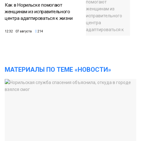
Как в Норильске помогают
женщинам из исправительного
центра адаптироваться к жизни
12:32 07 августа
214
МАТЕРИАЛЫ ПО ТЕМЕ «НОВОСТИ»