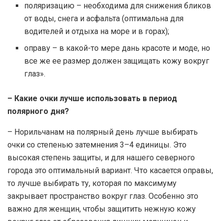
поляризацию – необходима для снижения бликов
от воды, снега и асфальта (оптимальна для
водителей и отдыха на море и в горах);
оправу – в какой-то мере дань красоте и моде, но
все же ее размер должен защищать кожу вокруг
глаз».
– Какие очки лучше использовать в период
полярного дня?
– Норильчанам на полярный день лучше выбирать
очки со степенью затемнения 3–4 единицы. Это
высокая степень защиты, и для нашего северного
города это оптимальный вариант. Что касается оправы,
то лучше выбирать ту, которая по максимуму
закрывает пространство вокруг глаз. Особенно это
важно для женщин, чтобы защитить нежную кожу