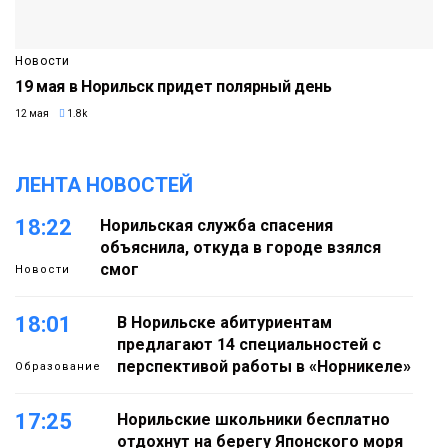
Новости
19 мая в Норильск придет полярный день
12 мая
1.8k
ЛЕНТА НОВОСТЕЙ
18:22
Норильская служба спасения
объяснила, откуда в городе взялся
смог
Новости
18:01
В Норильске абитуриентам
предлагают 14 специальностей с
перспективой работы в «Норникеле»
Образование
17:25
Норильские школьники бесплатно
отдохнут на берегу Японского моря