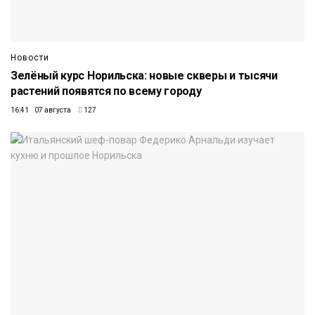
Новости
Зелёный курс Норильска: новые скверы и тысячи
растений появятся по всему городу
16:41 07 августа
127