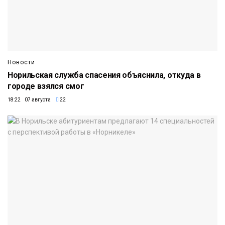
Новости
Норильская служба спасения объяснила, откуда в
городе взялся смог
18:22 07 августа
22