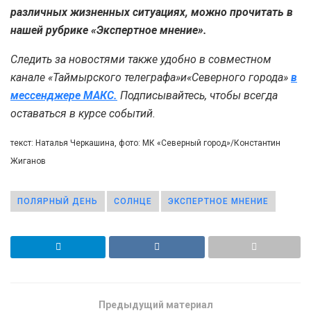
различных жизненных ситуациях, можно прочитать в
нашей рубрике «Экспертное мнение».
Следить за новостями также удобно в совместном
канале «Таймырского телеграфа»и«Северного города»
в
мессенджере МАКС.
Подписывайтесь, чтобы всегда
оставаться в курсе событий.
текст: Наталья Черкашина, фото: МК «Северный город»/Константин
Жиганов
ПОЛЯРНЫЙ ДЕНЬ
СОЛНЦЕ
ЭКСПЕРТНОЕ МНЕНИЕ
Предыдущий материал