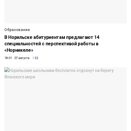
Образование
В Норильске абитуриентам предлагают 14
специальностей с перспективой работы в
«Норникеле»
18:01 07 августа
52