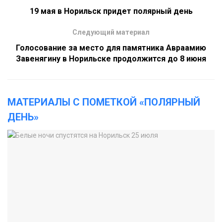
19 мая в Норильск придет полярный день
Следующий материал
Голосование за место для памятника Авраамию
Завенягину в Норильске продолжится до 8 июня
МАТЕРИАЛЫ С ПОМЕТКОЙ «ПОЛЯРНЫЙ
ДЕНЬ»