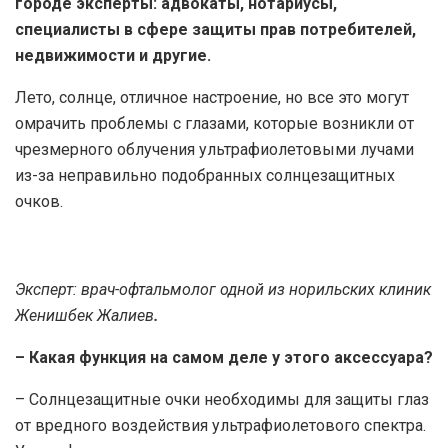
городе эксперты: адвокаты, нотариусы,
специалисты в сфере защиты прав потребителей,
недвижимости и другие.
Лето, солнце, отличное настроение, но все это могут
омрачить проблемы с глазами, которые возникли от
чрезмерного облучения ультрафиолетовыми лучами
из-за неправильно подобранных солнцезащитных
очков.
Эксперт: врач-офтальмолог одной из норильских клиник
Женишбек Жалиев
.
– Какая функция на самом деле у этого аксессуара?
– Солнцезащитные очки необходимы для защиты глаз
от вредного воздействия ультрафиолетового спектра.