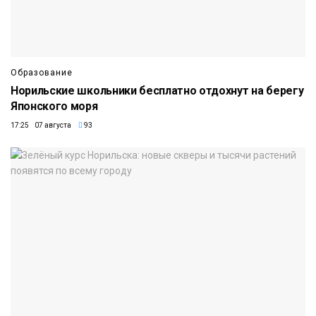
Образование
Норильские школьники бесплатно отдохнут на берегу
Японского моря
17:25 07 августа
93