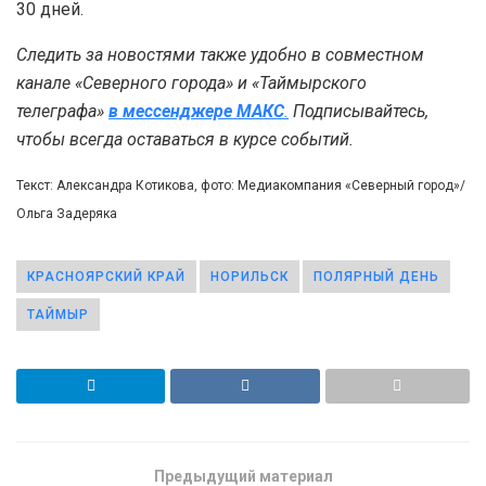
30 дней.
Следить за новостями также удобно в совместном
канале «Северного города» и «Таймырского
телеграфа»
в мессенджере MAКС
.
Подписывайтесь,
чтобы всегда оставаться в курсе событий.
Текст: Александра Котикова, фото: Медиакомпания «Северный город»/
Ольга Задеряка
КРАСНОЯРСКИЙ КРАЙ
НОРИЛЬСК
ПОЛЯРНЫЙ ДЕНЬ
ТАЙМЫР
Предыдущий материал