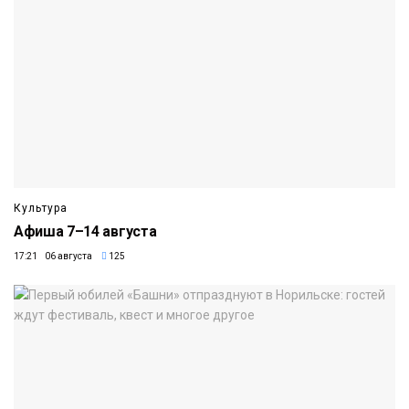
Культура
Афиша 7–14 августа
17:21 06 августа
125