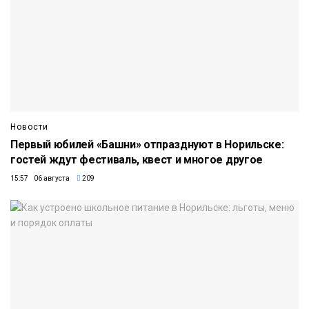
Новости
Первый юбилей «Башни» отпразднуют в Норильске:
гостей ждут фестиваль, квест и многое другое
15:57 06 августа
209