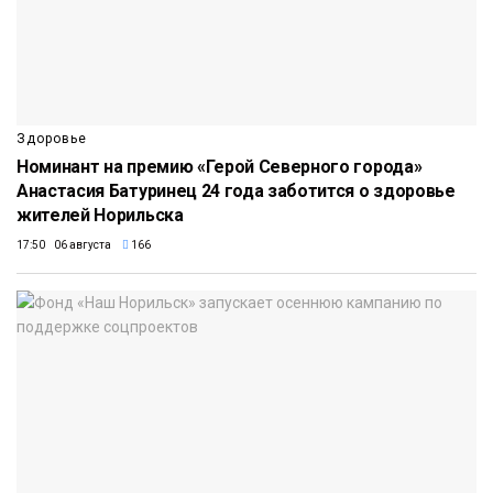
Здоровье
Номинант на премию «Герой Северного города»
Анастасия Батуринец 24 года заботится о здоровье
жителей Норильска
17:50 06 августа
166