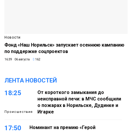
Новости
Фонд «Наш Норильск» запускает осеннюю кампанию
по поддержке соцпроектов
16:39 06 августа
162
ЛЕНТА НОВОСТЕЙ
18:25
От короткого замыкания до
неисправной печи: в МЧС сообщили
о пожарах в Норильске, Дудинке и
Игарке
Происшествия
17:50
Номинант на премию «Герой