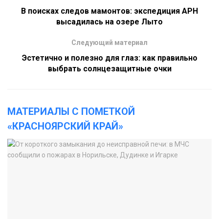
В поисках следов мамонтов: экспедиция АРН
высадилась на озере Лыто
Следующий материал
Эстетично и полезно для глаз: как правильно
выбрать солнцезащитные очки
МАТЕРИАЛЫ С ПОМЕТКОЙ
«КРАСНОЯРСКИЙ КРАЙ»