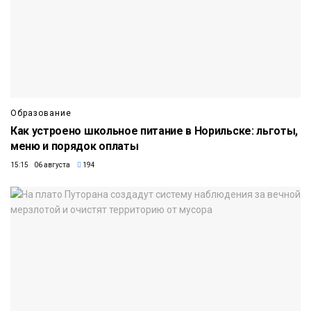
Образование
Как устроено школьное питание в Норильске: льготы,
меню и порядок оплаты
15:15 06 августа
194