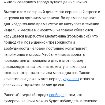
жители северного города путают день с ночью.
Вместе с тем полярный день – это серьезный стресс и
нагрузка на организм человека. Во время полярного
дня, когда темное время суток не наступает в течение
недель и месяцев, биоритмы человека сбиваются,
нарушается выработка мелатонина (гормона сна), что
приводит к повышенной тревожности и
возбудимости, человек постоянно испытывает
напряжение и стресс. Чтобы минимизировать
последствия от полярного дня, в этот период
рекомендуется затемнять комнату с помощью
плотных штор, жалюзи или маски для сна. Также
качество сна даже в этот период
улучшает
отказ от
различных гаджетов за час до сна.
Ранее «Северный город»
сообщал
о том, что
сумеречные ночи можно будет наблюдать в течение