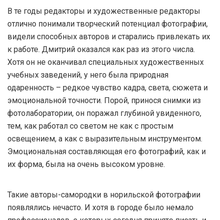
В те годы редакторы и художественные редакторы
отлично понимали творческий потенциал фотографии,
видели способных авторов и старались привлекать их
к работе. Дмитрий оказался как раз из этого числа.
Хотя он не оканчивал специальных художественных
учебных заведений, у него была природная
одаренность – редкое чувство кадра, света, сюжета и
эмоциональной точности. Порой, принося снимки из
фотолаборатории, он поражал глубиной увиденного,
тем, как работал со светом не как с простым
освещением, а как с выразительным инструментом.
Эмоциональная составляющая его фотографий, как и
их форма, была на очень высоком уровне.
Такие авторы-самородки в норильской фотографии
появлялись нечасто. И хотя в городе было немало