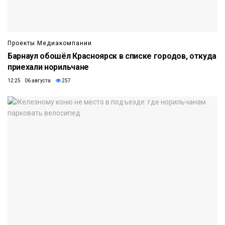
Проекты Медиакомпании
Барнаул обошёл Красноярск в списке городов, откуда
приехали норильчане
12:25 06 августа
257