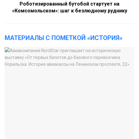
Роботизированный бутобой стартует на
«Комсомольском»: шаг к безлюдному руднику
МАТЕРИАЛЫ С ПОМЕТКОЙ «ИСТОРИЯ»