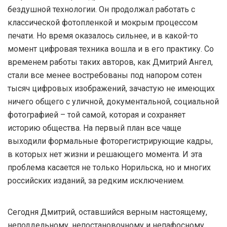
бездушной технологии. Он продолжал работать с
классической фотопленкой и мокрым процессом
печати. Но время оказалось сильнее, и в какой-то
момент цифровая техника вошла и в его практику. Со
временем работы таких авторов, как Дмитрий Ангел,
стали все менее востребованы под напором сотен
тысяч цифровых изображений, зачастую не имеющих
ничего общего с уличной, документальной, социальной
фотографией – той самой, которая и сохраняет
историю общества. На первый план все чаще
выходили формальные фоторегистрирующие кадры,
в которых нет жизни и решающего момента. И эта
проблема касается не только Норильска, но и многих
российских изданий, за редким исключением.
Сегодня Дмитрий, оставшийся верным настоящему,
неподдельному, непостановочному и непафосному