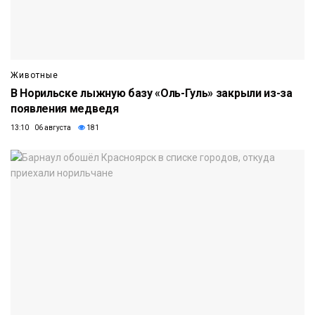
Животные
В Норильске лыжную базу «Оль-Гуль» закрыли из-за
появления медведя
13:10 06 августа
181