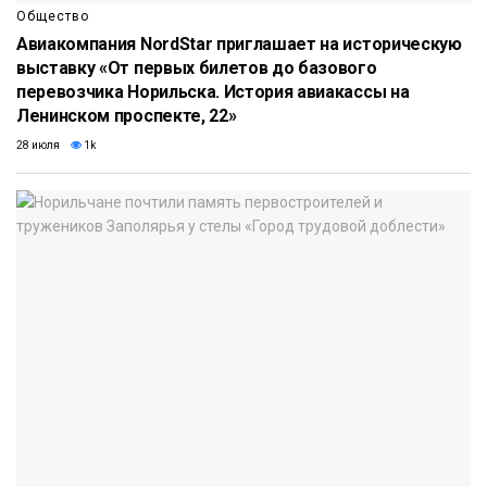
Общество
Авиакомпания NordStar приглашает на историческую
выставку «От первых билетов до базового
перевозчика Норильска. История авиакассы на
Ленинском проспекте, 22»
28 июля
1k