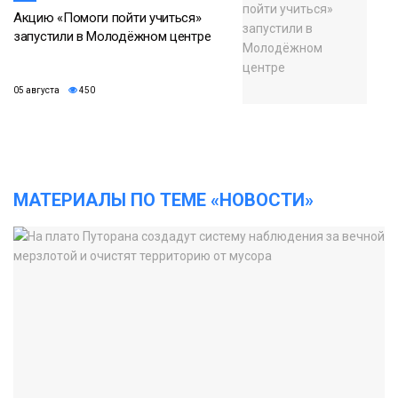
Акцию «Помоги пойти учиться»
запустили в Молодёжном центре
05 августа
450
МАТЕРИАЛЫ ПО ТЕМЕ «НОВОСТИ»