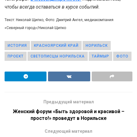
чтобы всегда оставаться в курсе событий.
Текст: Николай Щипко, Фото: Дмитрий Ангел, медиакомпания
«Северный город»/Николай Щипко
ИСТОРИЯ
КРАСНОЯРСКИЙ КРАЙ
НОРИЛЬСК
ПРОЕКТ
СВЕТОПИСЦЫ НОРИЛЬСКА
ТАЙМЫР
ФОТО
Предыдущий материал
Женский форум «Быть здоровой и красивой –
просто!» проведут в Норильске
Следующий материал