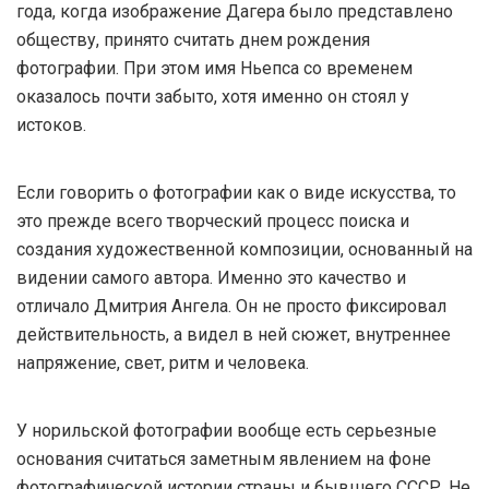
года, когда изображение Дагера было представлено
обществу, принято считать днем рождения
фотографии. При этом имя Ньепса со временем
оказалось почти забыто, хотя именно он стоял у
истоков.
Если говорить о фотографии как о виде искусства, то
это прежде всего творческий процесс поиска и
создания художественной композиции, основанный на
видении самого автора. Именно это качество и
отличало Дмитрия Ангела. Он не просто фиксировал
действительность, а видел в ней сюжет, внутреннее
напряжение, свет, ритм и человека.
У норильской фотографии вообще есть серьезные
основания считаться заметным явлением на фоне
фотографической истории страны и бывшего СССР. Не