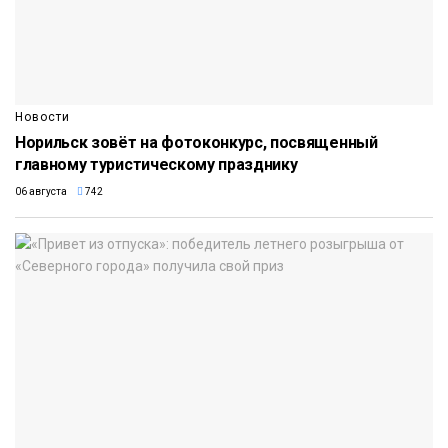
Новости
Норильск зовёт на фотоконкурс, посвященный
главному туристическому празднику
06 августа
742