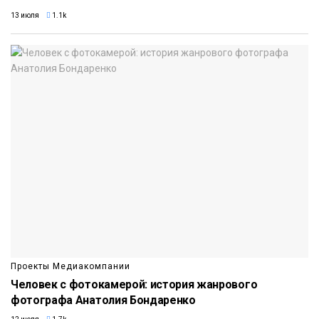
13 июля
1.1k
Проекты Медиакомпании
Человек с фотокамерой: история жанрового
фотографа Анатолия Бондаренко