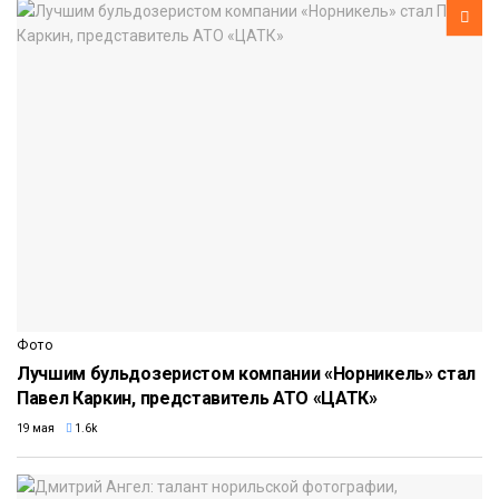
Фото
Лучшим бульдозеристом компании «Норникель» стал
Павел Каркин, представитель АТО «ЦАТК»
19 мая
1.6k