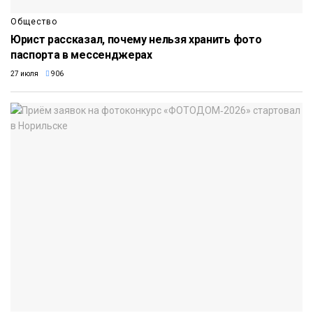
Общество
Юрист рассказал, почему нельзя хранить фото
паспорта в мессенджерах
27 июля
906