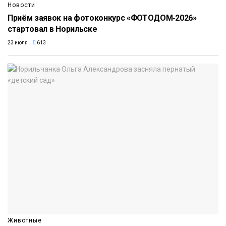
Новости
Приём заявок на фотоконкурс «ФОТОДОМ‑2026»
стартовал в Норильске
23 июля
613
Животные