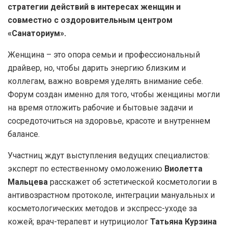
стратегии действий в интересах женщин и
совместно с оздоровительным центром
«Санаториум».
Женщина – это опора семьи и профессиональный
драйвер, но, чтобы дарить энергию близким и
коллегам, важно вовремя уделять внимание себе.
Форум создан именно для того, чтобы женщины могли
на время отложить рабочие и бытовые задачи и
сосредоточиться на здоровье, красоте и внутреннем
балансе.
Участниц ждут выступления ведущих специалистов:
эксперт по естественному омоложению
Виолетта
Мальцева
расскажет об эстетической косметологии в
антивозрастном протоколе, интеграции мануальных и
косметологических методов и экспресс-уходе за
кожей; врач-терапевт и нутрициолог
Татьяна Курзина