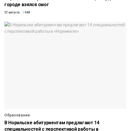
городе взялся смог
07 августа
448
Образование
В Норильске абитуриентам предлагают 14
специальностей с перспективой работы в