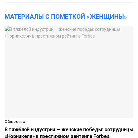
МАТЕРИАЛЫ С ПОМЕТКОЙ «ЖЕНЩИНЫ»
Общество
В тяжёлой индустрии — женские победы: сотрудницы
«Норникеля» в престижном рейтинге Forbes