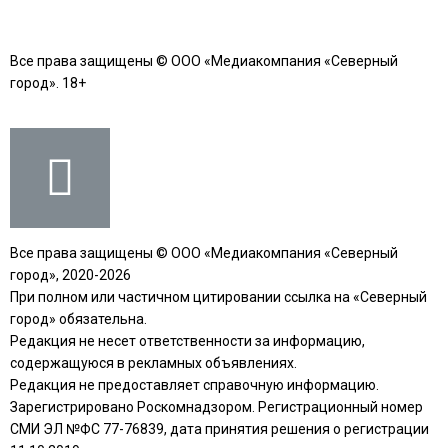
Все права защищены © ООО «Медиакомпания «Северный
город». 18+
Все права защищены © ООО «Медиакомпания «Северный
город», 2020-2026
При полном или частичном цитировании ссылка на «Северный
город» обязательна.
Редакция не несет ответственности за информацию,
содержащуюся в рекламных объявлениях.
Редакция не предоставляет справочную информацию.
Зарегистрировано Роскомнадзором. Регистрационный номер
СМИ ЭЛ №ФС 77-76839, дата принятия решения о регистрации