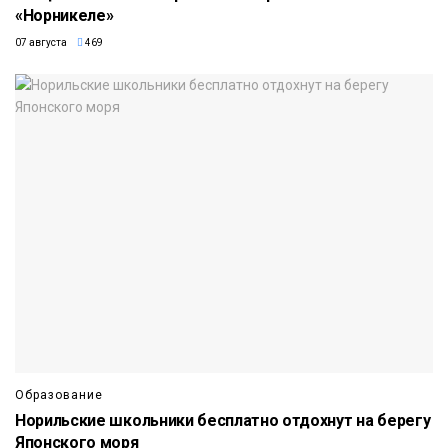
«Норникеле»
07 августа
469
Образование
Норильские школьники бесплатно отдохнут на берегу
Японского моря