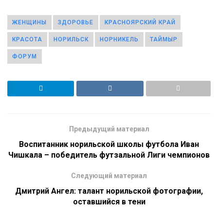
ЖЕНЩИНЫ
ЗДОРОВЬЕ
КРАСНОЯРСКИЙ КРАЙ
КРАСОТА
НОРИЛЬСК
НОРНИКЕЛЬ
ТАЙМЫР
ФОРУМ
Предыдущий материал
Воспитанник норильской школы футбола Иван
Чишкала – победитель футзальной Лиги чемпионов
Следующий материал
Дмитрий Ангел: талант норильской фотографии,
оставшийся в тени