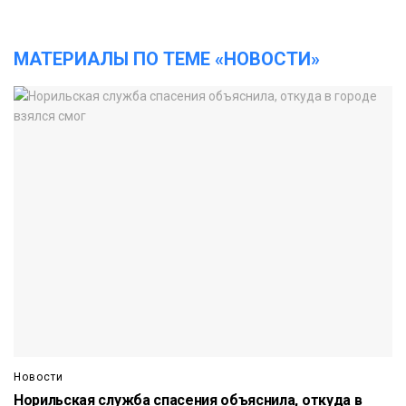
МАТЕРИАЛЫ ПО ТЕМЕ «НОВОСТИ»
Новости
Норильская служба спасения объяснила, откуда в