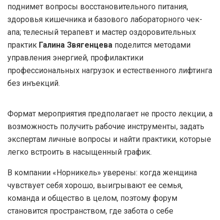
поднимет вопросы восстановительного питания,
здоровья кишечника и базового лабораторного чек-
апа; телесный терапевт и мастер оздоровительных
практик
Галина Звягенцева
поделится методами
управления энергией, профилактики
профессиональных нагрузок и естественного лифтинга
без инъекций.
Формат мероприятия предполагает не просто лекции, а
возможность получить рабочие инструменты, задать
экспертам личные вопросы и найти практики, которые
легко встроить в насыщенный график.
В компании «Норникель» уверены: когда женщина
чувствует себя хорошо, выигрывают ее семья,
команда и общество в целом, поэтому форум
становится пространством, где забота о себе