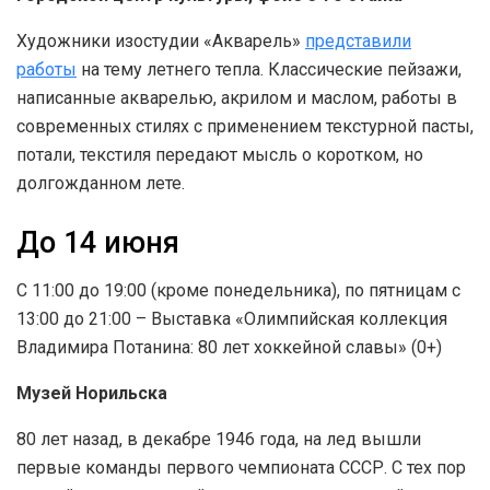
Художники изостудии «Акварель»
представили
работы
на тему летнего тепла. Классические пейзажи,
написанные акварелью, акрилом и маслом, работы в
современных стилях с применением текстурной пасты,
потали, текстиля передают мысль о коротком, но
долгожданном лете.
До 14 июня
С 11:00 до 19:00 (кроме понедельника), по пятницам с
13:00 до 21:00 – Выставка «Олимпийская коллекция
Владимира Потанина: 80 лет хоккейной славы» (0+)
Музей Норильска
80 лет назад, в декабре 1946 года, на лед вышли
первые команды первого чемпионата СССР. С тех пор