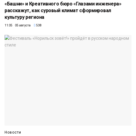
«Башни» и Креативного бюро «Глазами инженера»
расскажут, как суровый климат сформировал
культуру региона
11:05 05 августа
538
Новости