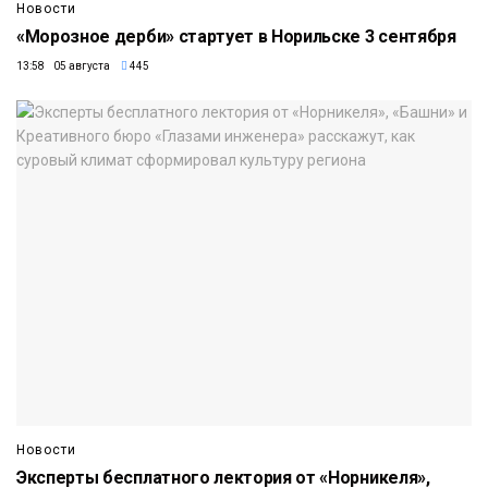
Новости
«Морозное дерби» стартует в Норильске 3 сентября
13:58 05 августа
445
Новости
Эксперты бесплатного лектория от «Норникеля»,