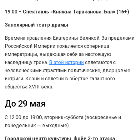
19:00 – Спектакль «Княжна Тараканова. Бал» (16+)
Заполярный театр драмы
Времена правления Екатерины Великой. За пределами
Российской Империи появляется соперница
императрицы, выдающая себя за настоящую
наследницу трона.
В этой истории
сплетаются с
человеческими страстями политические, дворцовые
интриги. Козни и сплетни в обертке галантного
общества XVIII века.
До 29 мая
С 12:00 до 19:00, вторник-суббота (воскресенье и
понедельник — выходные)
Городской центр культуры, фойе 3-го этажа