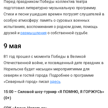
Перед праздником Победы коллектив театра
подготовил литературно-музыкальную программу.
Стихи и песни ушедших времен погрузят слушателей в
особую атмосферу: память о суровых военных
испытаниях, воспоминания о родном доме, помощь
друзей и
размышления
о собственной судьбе.
9 мая
81 год прошел с момента Победы в Великой
Отечественной войне, и посвященный дате праздник в
Норильске будет насыщен мероприятиями для
северян и гостей города. Подробнее о программе
«Северный город» писал
здесь
.
15:00 – Силовой шоу-турнир «Я ПОМНЮ, Я ГОРЖУСЬ»
(0+)