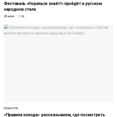
Фестиваль «Норильск зовёт!» пройдёт в русском
народном стиле
28 июля
1.2k
Новости
«Правила холода»: рассказываем, где посмотреть