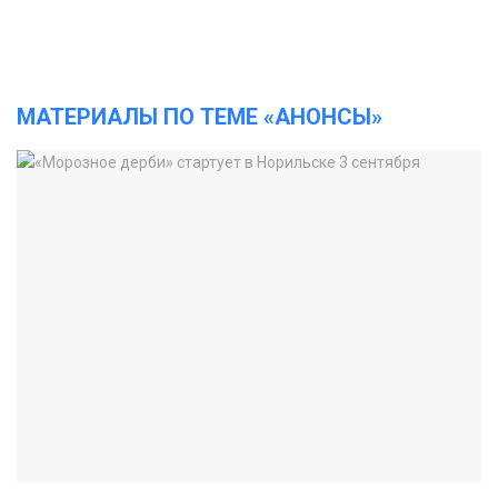
МАТЕРИАЛЫ ПО ТЕМЕ «АНОНСЫ»