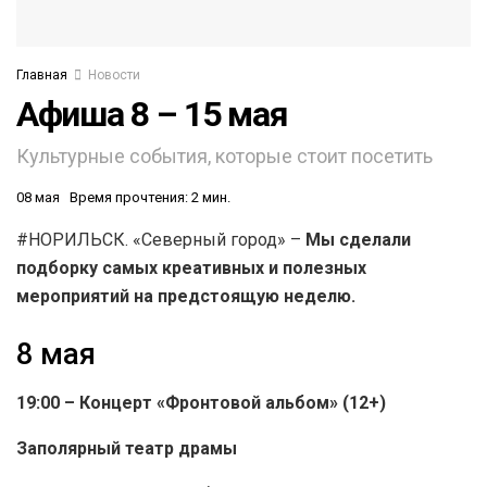
Главная
Новости
Афиша 8 – 15 мая
Культурные события, которые стоит посетить
08 мая
Время прочтения: 2 мин.
#НОРИЛЬСК. «Северный город» –
Мы сделали
подборку самых креативных и полезных
мероприятий на предстоящую неделю.
8 мая
19:00 – Концерт «Фронтовой альбом» (12+)
Заполярный театр драмы