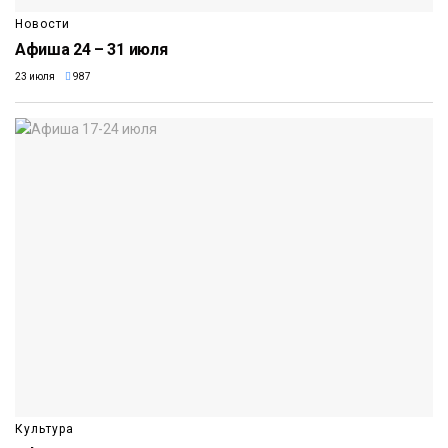
Новости
Афиша 24 – 31 июля
23 июля
987
Культура