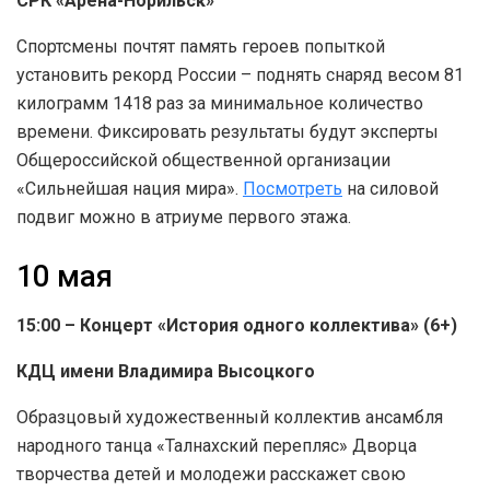
СРК «Арена-Норильск»
Спортсмены почтят память героев попыткой
установить рекорд России – поднять снаряд весом 81
килограмм 1418 раз за минимальное количество
времени. Фиксировать результаты будут эксперты
Общероссийской общественной организации
«Сильнейшая нация мира».
Посмотреть
на силовой
подвиг можно в атриуме первого этажа.
10 мая
15:00 – Концерт «История одного коллектива» (6+)
КДЦ имени Владимира Высоцкого
Образцовый художественный коллектив ансамбля
народного танца «Талнахский перепляс» Дворца
творчества детей и молодежи расскажет свою