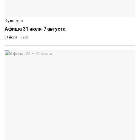
Культура
Афиша 31 июля-7 августа
31 июля
938