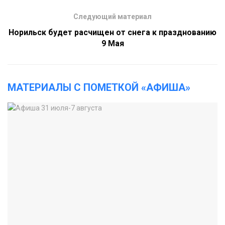
Следующий материал
Норильск будет расчищен от снега к празднованию
9 Мая
МАТЕРИАЛЫ С ПОМЕТКОЙ «АФИША»