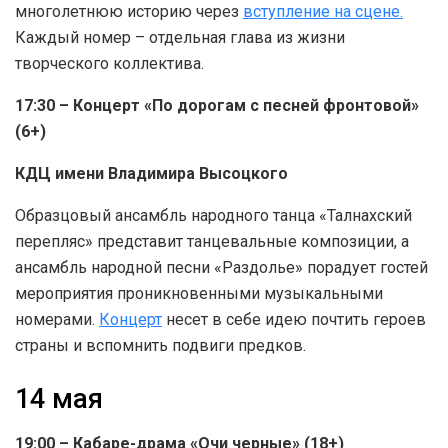
многолетнюю историю через
вступление на сцене.
Каждый номер – отдельная глава из жизни
творческого коллектива.
17:30 – Концерт «По дорогам с песней фронтовой»
(6+)
КДЦ имени Владимира Высоцкого
Образцовый ансамбль народного танца «Талнахский
перепляс» представит танцевальные композиции, а
ансамбль народной песни «Раздолье» порадует гостей
мероприятия проникновенными музыкальными
номерами.
Концерт
несет в себе идею почтить героев
страны и вспомнить подвиги предков.
14 мая
19:00 – Кабаре-драма «Очи черные» (18+)