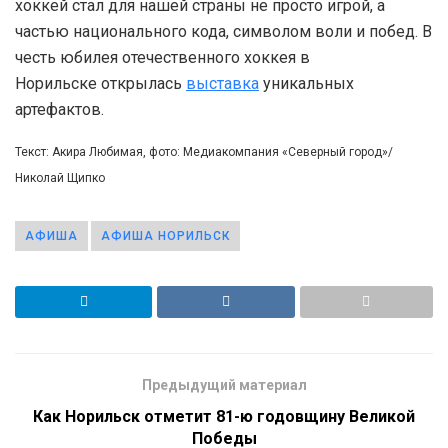
хоккей стал для нашей страны не просто игрой, а
частью национального кода, символом воли и побед. В
честь юбилея отечественного хоккея в
Норильске открылась
выставка
уникальных
артефактов.
Текст: Акира Любимая, фото: Медиакомпания «Северный город»/
Николай Щипко
АФИША
АФИША НОРИЛЬСК
Предыдущий материал
Как Норильск отметит 81-ю годовщину Великой
Победы