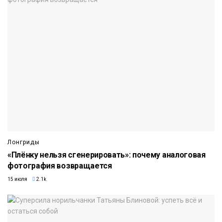
Лонгриды
«Плёнку нельзя сгенерировать»: почему аналоговая
фотография возвращается
15 июля
2.1k