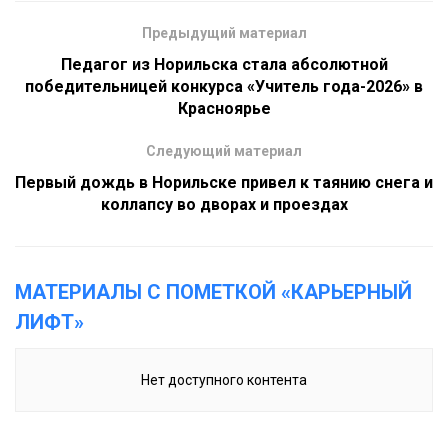
Предыдущий материал
Педагог из Норильска стала абсолютной
победительницей конкурса «Учитель года-2026» в
Красноярье
Следующий материал
Первый дождь в Норильске привел к таянию снега и
коллапсу во дворах и проездах
МАТЕРИАЛЫ С ПОМЕТКОЙ «КАРЬЕРНЫЙ
ЛИФТ»
Нет доступного контента