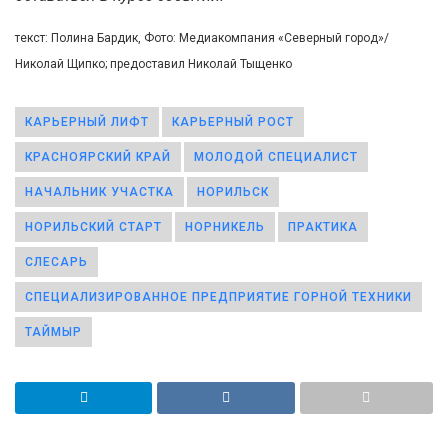
текст: Полина Бардик, Фото: Медиакомпания «Северный город»/
Николай Щипко; предоставил Николай Тыщенко
КАРЬЕРНЫЙ ЛИФТ
КАРЬЕРНЫЙ РОСТ
КРАСНОЯРСКИЙ КРАЙ
МОЛОДОЙ СПЕЦИАЛИСТ
НАЧАЛЬНИК УЧАСТКА
НОРИЛЬСК
НОРИЛЬСКИЙ СТАРТ
НОРНИКЕЛЬ
ПРАКТИКА
СЛЕСАРЬ
СПЕЦИАЛИЗИРОВАННОЕ ПРЕДПРИЯТИЕ ГОРНОЙ ТЕХНИКИ
ТАЙМЫР