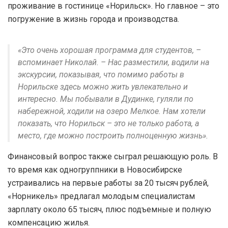
проживание в гостинице «Норильск». Но главное – это
погружение в жизнь города и производства.
«Это очень хорошая программа для студентов, –
вспоминает Николай. – Нас разместили, водили на
экскурсии, показывая, что помимо работы в
Норильске здесь можно жить увлекательно и
интересно. Мы побывали в Дудинке, гуляли по
набережной, ходили на озеро Мелкое. Нам хотели
показать, что Норильск – это не только работа, а
место, где можно построить полноценную жизнь».
Финансовый вопрос также сыграл решающую роль. В
то время как одногруппники в Новосибирске
устраивались на первые работы за 20 тысяч рублей,
«Норникель» предлагал молодым специалистам
зарплату около 65 тысяч, плюс подъемные и полную
компенсацию жилья.