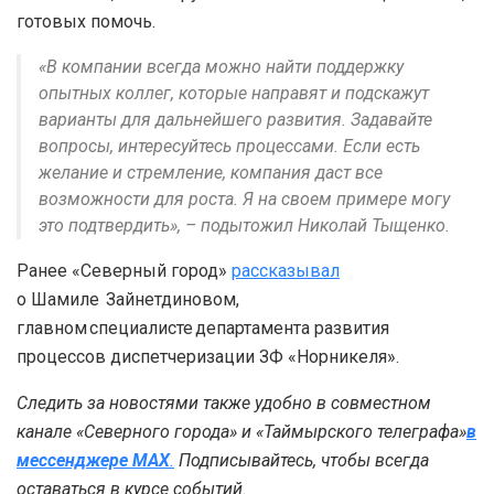
готовых помочь.
«В компании всегда можно найти поддержку
опытных коллег, которые направят и подскажут
варианты для дальнейшего развития. Задавайте
вопросы, интересуйтесь процессами. Если есть
желание и стремление, компания даст все
возможности для роста. Я на своем примере могу
это подтвердить», – подытожил Николай Тыщенко.
Ранее «Северный город»
рассказывал
о Шамиле Зайнетдиновом,
главном специалисте департамента развития
процессов диспетчеризации ЗФ «Норникеля».
Следить за новостями также удобно в совместном
канале «Северного города» и «Таймырского телеграфа»
в
мессенджере MAX
.
Подписывайтесь, чтобы всегда
оставаться в курсе событий.