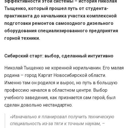
эффективности этой системы – история Николая
Тыщенко, который прошел путь от студента-
практиканта до начальника участка комплексной
подготовки ремонтов самоходного дизельного
оборудования специализированного предприятия
горной техники.
Сибирский старт: выбор, сделанный интуитивно
Николай Тыщенко не коренной норильчанин. Его малая
родина – город Каргат Новосибирской области.
Именно там он родился и вырос, но путь в большую
профессию начался в областном центре. Выбор
учебного заведения, как признается сам герой, был
сделан довольно нестандартно.
«Изначально я планировал получить техническую
специальность из-за тяги к точным наукам, –