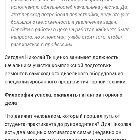
исполнению обязанностей начальника участка. Да,
этот переход потребовал перестройки, ведь это уже
большая ответственность и увеличение задач.
Перейти с работы в цехе на работу в кабинете было
непросто, но я понимал: учеба стоит того, чтобы
развиваться в профессии».
Сегодня Николай Тыщенко занимает должность
начальника участка комплексной подготовки
ремонтов самоходного дизельного оборудования
специализированного предприятия горной техники.
Философия успеха: оживлять гигантов горного
дела
Что движет человеком, который прошел путь от
студента-практиканта до руководителя? Для Николая
есть два мощных мотиватора: семья (недавно он