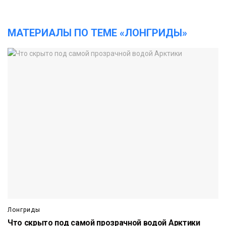
МАТЕРИАЛЫ ПО ТЕМЕ «ЛОНГРИДЫ»
Лонгриды
Что скрыто под самой прозрачной водой Арктики