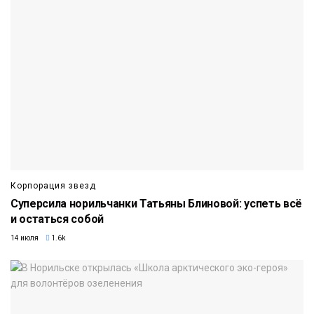
Корпорация звезд
Суперсила норильчанки Татьяны Блиновой: успеть всё
и остаться собой
14 июля
1.6k