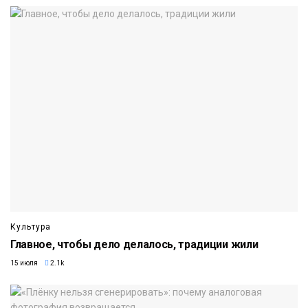
Культура
Главное, чтобы дело делалось, традиции жили
15 июля
2.1k