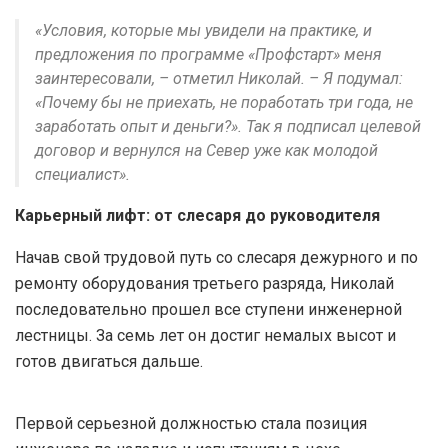
«Условия, которые мы увидели на практике, и
предложения по программе «Профстарт» меня
заинтересовали, – отметил Николай. – Я подумал:
«Почему бы не приехать, не поработать три года, не
заработать опыт и деньги?». Так я подписал целевой
договор и вернулся на Север уже как молодой
специалист».
Карьерный лифт: от слесаря до руководителя
Начав свой трудовой путь со слесаря дежурного и по
ремонту оборудования третьего разряда, Николай
последовательно прошел все ступени инженерной
лестницы. За семь лет он достиг немалых высот и
готов двигаться дальше.
Первой серьезной должностью стала позиция